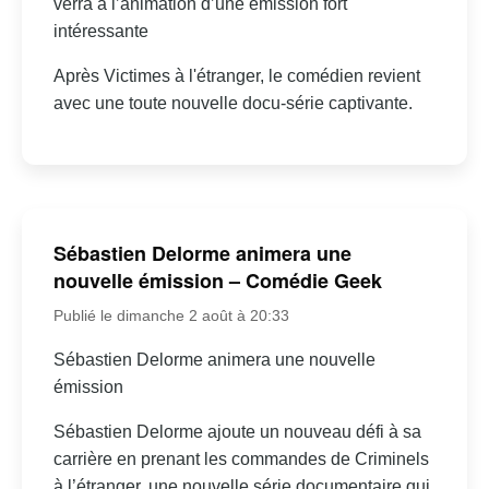
verra à l’animation d’une émission fort
intéressante
Après Victimes à l'étranger, le comédien revient
avec une toute nouvelle docu-série captivante.
Sébastien Delorme animera une
nouvelle émission – Comédie Geek
Publié le dimanche 2 août à 20:33
Sébastien Delorme animera une nouvelle
émission
Sébastien Delorme ajoute un nouveau défi à sa
carrière en prenant les commandes de Criminels
à l’étranger, une nouvelle série documentaire qui