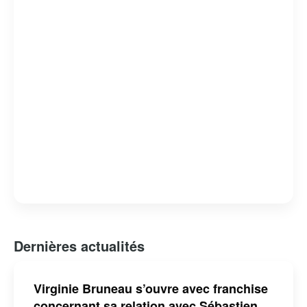
Dernières actualités
Virginie Bruneau s’ouvre avec franchise
concernant sa relation avec Sébastien