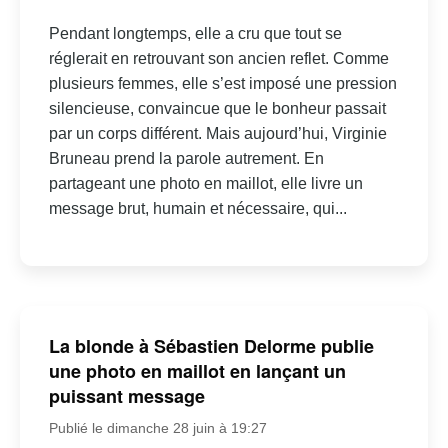
Pendant longtemps, elle a cru que tout se
réglerait en retrouvant son ancien reflet. Comme
plusieurs femmes, elle s’est imposé une pression
silencieuse, convaincue que le bonheur passait
par un corps différent. Mais aujourd’hui, Virginie
Bruneau prend la parole autrement. En
partageant une photo en maillot, elle livre un
message brut, humain et nécessaire, qui...
La blonde à Sébastien Delorme publie
une photo en maillot en lançant un
puissant message
Publié le dimanche 28 juin à 19:27