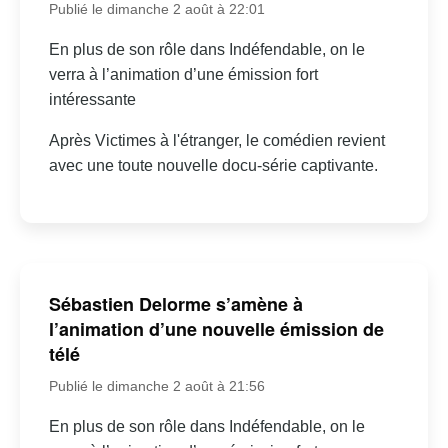
Publié le dimanche 2 août à 22:01
En plus de son rôle dans Indéfendable, on le
verra à l’animation d’une émission fort
intéressante
Après Victimes à l'étranger, le comédien revient
avec une toute nouvelle docu-série captivante.
Sébastien Delorme s’amène à
l’animation d’une nouvelle émission de
télé
Publié le dimanche 2 août à 21:56
En plus de son rôle dans Indéfendable, on le