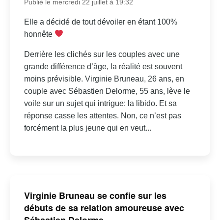
Publié le mercredi 22 juillet à 19:32
Elle a décidé de tout dévoiler en étant 100%
honnête
Derrière les clichés sur les couples avec une
grande différence d’âge, la réalité est souvent
moins prévisible. Virginie Bruneau, 26 ans, en
couple avec Sébastien Delorme, 55 ans, lève le
voile sur un sujet qui intrigue: la libido. Et sa
réponse casse les attentes. Non, ce n’est pas
forcément la plus jeune qui en veut...
Virginie Bruneau se confie sur les
débuts de sa relation amoureuse avec