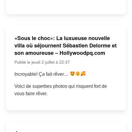
«Sous le choc»: La luxueuse nouvelle
villa où séjournent Sébastien Delorme et
son amoureuse – Hollywoodpq.com
Publié le jeudi 2 juillet à 22:37
Incroyable! Ça fait rêver…
Voici de superbes photos qui risquent fort de
vous faire rêver.