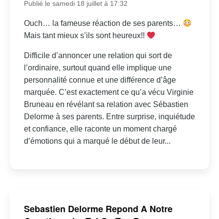
Publié le samedi 18 juillet à 17:32
Ouch… la fameuse réaction de ses parents…
Mais tant mieux s’ils sont heureux!!
Difficile d’annoncer une relation qui sort de
l’ordinaire, surtout quand elle implique une
personnalité connue et une différence d’âge
marquée. C’est exactement ce qu’a vécu Virginie
Bruneau en révélant sa relation avec Sébastien
Delorme à ses parents. Entre surprise, inquiétude
et confiance, elle raconte un moment chargé
d’émotions qui a marqué le début de leur...
Sebastien Delorme Repond A Notre