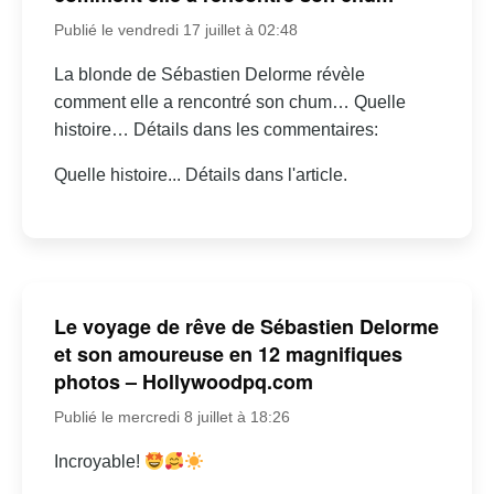
Publié le vendredi 17 juillet à 02:48
La blonde de Sébastien Delorme révèle
comment elle a rencontré son chum… Quelle
histoire… Détails dans les commentaires:
Quelle histoire... Détails dans l'article.
Le voyage de rêve de Sébastien Delorme
et son amoureuse en 12 magnifiques
photos – Hollywoodpq.com
Publié le mercredi 8 juillet à 18:26
Incroyable!