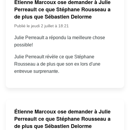
Étienne Marcoux ose demander à Julie
Perreault ce que Stéphane Rousseau a
de plus que Sébastien Delorme
Publié le jeudi 2 juillet à 18:21
Julie Perreault a répondu la meilleure chose
possible!
Julie Perreault révèle ce que Stéphane
Rousseau a de plus que son ex lors d'une
entrevue surprenante.
Étienne Marcoux ose demander à Julie
Perreault ce que Stéphane Rousseau a
de plus que Sébastien Delorme