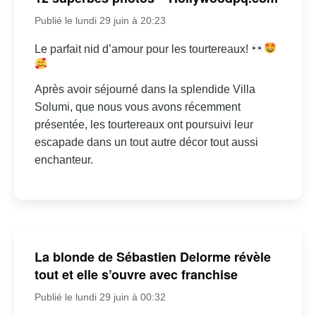
Publié le lundi 29 juin à 20:23
Le parfait nid d’amour pour les tourtereaux!
Après avoir séjourné dans la splendide Villa
Solumi, que nous vous avons récemment
présentée, les tourtereaux ont poursuivi leur
escapade dans un tout autre décor tout aussi
enchanteur.
La blonde de Sébastien Delorme révèle
tout et elle s’ouvre avec franchise
Publié le lundi 29 juin à 00:32