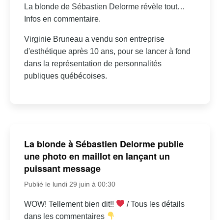
La blonde de Sébastien Delorme révèle tout…
Infos en commentaire.
Virginie Bruneau a vendu son entreprise
d'esthétique après 10 ans, pour se lancer à fond
dans la représentation de personnalités
publiques québécoises.
La blonde à Sébastien Delorme publie
une photo en maillot en lançant un
puissant message
Publié le lundi 29 juin à 00:30
WOW! Tellement bien dit!!
/ Tous les détails
dans les commentaires