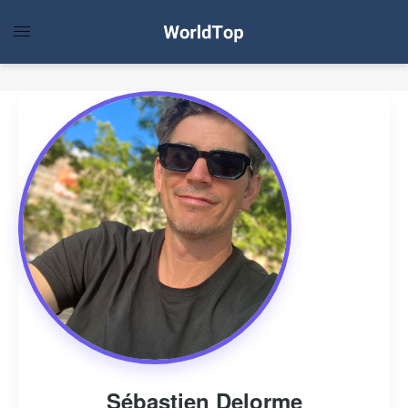
Sébastien Delorme