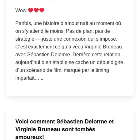
Wow
Parfois, une histoire d’amour naît au moment où
on s’y attend le moins. Pas de plan, pas de
stratégie — juste une connexion qui s’impose.
C’est exactement ce qu’a vécu Virginie Bruneau
avec Sébastien Delorme. Derrière cette relation
aujourd’hui bien établie se cache un début digne
d’un scénario de film, marqué par le timing
imparfait…...
Voici comment Sébastien Delorme et
Virginie Bruneau sont tombés
amoureux!