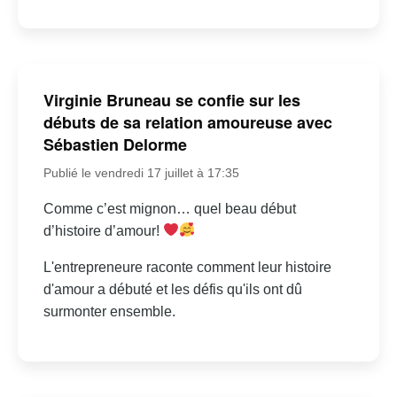
Virginie Bruneau se confie sur les
débuts de sa relation amoureuse avec
Sébastien Delorme
Publié le vendredi 17 juillet à 17:35
Comme c’est mignon… quel beau début
d’histoire d’amour!
L'entrepreneure raconte comment leur histoire
d'amour a débuté et les défis qu'ils ont dû
surmonter ensemble.