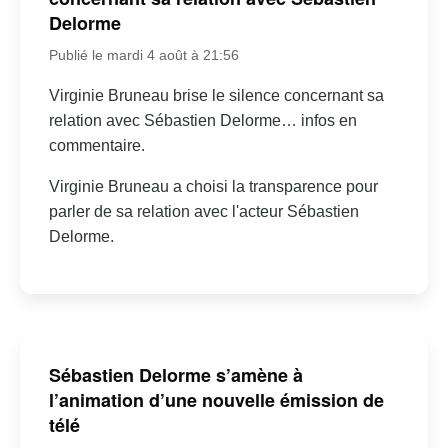
Delorme
Publié le mardi 4 août à 21:56
Virginie Bruneau brise le silence concernant sa
relation avec Sébastien Delorme… infos en
commentaire.
Virginie Bruneau a choisi la transparence pour
parler de sa relation avec l'acteur Sébastien
Delorme.
Sébastien Delorme s’amène à
l’animation d’une nouvelle émission de
télé