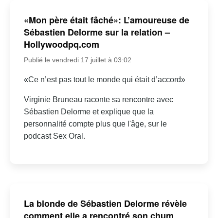
«Mon père était fâché»: L’amoureuse de
Sébastien Delorme sur la relation –
Hollywoodpq.com
Publié le vendredi 17 juillet à 03:02
«Ce n’est pas tout le monde qui était d’accord»
Virginie Bruneau raconte sa rencontre avec
Sébastien Delorme et explique que la
personnalité compte plus que l'âge, sur le
podcast Sex Oral.
La blonde de Sébastien Delorme révèle
comment elle a rencontré son chum