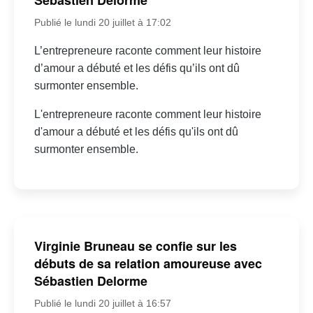
Sébastien Delorme
Publié le lundi 20 juillet à 17:02
L’entrepreneure raconte comment leur histoire
d’amour a débuté et les défis qu’ils ont dû
surmonter ensemble.
L'entrepreneure raconte comment leur histoire
d'amour a débuté et les défis qu'ils ont dû
surmonter ensemble.
Virginie Bruneau se confie sur les
débuts de sa relation amoureuse avec
Sébastien Delorme
Publié le lundi 20 juillet à 16:57