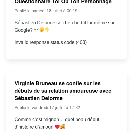
Questionnaire Toi Ou Ton Personnage
Publié le samedi 18 juillet à 00:19
Sébastien Delorme se cherche-t-il lui-même sur
Google?
Invalid response status code (403)
Virginie Bruneau se confie sur les
débuts de sa relation amoureuse avec
Sébastien Delorme
Publié le vendredi 17 juillet à 17:32
Comme c’est mignon… quel beau début
d’histoire d’amour!