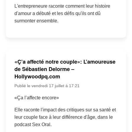
L'entrepreneure raconte comment leur histoire
d'amour a débuté et les défis qu'ils ont dû
surmonter ensemble.
«Ç’a affecté notre couple»: L’amoureuse
de Sébastien Delorme –
Hollywoodpq.com
Publié le vendredi 17 juillet à 17:21
«Ça l’affecte encore»
Elle raconte l'impact des critiques sur sa santé et
leur couple face à leur différence d'âge, dans le
podcast Sex Oral.