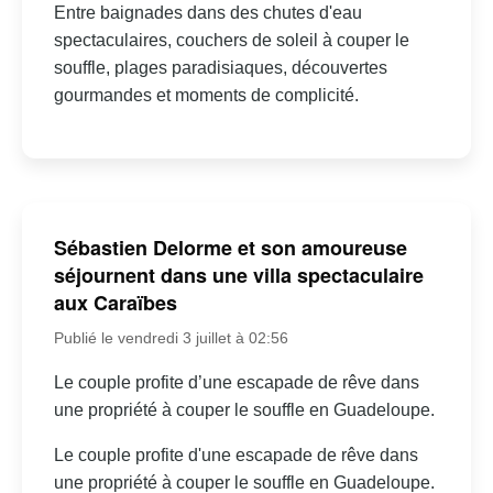
Entre baignades dans des chutes d'eau
spectaculaires, couchers de soleil à couper le
souffle, plages paradisiaques, découvertes
gourmandes et moments de complicité.
Sébastien Delorme et son amoureuse
séjournent dans une villa spectaculaire
aux Caraïbes
Publié le vendredi 3 juillet à 02:56
Le couple profite d’une escapade de rêve dans
une propriété à couper le souffle en Guadeloupe.
Le couple profite d'une escapade de rêve dans
une propriété à couper le souffle en Guadeloupe.