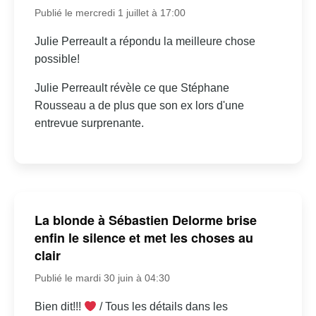
Publié le mercredi 1 juillet à 17:00
Julie Perreault a répondu la meilleure chose
possible!
Julie Perreault révèle ce que Stéphane
Rousseau a de plus que son ex lors d'une
entrevue surprenante.
La blonde à Sébastien Delorme brise
enfin le silence et met les choses au
clair
Publié le mardi 30 juin à 04:30
Bien dit!!!
/ Tous les détails dans les