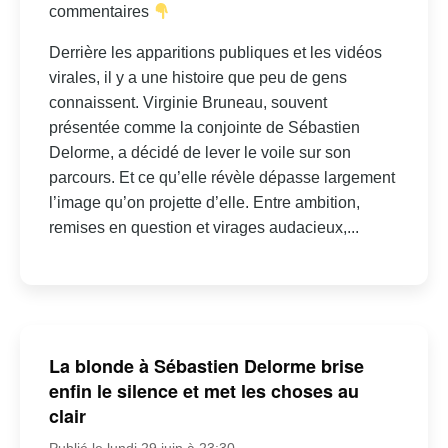
commentaires
Derrière les apparitions publiques et les vidéos
virales, il y a une histoire que peu de gens
connaissent. Virginie Bruneau, souvent
présentée comme la conjointe de Sébastien
Delorme, a décidé de lever le voile sur son
parcours. Et ce qu’elle révèle dépasse largement
l’image qu’on projette d’elle. Entre ambition,
remises en question et virages audacieux,...
La blonde à Sébastien Delorme brise
enfin le silence et met les choses au
clair