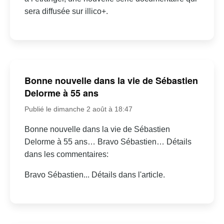
sera diffusée sur illico+.
Bonne nouvelle dans la vie de Sébastien
Delorme à 55 ans
Publié le dimanche 2 août à 18:47
Bonne nouvelle dans la vie de Sébastien
Delorme à 55 ans… Bravo Sébastien… Détails
dans les commentaires:
Bravo Sébastien... Détails dans l'article.