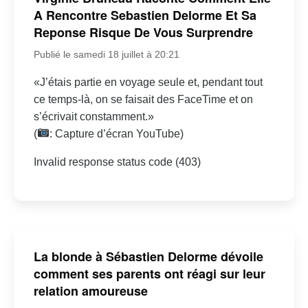
A Rencontre Sebastien Delorme Et Sa
Reponse Risque De Vous Surprendre
Publié le samedi 18 juillet à 20:21
«J’étais partie en voyage seule et, pendant tout
ce temps-là, on se faisait des FaceTime et on
s’écrivait constamment.»
(
: Capture d’écran YouTube)
Invalid response status code (403)
La blonde à Sébastien Delorme dévoile
comment ses parents ont réagi sur leur
relation amoureuse