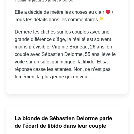
Elle a décidé de mettre les choses au clair
/
Tous les détails dans les commentaires
Derrière les clichés sur les couples avec une
grande différence d’âge, la réalité est souvent
moins prévisible. Virginie Bruneau, 26 ans, en
couple avec Sébastien Delorme, 55 ans, lève le
voile sur un sujet qui intrigue: la libido. Et sa
réponse casse les attentes. Non, ce n’est pas
forcément la plus jeune qui en veut...
La blonde de Sébastien Delorme parle
de l’écart de libido dans leur couple