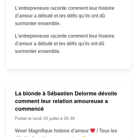
L’entrepreneure raconte comment leur histoire
d’amour a débuté et les défis qu’ils ont dû
surmonter ensemble.
L'entrepreneure raconte comment leur histoire
d'amour a débuté et les défis qu'ils ont dû
surmonter ensemble.
La blonde à Sébastien Delorme dévoile
comment leur relation amoureuse a
commencé
Publié le lundi 20 juillet à 05:30
Wow! Magnifique histoire d’amour
/ Tous les