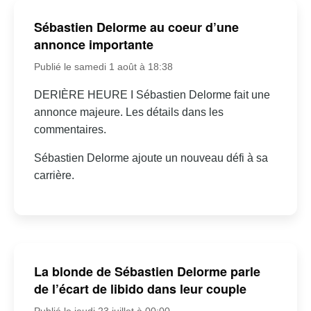
Sébastien Delorme au coeur d’une
annonce importante
Publié le samedi 1 août à 18:38
DERIÈRE HEURE I Sébastien Delorme fait une
annonce majeure. Les détails dans les
commentaires.
Sébastien Delorme ajoute un nouveau défi à sa
carrière.
La blonde de Sébastien Delorme parle
de l’écart de libido dans leur couple
Publié le jeudi 23 juillet à 00:00