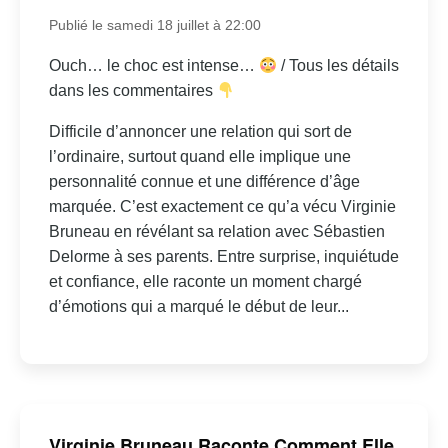
Publié le samedi 18 juillet à 22:00
Ouch… le choc est intense…
/ Tous les détails
dans les commentaires
Difficile d’annoncer une relation qui sort de
l’ordinaire, surtout quand elle implique une
personnalité connue et une différence d’âge
marquée. C’est exactement ce qu’a vécu Virginie
Bruneau en révélant sa relation avec Sébastien
Delorme à ses parents. Entre surprise, inquiétude
et confiance, elle raconte un moment chargé
d’émotions qui a marqué le début de leur...
Virginie Bruneau Raconte Comment Elle