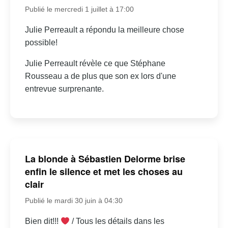
Publié le mercredi 1 juillet à 17:00
Julie Perreault a répondu la meilleure chose
possible!
Julie Perreault révèle ce que Stéphane
Rousseau a de plus que son ex lors d'une
entrevue surprenante.
La blonde à Sébastien Delorme brise
enfin le silence et met les choses au
clair
Publié le mardi 30 juin à 04:30
Bien dit!!!
/ Tous les détails dans les