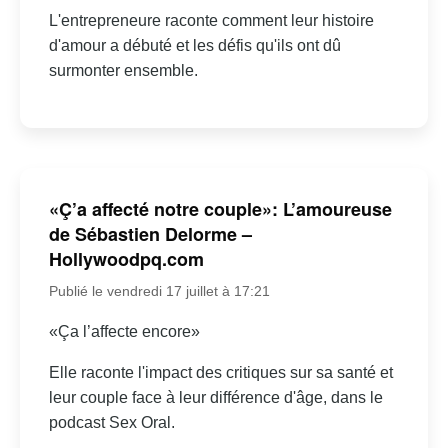
L'entrepreneure raconte comment leur histoire
d'amour a débuté et les défis qu'ils ont dû
surmonter ensemble.
«Ç’a affecté notre couple»: L’amoureuse
de Sébastien Delorme –
Hollywoodpq.com
Publié le vendredi 17 juillet à 17:21
«Ça l’affecte encore»
Elle raconte l'impact des critiques sur sa santé et
leur couple face à leur différence d'âge, dans le
podcast Sex Oral.