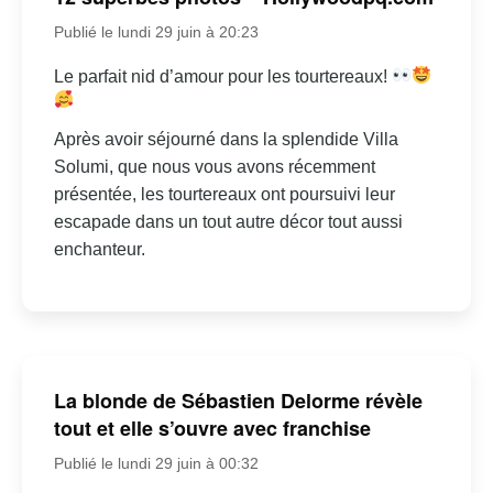
Publié le lundi 29 juin à 20:23
Le parfait nid d’amour pour les tourtereaux!
Après avoir séjourné dans la splendide Villa
Solumi, que nous vous avons récemment
présentée, les tourtereaux ont poursuivi leur
escapade dans un tout autre décor tout aussi
enchanteur.
La blonde de Sébastien Delorme révèle
tout et elle s’ouvre avec franchise
Publié le lundi 29 juin à 00:32