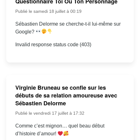
Questionnaire Toi Ou Ton Personnage
Publié le samedi 18 juillet à 00:19
Sébastien Delorme se cherche-t-il lui-même sur
Google?
Invalid response status code (403)
Virginie Bruneau se confie sur les
débuts de sa relation amoureuse avec
Sébastien Delorme
Publié le vendredi 17 juillet à 17:32
Comme c’est mignon… quel beau début
d’histoire d’amour!