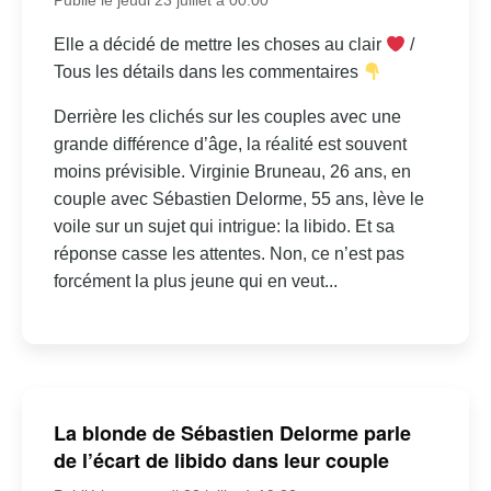
Elle a décidé de mettre les choses au clair
/
Tous les détails dans les commentaires
Derrière les clichés sur les couples avec une
grande différence d’âge, la réalité est souvent
moins prévisible. Virginie Bruneau, 26 ans, en
couple avec Sébastien Delorme, 55 ans, lève le
voile sur un sujet qui intrigue: la libido. Et sa
réponse casse les attentes. Non, ce n’est pas
forcément la plus jeune qui en veut...
La blonde de Sébastien Delorme parle
de l’écart de libido dans leur couple