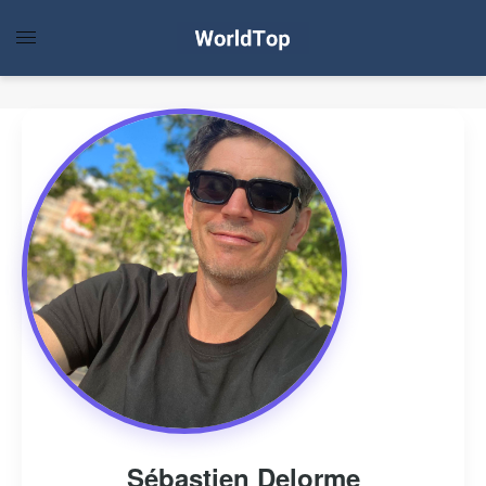
Sébastien Delorme