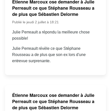
Étienne Marcoux ose demander à Julie
Perreault ce que Stéphane Rousseau a
de plus que Sébastien Delorme
Publié le jeudi 2 juillet à 18:21
Julie Perreault a répondu la meilleure chose
possible!
Julie Perreault révèle ce que Stéphane
Rousseau a de plus que son ex lors d'une
entrevue surprenante.
Étienne Marcoux ose demander à Julie
Perreault ce que Stéphane Rousseau a
de plus que Sébastien Delorme