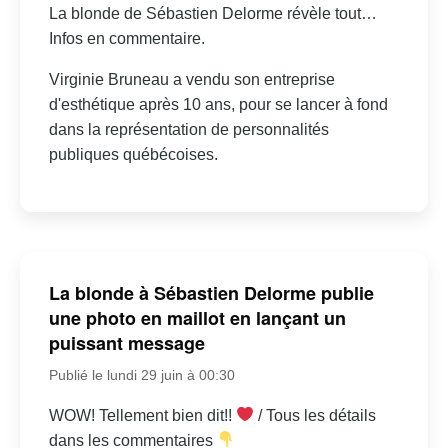
La blonde de Sébastien Delorme révèle tout…
Infos en commentaire.
Virginie Bruneau a vendu son entreprise
d'esthétique après 10 ans, pour se lancer à fond
dans la représentation de personnalités
publiques québécoises.
La blonde à Sébastien Delorme publie
une photo en maillot en lançant un
puissant message
Publié le lundi 29 juin à 00:30
WOW! Tellement bien dit!!
/ Tous les détails
dans les commentaires