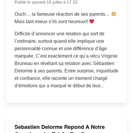
Publié le samedi 18 juillet à 17:32
Ouch… la fameuse réaction de ses parents…
Mais tant mieux s’ils sont heureux!!
Difficile d’annoncer une relation qui sort de
l’ordinaire, surtout quand elle implique une
personnalité connue et une différence d’âge
marquée. C’est exactement ce qu’a vécu Virginie
Bruneau en révélant sa relation avec Sébastien
Delorme à ses parents. Entre surprise, inquiétude
et confiance, elle raconte un moment chargé
d’émotions qui a marqué le début de leur...
Sebastien Delorme Repond A Notre