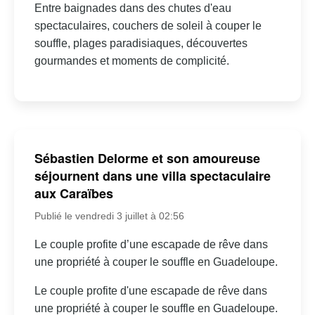
Entre baignades dans des chutes d'eau
spectaculaires, couchers de soleil à couper le
souffle, plages paradisiaques, découvertes
gourmandes et moments de complicité.
Sébastien Delorme et son amoureuse
séjournent dans une villa spectaculaire
aux Caraïbes
Publié le vendredi 3 juillet à 02:56
Le couple profite d’une escapade de rêve dans
une propriété à couper le souffle en Guadeloupe.
Le couple profite d'une escapade de rêve dans
une propriété à couper le souffle en Guadeloupe.