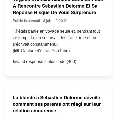
A Rencontre Sebastien Delorme Et Sa
Reponse Risque De Vous Surprendre
Publié le samedi 18 juillet à 20:21
«J’étais partie en voyage seule et, pendant tout
ce temps-là, on se faisait des FaceTime et on
s’écrivait constamment.»
(
: Capture d’écran YouTube)
Invalid response status code (403)
La blonde à Sébastien Delorme dévoile
comment ses parents ont réagi sur leur
relation amoureuse