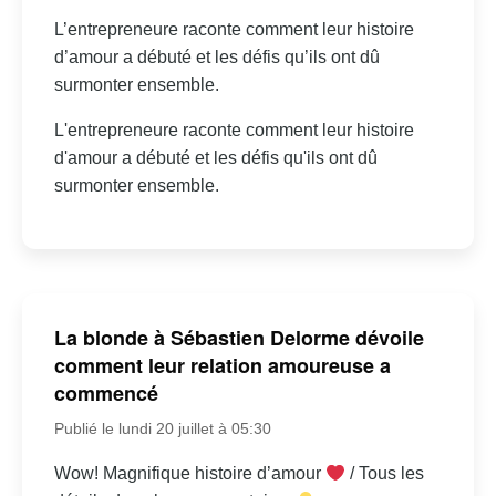
L’entrepreneure raconte comment leur histoire
d’amour a débuté et les défis qu’ils ont dû
surmonter ensemble.
L'entrepreneure raconte comment leur histoire
d'amour a débuté et les défis qu'ils ont dû
surmonter ensemble.
La blonde à Sébastien Delorme dévoile
comment leur relation amoureuse a
commencé
Publié le lundi 20 juillet à 05:30
Wow! Magnifique histoire d’amour
/ Tous les