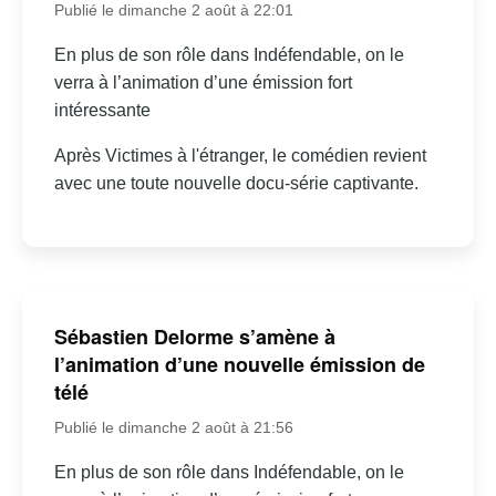
Publié le dimanche 2 août à 22:01
En plus de son rôle dans Indéfendable, on le
verra à l’animation d’une émission fort
intéressante
Après Victimes à l'étranger, le comédien revient
avec une toute nouvelle docu-série captivante.
Sébastien Delorme s’amène à
l’animation d’une nouvelle émission de
télé
Publié le dimanche 2 août à 21:56
En plus de son rôle dans Indéfendable, on le