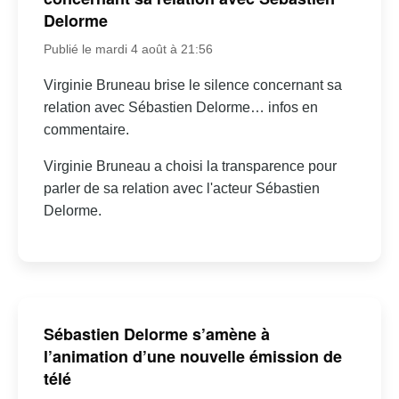
Delorme
Publié le mardi 4 août à 21:56
Virginie Bruneau brise le silence concernant sa
relation avec Sébastien Delorme… infos en
commentaire.
Virginie Bruneau a choisi la transparence pour
parler de sa relation avec l'acteur Sébastien
Delorme.
Sébastien Delorme s’amène à
l’animation d’une nouvelle émission de
télé