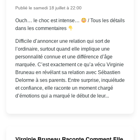
Publié le samedi 18 juillet à 22:00
Ouch… le choc est intense…
/ Tous les détails
dans les commentaires
Difficile d’annoncer une relation qui sort de
l’ordinaire, surtout quand elle implique une
personnalité connue et une différence d’âge
marquée. C’est exactement ce qu’a vécu Virginie
Bruneau en révélant sa relation avec Sébastien
Delorme à ses parents. Entre surprise, inquiétude
et confiance, elle raconte un moment chargé
d’émotions qui a marqué le début de leur...
Virginie Bruneau Raconte Comment Elle