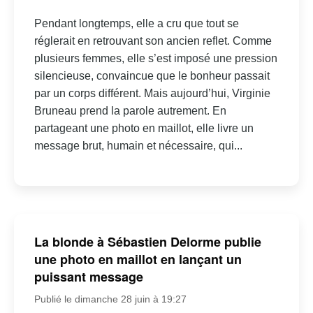
Pendant longtemps, elle a cru que tout se
réglerait en retrouvant son ancien reflet. Comme
plusieurs femmes, elle s’est imposé une pression
silencieuse, convaincue que le bonheur passait
par un corps différent. Mais aujourd’hui, Virginie
Bruneau prend la parole autrement. En
partageant une photo en maillot, elle livre un
message brut, humain et nécessaire, qui...
La blonde à Sébastien Delorme publie
une photo en maillot en lançant un
puissant message
Publié le dimanche 28 juin à 19:27