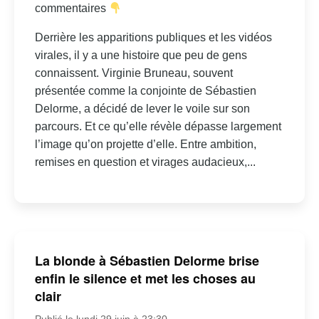
commentaires
Derrière les apparitions publiques et les vidéos
virales, il y a une histoire que peu de gens
connaissent. Virginie Bruneau, souvent
présentée comme la conjointe de Sébastien
Delorme, a décidé de lever le voile sur son
parcours. Et ce qu’elle révèle dépasse largement
l’image qu’on projette d’elle. Entre ambition,
remises en question et virages audacieux,...
La blonde à Sébastien Delorme brise
enfin le silence et met les choses au
clair