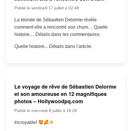
Publié le vendredi 17 juillet à 02:48
La blonde de Sébastien Delorme révèle
comment elle a rencontré son chum… Quelle
histoire… Détails dans les commentaires:
Quelle histoire... Détails dans l'article.
Le voyage de rêve de Sébastien Delorme
et son amoureuse en 12 magnifiques
photos – Hollywoodpq.com
Publié le mercredi 8 juillet à 18:26
Incroyable!