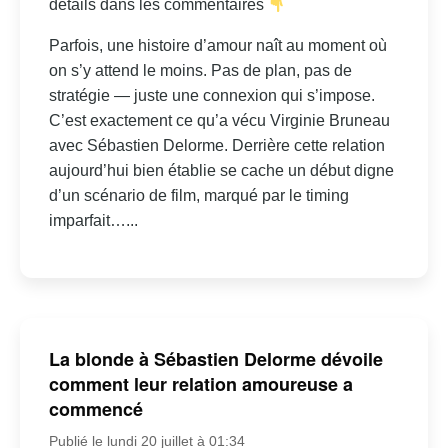
détails dans les commentaires
Parfois, une histoire d’amour naît au moment où
on s’y attend le moins. Pas de plan, pas de
stratégie — juste une connexion qui s’impose.
C’est exactement ce qu’a vécu Virginie Bruneau
avec Sébastien Delorme. Derrière cette relation
aujourd’hui bien établie se cache un début digne
d’un scénario de film, marqué par le timing
imparfait…...
La blonde à Sébastien Delorme dévoile
comment leur relation amoureuse a
commencé
Publié le lundi 20 juillet à 01:34