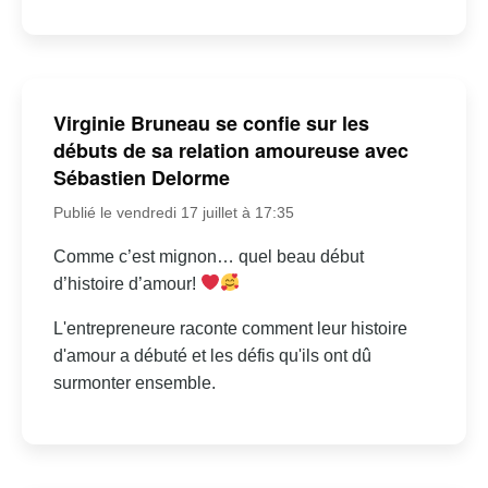
Virginie Bruneau se confie sur les
débuts de sa relation amoureuse avec
Sébastien Delorme
Publié le vendredi 17 juillet à 17:35
Comme c’est mignon… quel beau début
d’histoire d’amour!
L'entrepreneure raconte comment leur histoire
d'amour a débuté et les défis qu'ils ont dû
surmonter ensemble.