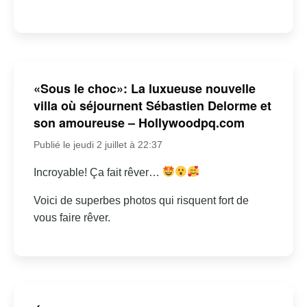
«Sous le choc»: La luxueuse nouvelle
villa où séjournent Sébastien Delorme et
son amoureuse – Hollywoodpq.com
Publié le jeudi 2 juillet à 22:37
Incroyable! Ça fait rêver…
Voici de superbes photos qui risquent fort de
vous faire rêver.