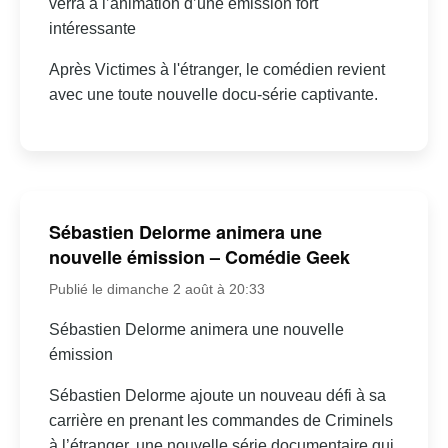
verra à l’animation d’une émission fort
intéressante
Après Victimes à l'étranger, le comédien revient
avec une toute nouvelle docu-série captivante.
Sébastien Delorme animera une
nouvelle émission – Comédie Geek
Publié le dimanche 2 août à 20:33
Sébastien Delorme animera une nouvelle
émission
Sébastien Delorme ajoute un nouveau défi à sa
carrière en prenant les commandes de Criminels
à l’étranger, une nouvelle série documentaire qui