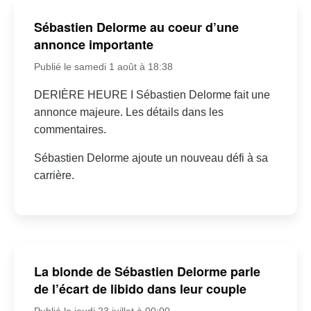
Sébastien Delorme au coeur d’une
annonce importante
Publié le samedi 1 août à 18:38
DERIÈRE HEURE I Sébastien Delorme fait une
annonce majeure. Les détails dans les
commentaires.
Sébastien Delorme ajoute un nouveau défi à sa
carrière.
La blonde de Sébastien Delorme parle
de l’écart de libido dans leur couple
Publié le jeudi 23 juillet à 00:00