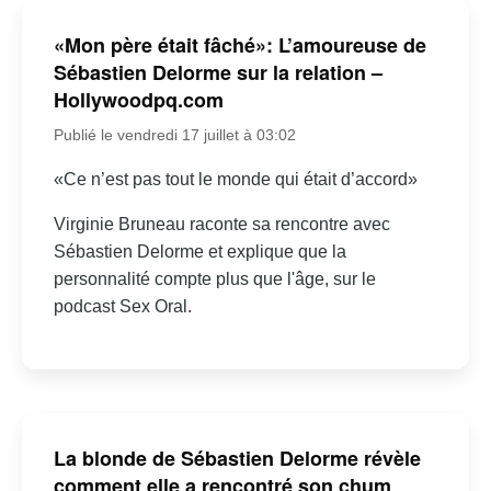
«Mon père était fâché»: L’amoureuse de
Sébastien Delorme sur la relation –
Hollywoodpq.com
Publié le vendredi 17 juillet à 03:02
«Ce n’est pas tout le monde qui était d’accord»
Virginie Bruneau raconte sa rencontre avec
Sébastien Delorme et explique que la
personnalité compte plus que l'âge, sur le
podcast Sex Oral.
La blonde de Sébastien Delorme révèle
comment elle a rencontré son chum