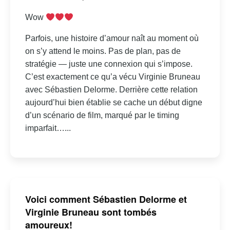
Wow
Parfois, une histoire d’amour naît au moment où
on s’y attend le moins. Pas de plan, pas de
stratégie — juste une connexion qui s’impose.
C’est exactement ce qu’a vécu Virginie Bruneau
avec Sébastien Delorme. Derrière cette relation
aujourd’hui bien établie se cache un début digne
d’un scénario de film, marqué par le timing
imparfait…...
Voici comment Sébastien Delorme et
Virginie Bruneau sont tombés
amoureux!