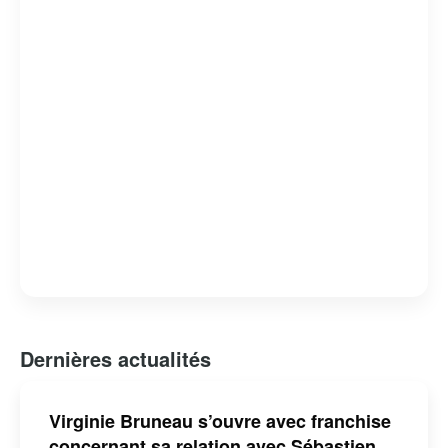
Dernières actualités
Virginie Bruneau s’ouvre avec franchise
concernant sa relation avec Sébastien