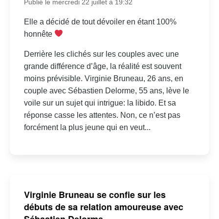
Publié le mercredi 22 juillet à 19:32
Elle a décidé de tout dévoiler en étant 100%
honnête
Derrière les clichés sur les couples avec une
grande différence d’âge, la réalité est souvent
moins prévisible. Virginie Bruneau, 26 ans, en
couple avec Sébastien Delorme, 55 ans, lève le
voile sur un sujet qui intrigue: la libido. Et sa
réponse casse les attentes. Non, ce n’est pas
forcément la plus jeune qui en veut...
Virginie Bruneau se confie sur les
débuts de sa relation amoureuse avec