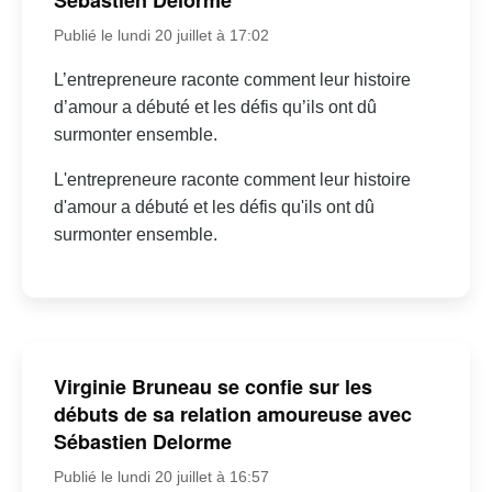
Sébastien Delorme
Publié le lundi 20 juillet à 17:02
L’entrepreneure raconte comment leur histoire
d’amour a débuté et les défis qu’ils ont dû
surmonter ensemble.
L'entrepreneure raconte comment leur histoire
d'amour a débuté et les défis qu'ils ont dû
surmonter ensemble.
Virginie Bruneau se confie sur les
débuts de sa relation amoureuse avec
Sébastien Delorme
Publié le lundi 20 juillet à 16:57