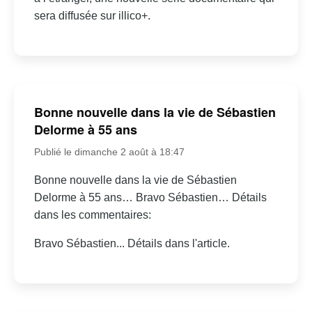
sera diffusée sur illico+.
Bonne nouvelle dans la vie de Sébastien
Delorme à 55 ans
Publié le dimanche 2 août à 18:47
Bonne nouvelle dans la vie de Sébastien
Delorme à 55 ans… Bravo Sébastien… Détails
dans les commentaires:
Bravo Sébastien... Détails dans l'article.