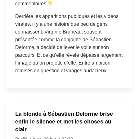
commentaires
Derrière les apparitions publiques et les vidéos
virales, il y a une histoire que peu de gens
connaissent. Virginie Bruneau, souvent
présentée comme la conjointe de Sébastien
Delorme, a décidé de lever le voile sur son
parcours. Et ce qu’elle révèle dépasse largement
l’image qu’on projette d’elle. Entre ambition,
remises en question et virages audacieux,...
La blonde à Sébastien Delorme brise
enfin le silence et met les choses au
clair