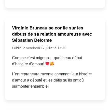
Virginie Bruneau se confie sur les
débuts de sa relation amoureuse avec
Sébastien Delorme
Publié le vendredi 17 juillet à 17:35
Comme c’est mignon… quel beau début
d’histoire d’amour!
L'entrepreneure raconte comment leur histoire
d'amour a débuté et les défis qu'ils ont dû
surmonter ensemble.