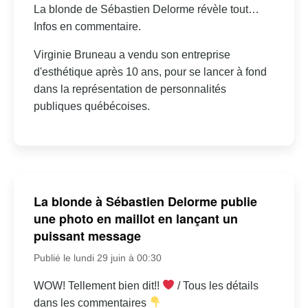
La blonde de Sébastien Delorme révèle tout…
Infos en commentaire.
Virginie Bruneau a vendu son entreprise
d'esthétique après 10 ans, pour se lancer à fond
dans la représentation de personnalités
publiques québécoises.
La blonde à Sébastien Delorme publie
une photo en maillot en lançant un
puissant message
Publié le lundi 29 juin à 00:30
WOW! Tellement bien dit!!
/ Tous les détails
dans les commentaires