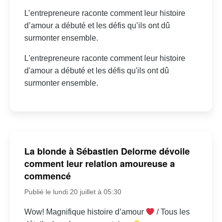
L’entrepreneure raconte comment leur histoire
d’amour a débuté et les défis qu’ils ont dû
surmonter ensemble.
L'entrepreneure raconte comment leur histoire
d'amour a débuté et les défis qu'ils ont dû
surmonter ensemble.
La blonde à Sébastien Delorme dévoile
comment leur relation amoureuse a
commencé
Publié le lundi 20 juillet à 05:30
Wow! Magnifique histoire d’amour
/ Tous les