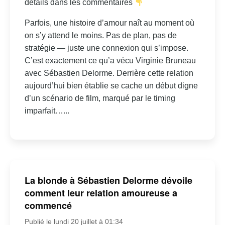
détails dans les commentaires
Parfois, une histoire d’amour naît au moment où
on s’y attend le moins. Pas de plan, pas de
stratégie — juste une connexion qui s’impose.
C’est exactement ce qu’a vécu Virginie Bruneau
avec Sébastien Delorme. Derrière cette relation
aujourd’hui bien établie se cache un début digne
d’un scénario de film, marqué par le timing
imparfait…...
La blonde à Sébastien Delorme dévoile
comment leur relation amoureuse a
commencé
Publié le lundi 20 juillet à 01:34