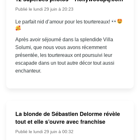
Publié le lundi 29 juin à 20:23
Le parfait nid d’amour pour les tourtereaux!
Après avoir séjourné dans la splendide Villa
Solumi, que nous vous avons récemment
présentée, les tourtereaux ont poursuivi leur
escapade dans un tout autre décor tout aussi
enchanteur.
La blonde de Sébastien Delorme révèle
tout et elle s’ouvre avec franchise
Publié le lundi 29 juin à 00:32