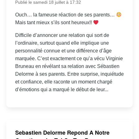
Publié le samedi 18 juillet à 17:32
Ouch… la fameuse réaction de ses parents…
Mais tant mieux s’ils sont heureux!!
Difficile d’annoncer une relation qui sort de
l’ordinaire, surtout quand elle implique une
personnalité connue et une différence d’âge
marquée. C’est exactement ce qu’a vécu Virginie
Bruneau en révélant sa relation avec Sébastien
Delorme à ses parents. Entre surprise, inquiétude
et confiance, elle raconte un moment chargé
d’émotions qui a marqué le début de leur...
Sebastien Delorme Repond A Notre