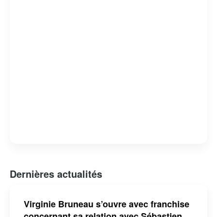
Dernières actualités
Virginie Bruneau s’ouvre avec franchise
concernant sa relation avec Sébastien