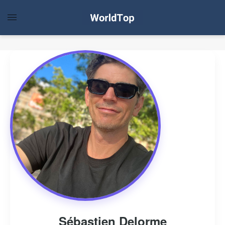
Sébastien Delorme