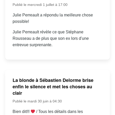
Publié le mercredi 1 juillet à 17:00
Julie Perreault a répondu la meilleure chose
possible!
Julie Perreault révèle ce que Stéphane
Rousseau a de plus que son ex lors d'une
entrevue surprenante.
La blonde à Sébastien Delorme brise
enfin le silence et met les choses au
clair
Publié le mardi 30 juin à 04:30
Bien dit!!!
/ Tous les détails dans les