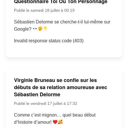
Questionnaire Toi Ou Ton Personnage
Publié le samedi 18 juillet à 00:19
Sébastien Delorme se cherche-t-il lui-même sur
Google?
Invalid response status code (403)
Virginie Bruneau se confie sur les
débuts de sa relation amoureuse avec
Sébastien Delorme
Publié le vendredi 17 juillet à 17:32
Comme c’est mignon… quel beau début
d’histoire d’amour!