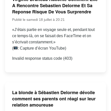
A Rencontre Sebastien Delorme Et Sa
Reponse Risque De Vous Surprendre
Publié le samedi 18 juillet à 20:21
«J’étais partie en voyage seule et, pendant tout
ce temps-là, on se faisait des FaceTime et on
s’écrivait constamment.»
(
: Capture d’écran YouTube)
Invalid response status code (403)
La blonde à Sébastien Delorme dévoile
comment ses parents ont réagi sur leur
relation amoureuse