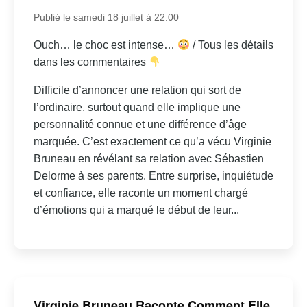
Publié le samedi 18 juillet à 22:00
Ouch… le choc est intense…
/ Tous les détails
dans les commentaires
Difficile d’annoncer une relation qui sort de
l’ordinaire, surtout quand elle implique une
personnalité connue et une différence d’âge
marquée. C’est exactement ce qu’a vécu Virginie
Bruneau en révélant sa relation avec Sébastien
Delorme à ses parents. Entre surprise, inquiétude
et confiance, elle raconte un moment chargé
d’émotions qui a marqué le début de leur...
Virginie Bruneau Raconte Comment Elle