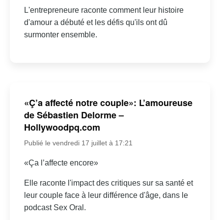
L'entrepreneure raconte comment leur histoire
d'amour a débuté et les défis qu'ils ont dû
surmonter ensemble.
«Ç’a affecté notre couple»: L’amoureuse
de Sébastien Delorme –
Hollywoodpq.com
Publié le vendredi 17 juillet à 17:21
«Ça l’affecte encore»
Elle raconte l'impact des critiques sur sa santé et
leur couple face à leur différence d'âge, dans le
podcast Sex Oral.