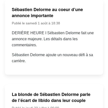
Sébastien Delorme au coeur d’une
annonce importante
Publié le samedi 1 août à 18:38
DERIÈRE HEURE I Sébastien Delorme fait une
annonce majeure. Les détails dans les
commentaires.
Sébastien Delorme ajoute un nouveau défi à sa
carrière.
La blonde de Sébastien Delorme parle
de l’écart de libido dans leur couple
Publié le jeudi 23 juillet à 00:00