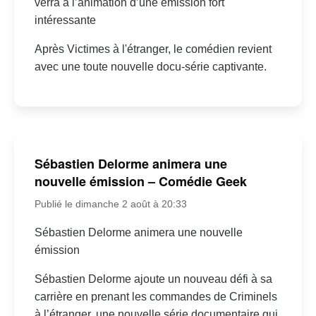
verra à l’animation d’une émission fort
intéressante
Après Victimes à l'étranger, le comédien revient
avec une toute nouvelle docu-série captivante.
Sébastien Delorme animera une
nouvelle émission – Comédie Geek
Publié le dimanche 2 août à 20:33
Sébastien Delorme animera une nouvelle
émission
Sébastien Delorme ajoute un nouveau défi à sa
carrière en prenant les commandes de Criminels
à l’étranger, une nouvelle série documentaire qui