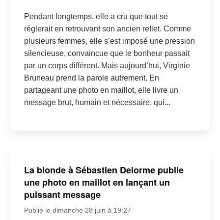
Pendant longtemps, elle a cru que tout se
réglerait en retrouvant son ancien reflet. Comme
plusieurs femmes, elle s’est imposé une pression
silencieuse, convaincue que le bonheur passait
par un corps différent. Mais aujourd’hui, Virginie
Bruneau prend la parole autrement. En
partageant une photo en maillot, elle livre un
message brut, humain et nécessaire, qui...
La blonde à Sébastien Delorme publie
une photo en maillot en lançant un
puissant message
Publié le dimanche 28 juin à 19:27