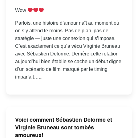
Wow
Parfois, une histoire d’amour naît au moment où
on s’y attend le moins. Pas de plan, pas de
stratégie — juste une connexion qui s’impose.
C’est exactement ce qu’a vécu Virginie Bruneau
avec Sébastien Delorme. Derrière cette relation
aujourd’hui bien établie se cache un début digne
d’un scénario de film, marqué par le timing
imparfait…...
Voici comment Sébastien Delorme et
Virginie Bruneau sont tombés
amoureux!