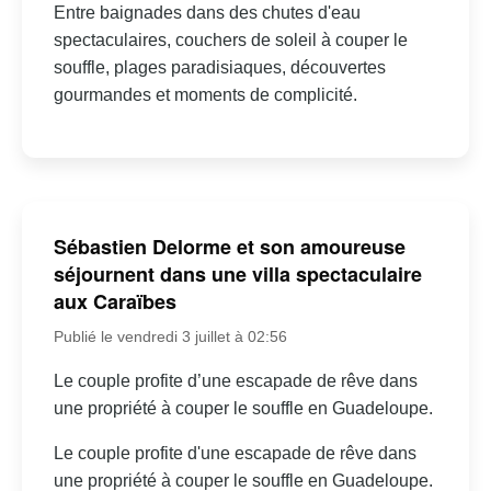
Entre baignades dans des chutes d'eau
spectaculaires, couchers de soleil à couper le
souffle, plages paradisiaques, découvertes
gourmandes et moments de complicité.
Sébastien Delorme et son amoureuse
séjournent dans une villa spectaculaire
aux Caraïbes
Publié le vendredi 3 juillet à 02:56
Le couple profite d’une escapade de rêve dans
une propriété à couper le souffle en Guadeloupe.
Le couple profite d'une escapade de rêve dans
une propriété à couper le souffle en Guadeloupe.