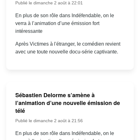
Publié le dimanche 2 août à 22:01
En plus de son rôle dans Indéfendable, on le
verra à l’animation d’une émission fort
intéressante
Après Victimes à l'étranger, le comédien revient
avec une toute nouvelle docu-série captivante.
Sébastien Delorme s’amène à
l’animation d’une nouvelle émission de
télé
Publié le dimanche 2 août à 21:56
En plus de son rôle dans Indéfendable, on le