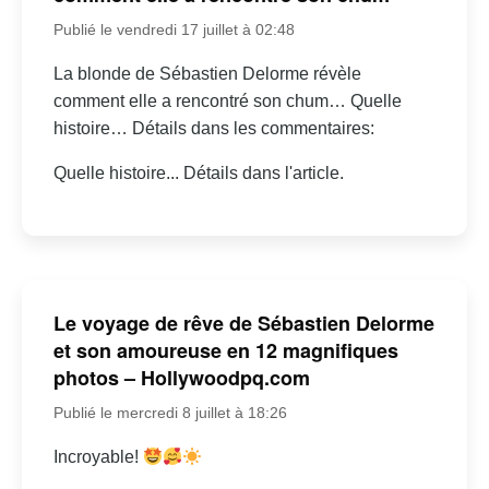
Publié le vendredi 17 juillet à 02:48
La blonde de Sébastien Delorme révèle
comment elle a rencontré son chum… Quelle
histoire… Détails dans les commentaires:
Quelle histoire... Détails dans l'article.
Le voyage de rêve de Sébastien Delorme
et son amoureuse en 12 magnifiques
photos – Hollywoodpq.com
Publié le mercredi 8 juillet à 18:26
Incroyable!