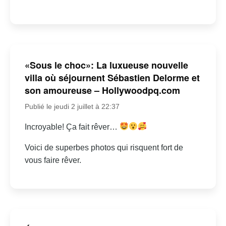
«Sous le choc»: La luxueuse nouvelle
villa où séjournent Sébastien Delorme et
son amoureuse – Hollywoodpq.com
Publié le jeudi 2 juillet à 22:37
Incroyable! Ça fait rêver…
Voici de superbes photos qui risquent fort de
vous faire rêver.