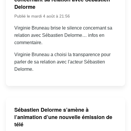
Delorme
Publié le mardi 4 août à 21:56
Virginie Bruneau brise le silence concernant sa
relation avec Sébastien Delorme… infos en
commentaire.
Virginie Bruneau a choisi la transparence pour
parler de sa relation avec l'acteur Sébastien
Delorme.
Sébastien Delorme s’amène à
l’animation d’une nouvelle émission de
télé