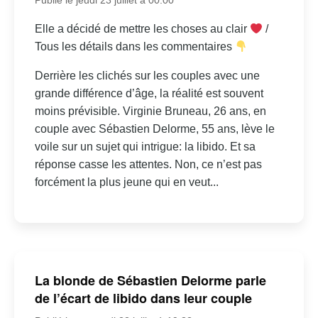
Elle a décidé de mettre les choses au clair
/
Tous les détails dans les commentaires
Derrière les clichés sur les couples avec une
grande différence d’âge, la réalité est souvent
moins prévisible. Virginie Bruneau, 26 ans, en
couple avec Sébastien Delorme, 55 ans, lève le
voile sur un sujet qui intrigue: la libido. Et sa
réponse casse les attentes. Non, ce n’est pas
forcément la plus jeune qui en veut...
La blonde de Sébastien Delorme parle
de l’écart de libido dans leur couple