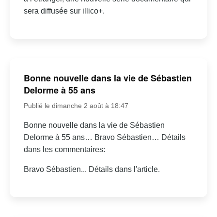
sera diffusée sur illico+.
Bonne nouvelle dans la vie de Sébastien
Delorme à 55 ans
Publié le dimanche 2 août à 18:47
Bonne nouvelle dans la vie de Sébastien
Delorme à 55 ans… Bravo Sébastien… Détails
dans les commentaires:
Bravo Sébastien... Détails dans l'article.