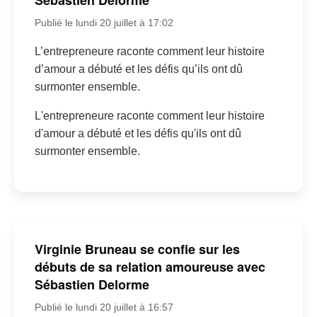
Sébastien Delorme
Publié le lundi 20 juillet à 17:02
L’entrepreneure raconte comment leur histoire
d’amour a débuté et les défis qu’ils ont dû
surmonter ensemble.
L'entrepreneure raconte comment leur histoire
d'amour a débuté et les défis qu'ils ont dû
surmonter ensemble.
Virginie Bruneau se confie sur les
débuts de sa relation amoureuse avec
Sébastien Delorme
Publié le lundi 20 juillet à 16:57