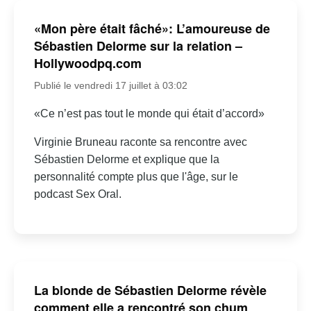
«Mon père était fâché»: L’amoureuse de
Sébastien Delorme sur la relation –
Hollywoodpq.com
Publié le vendredi 17 juillet à 03:02
«Ce n’est pas tout le monde qui était d’accord»
Virginie Bruneau raconte sa rencontre avec
Sébastien Delorme et explique que la
personnalité compte plus que l'âge, sur le
podcast Sex Oral.
La blonde de Sébastien Delorme révèle
comment elle a rencontré son chum