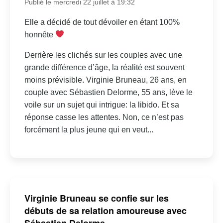
Publié le mercredi 22 juillet à 19:32
Elle a décidé de tout dévoiler en étant 100%
honnête
Derrière les clichés sur les couples avec une
grande différence d’âge, la réalité est souvent
moins prévisible. Virginie Bruneau, 26 ans, en
couple avec Sébastien Delorme, 55 ans, lève le
voile sur un sujet qui intrigue: la libido. Et sa
réponse casse les attentes. Non, ce n’est pas
forcément la plus jeune qui en veut...
Virginie Bruneau se confie sur les
débuts de sa relation amoureuse avec