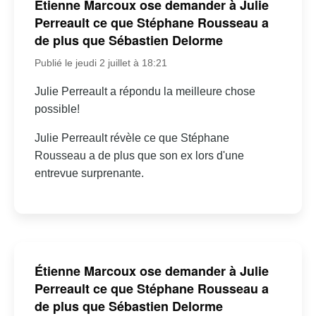
Étienne Marcoux ose demander à Julie
Perreault ce que Stéphane Rousseau a
de plus que Sébastien Delorme
Publié le jeudi 2 juillet à 18:21
Julie Perreault a répondu la meilleure chose
possible!
Julie Perreault révèle ce que Stéphane
Rousseau a de plus que son ex lors d'une
entrevue surprenante.
Étienne Marcoux ose demander à Julie
Perreault ce que Stéphane Rousseau a
de plus que Sébastien Delorme