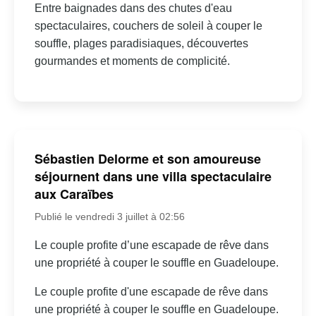
Entre baignades dans des chutes d'eau
spectaculaires, couchers de soleil à couper le
souffle, plages paradisiaques, découvertes
gourmandes et moments de complicité.
Sébastien Delorme et son amoureuse
séjournent dans une villa spectaculaire
aux Caraïbes
Publié le vendredi 3 juillet à 02:56
Le couple profite d’une escapade de rêve dans
une propriété à couper le souffle en Guadeloupe.
Le couple profite d'une escapade de rêve dans
une propriété à couper le souffle en Guadeloupe.