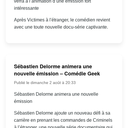
verra à l’animation d’une émission fort
intéressante
Après Victimes à l'étranger, le comédien revient
avec une toute nouvelle docu-série captivante.
Sébastien Delorme animera une
nouvelle émission – Comédie Geek
Publié le dimanche 2 août à 20:33
Sébastien Delorme animera une nouvelle
émission
Sébastien Delorme ajoute un nouveau défi à sa
carrière en prenant les commandes de Criminels
à l’étranger, une nouvelle série documentaire qui