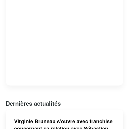
Dernières actualités
Virginie Bruneau s’ouvre avec franchise
concernant sa relation avec Sébastien