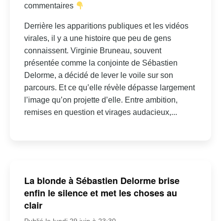
commentaires
Derrière les apparitions publiques et les vidéos
virales, il y a une histoire que peu de gens
connaissent. Virginie Bruneau, souvent
présentée comme la conjointe de Sébastien
Delorme, a décidé de lever le voile sur son
parcours. Et ce qu’elle révèle dépasse largement
l’image qu’on projette d’elle. Entre ambition,
remises en question et virages audacieux,...
La blonde à Sébastien Delorme brise
enfin le silence et met les choses au
clair