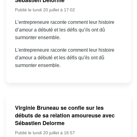
Sébastien Delorme
Publié le lundi 20 juillet à 17:02
L’entrepreneure raconte comment leur histoire
d’amour a débuté et les défis qu’ils ont dû
surmonter ensemble.
L'entrepreneure raconte comment leur histoire
d'amour a débuté et les défis qu'ils ont dû
surmonter ensemble.
Virginie Bruneau se confie sur les
débuts de sa relation amoureuse avec
Sébastien Delorme
Publié le lundi 20 juillet à 16:57