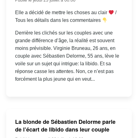
Elle a décidé de mettre les choses au clair
/
Tous les détails dans les commentaires
Derrière les clichés sur les couples avec une
grande différence d’âge, la réalité est souvent
moins prévisible. Virginie Bruneau, 26 ans, en
couple avec Sébastien Delorme, 55 ans, lève le
voile sur un sujet qui intrigue: la libido. Et sa
réponse casse les attentes. Non, ce n’est pas
forcément la plus jeune qui en veut...
La blonde de Sébastien Delorme parle
de l’écart de libido dans leur couple