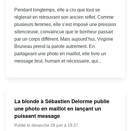
Pendant longtemps, elle a cru que tout se
réglerait en retrouvant son ancien reflet. Comme
plusieurs femmes, elle s’est imposé une pression
silencieuse, convaincue que le bonheur passait
par un corps différent. Mais aujourd’hui, Virginie
Bruneau prend la parole autrement. En
partageant une photo en maillot, elle livre un
message brut, humain et nécessaire, qui...
La blonde à Sébastien Delorme publie
une photo en maillot en lançant un
puissant message
Publié le dimanche 28 juin à 19:27