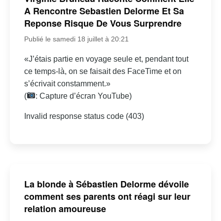
A Rencontre Sebastien Delorme Et Sa
Reponse Risque De Vous Surprendre
Publié le samedi 18 juillet à 20:21
«J’étais partie en voyage seule et, pendant tout
ce temps-là, on se faisait des FaceTime et on
s’écrivait constamment.»
(
: Capture d’écran YouTube)
Invalid response status code (403)
La blonde à Sébastien Delorme dévoile
comment ses parents ont réagi sur leur
relation amoureuse