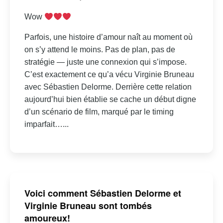
Wow
Parfois, une histoire d’amour naît au moment où
on s’y attend le moins. Pas de plan, pas de
stratégie — juste une connexion qui s’impose.
C’est exactement ce qu’a vécu Virginie Bruneau
avec Sébastien Delorme. Derrière cette relation
aujourd’hui bien établie se cache un début digne
d’un scénario de film, marqué par le timing
imparfait…...
Voici comment Sébastien Delorme et
Virginie Bruneau sont tombés
amoureux!