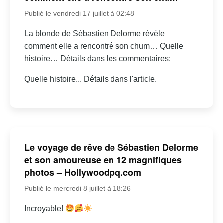
Publié le vendredi 17 juillet à 02:48
La blonde de Sébastien Delorme révèle
comment elle a rencontré son chum… Quelle
histoire… Détails dans les commentaires:
Quelle histoire... Détails dans l'article.
Le voyage de rêve de Sébastien Delorme
et son amoureuse en 12 magnifiques
photos – Hollywoodpq.com
Publié le mercredi 8 juillet à 18:26
Incroyable!