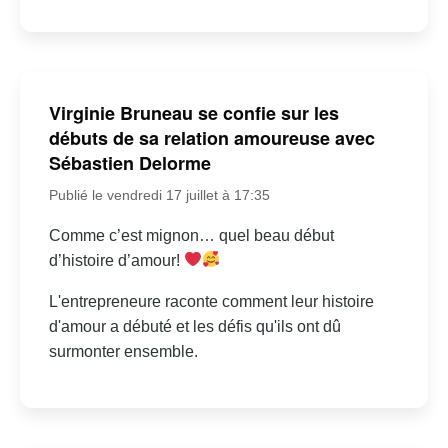
Virginie Bruneau se confie sur les
débuts de sa relation amoureuse avec
Sébastien Delorme
Publié le vendredi 17 juillet à 17:35
Comme c’est mignon… quel beau début
d’histoire d’amour!
L'entrepreneure raconte comment leur histoire
d'amour a débuté et les défis qu'ils ont dû
surmonter ensemble.