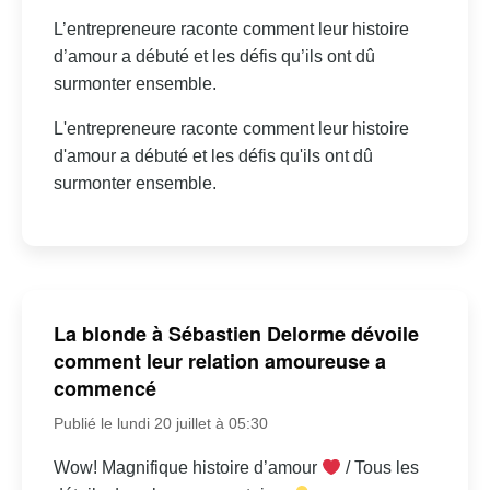
L’entrepreneure raconte comment leur histoire
d’amour a débuté et les défis qu’ils ont dû
surmonter ensemble.
L'entrepreneure raconte comment leur histoire
d'amour a débuté et les défis qu'ils ont dû
surmonter ensemble.
La blonde à Sébastien Delorme dévoile
comment leur relation amoureuse a
commencé
Publié le lundi 20 juillet à 05:30
Wow! Magnifique histoire d’amour
/ Tous les