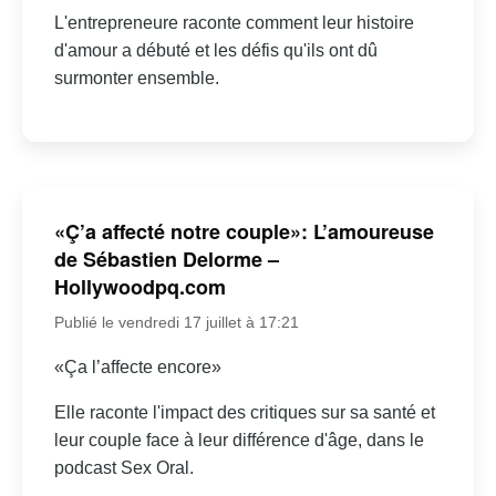
L'entrepreneure raconte comment leur histoire
d'amour a débuté et les défis qu'ils ont dû
surmonter ensemble.
«Ç’a affecté notre couple»: L’amoureuse
de Sébastien Delorme –
Hollywoodpq.com
Publié le vendredi 17 juillet à 17:21
«Ça l’affecte encore»
Elle raconte l'impact des critiques sur sa santé et
leur couple face à leur différence d'âge, dans le
podcast Sex Oral.