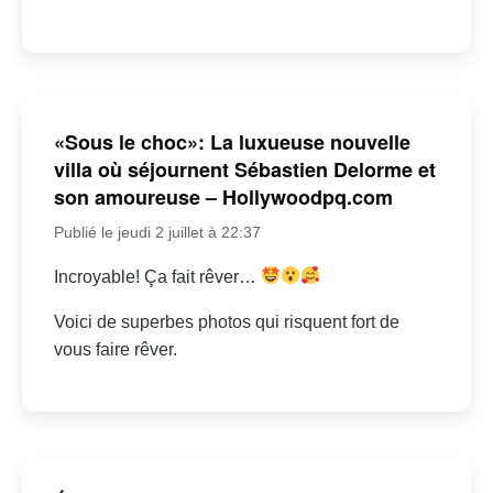
«Sous le choc»: La luxueuse nouvelle
villa où séjournent Sébastien Delorme et
son amoureuse – Hollywoodpq.com
Publié le jeudi 2 juillet à 22:37
Incroyable! Ça fait rêver…
Voici de superbes photos qui risquent fort de
vous faire rêver.