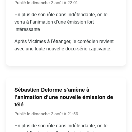
Publié le dimanche 2 août à 22:01
En plus de son rôle dans Indéfendable, on le
verra à l’animation d’une émission fort
intéressante
Après Victimes à l'étranger, le comédien revient
avec une toute nouvelle docu-série captivante.
Sébastien Delorme s’amène à
l’animation d’une nouvelle émission de
télé
Publié le dimanche 2 août à 21:56
En plus de son rôle dans Indéfendable, on le