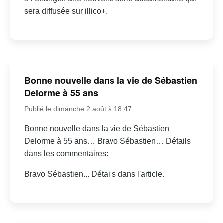
sera diffusée sur illico+.
Bonne nouvelle dans la vie de Sébastien
Delorme à 55 ans
Publié le dimanche 2 août à 18:47
Bonne nouvelle dans la vie de Sébastien
Delorme à 55 ans… Bravo Sébastien… Détails
dans les commentaires:
Bravo Sébastien... Détails dans l'article.