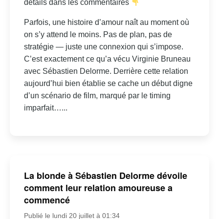
détails dans les commentaires
Parfois, une histoire d’amour naît au moment où
on s’y attend le moins. Pas de plan, pas de
stratégie — juste une connexion qui s’impose.
C’est exactement ce qu’a vécu Virginie Bruneau
avec Sébastien Delorme. Derrière cette relation
aujourd’hui bien établie se cache un début digne
d’un scénario de film, marqué par le timing
imparfait…...
La blonde à Sébastien Delorme dévoile
comment leur relation amoureuse a
commencé
Publié le lundi 20 juillet à 01:34