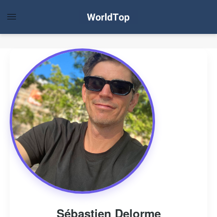
Sébastien Delorme