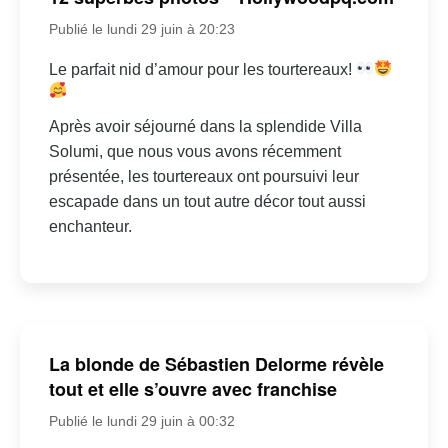
Publié le lundi 29 juin à 20:23
Le parfait nid d’amour pour les tourtereaux!
Après avoir séjourné dans la splendide Villa
Solumi, que nous vous avons récemment
présentée, les tourtereaux ont poursuivi leur
escapade dans un tout autre décor tout aussi
enchanteur.
La blonde de Sébastien Delorme révèle
tout et elle s’ouvre avec franchise
Publié le lundi 29 juin à 00:32