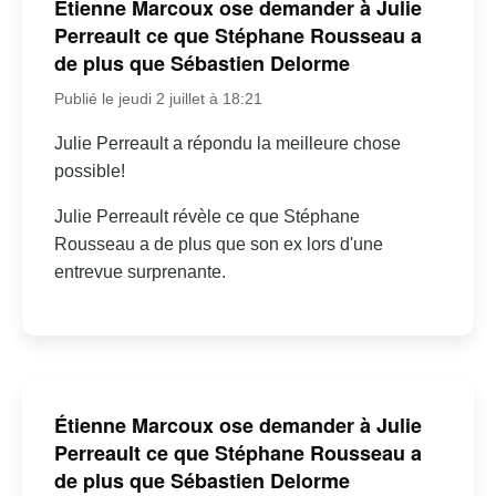
Étienne Marcoux ose demander à Julie
Perreault ce que Stéphane Rousseau a
de plus que Sébastien Delorme
Publié le jeudi 2 juillet à 18:21
Julie Perreault a répondu la meilleure chose
possible!
Julie Perreault révèle ce que Stéphane
Rousseau a de plus que son ex lors d'une
entrevue surprenante.
Étienne Marcoux ose demander à Julie
Perreault ce que Stéphane Rousseau a
de plus que Sébastien Delorme