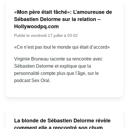
«Mon père était fâché»: L’amoureuse de
Sébastien Delorme sur la relation –
Hollywoodpq.com
Publié le vendredi 17 juillet à 03:02
«Ce n’est pas tout le monde qui était d’accord»
Virginie Bruneau raconte sa rencontre avec
Sébastien Delorme et explique que la
personnalité compte plus que l'âge, sur le
podcast Sex Oral.
La blonde de Sébastien Delorme révèle
comment elle a rencontré son chum