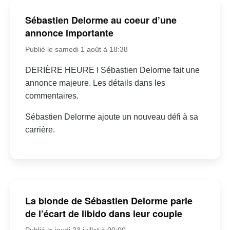
Sébastien Delorme au coeur d’une
annonce importante
Publié le samedi 1 août à 18:38
DERIÈRE HEURE I Sébastien Delorme fait une
annonce majeure. Les détails dans les
commentaires.
Sébastien Delorme ajoute un nouveau défi à sa
carrière.
La blonde de Sébastien Delorme parle
de l’écart de libido dans leur couple
Publié le jeudi 23 juillet à 00:00