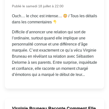
Publié le samedi 18 juillet à 22:00
Ouch… le choc est intense…
/ Tous les détails
dans les commentaires
Difficile d’annoncer une relation qui sort de
l’ordinaire, surtout quand elle implique une
personnalité connue et une différence d’âge
marquée. C’est exactement ce qu’a vécu Virginie
Bruneau en révélant sa relation avec Sébastien
Delorme à ses parents. Entre surprise, inquiétude
et confiance, elle raconte un moment chargé
d’émotions qui a marqué le début de leur...
Virginie Bruneau Raconte Comment Elle