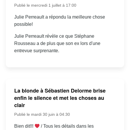
Publié le mercredi 1 juillet à 17:00
Julie Perreault a répondu la meilleure chose
possible!
Julie Perreault révèle ce que Stéphane
Rousseau a de plus que son ex lors d'une
entrevue surprenante.
La blonde à Sébastien Delorme brise
enfin le silence et met les choses au
clair
Publié le mardi 30 juin à 04:30
Bien dit!!!
/ Tous les détails dans les