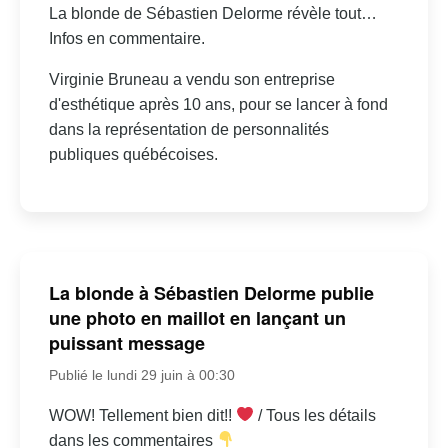
La blonde de Sébastien Delorme révèle tout…
Infos en commentaire.
Virginie Bruneau a vendu son entreprise
d'esthétique après 10 ans, pour se lancer à fond
dans la représentation de personnalités
publiques québécoises.
La blonde à Sébastien Delorme publie
une photo en maillot en lançant un
puissant message
Publié le lundi 29 juin à 00:30
WOW! Tellement bien dit!!
/ Tous les détails
dans les commentaires