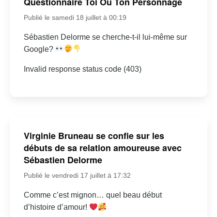
Questionnaire Toi Ou Ton Personnage
Publié le samedi 18 juillet à 00:19
Sébastien Delorme se cherche-t-il lui-même sur
Google?
Invalid response status code (403)
Virginie Bruneau se confie sur les
débuts de sa relation amoureuse avec
Sébastien Delorme
Publié le vendredi 17 juillet à 17:32
Comme c’est mignon… quel beau début
d’histoire d’amour!