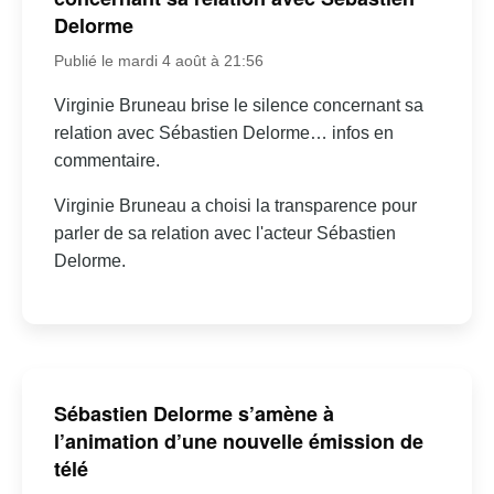
Delorme
Publié le mardi 4 août à 21:56
Virginie Bruneau brise le silence concernant sa
relation avec Sébastien Delorme… infos en
commentaire.
Virginie Bruneau a choisi la transparence pour
parler de sa relation avec l'acteur Sébastien
Delorme.
Sébastien Delorme s’amène à
l’animation d’une nouvelle émission de
télé