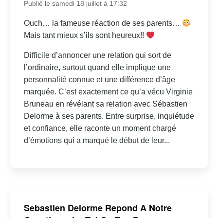
Publié le samedi 18 juillet à 17:32
Ouch… la fameuse réaction de ses parents…
Mais tant mieux s’ils sont heureux!!
Difficile d’annoncer une relation qui sort de
l’ordinaire, surtout quand elle implique une
personnalité connue et une différence d’âge
marquée. C’est exactement ce qu’a vécu Virginie
Bruneau en révélant sa relation avec Sébastien
Delorme à ses parents. Entre surprise, inquiétude
et confiance, elle raconte un moment chargé
d’émotions qui a marqué le début de leur...
Sebastien Delorme Repond A Notre