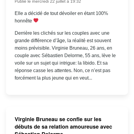
Publié le mercredi 22 juillet à 19:32
Elle a décidé de tout dévoiler en étant 100%
honnête
Derrière les clichés sur les couples avec une
grande différence d’âge, la réalité est souvent
moins prévisible. Virginie Bruneau, 26 ans, en
couple avec Sébastien Delorme, 55 ans, lève le
voile sur un sujet qui intrigue: la libido. Et sa
réponse casse les attentes. Non, ce n’est pas
forcément la plus jeune qui en veut...
Virginie Bruneau se confie sur les
débuts de sa relation amoureuse avec