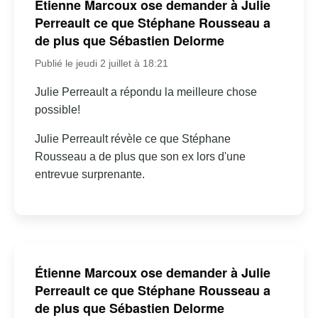
Étienne Marcoux ose demander à Julie
Perreault ce que Stéphane Rousseau a
de plus que Sébastien Delorme
Publié le jeudi 2 juillet à 18:21
Julie Perreault a répondu la meilleure chose
possible!
Julie Perreault révèle ce que Stéphane
Rousseau a de plus que son ex lors d'une
entrevue surprenante.
Étienne Marcoux ose demander à Julie
Perreault ce que Stéphane Rousseau a
de plus que Sébastien Delorme