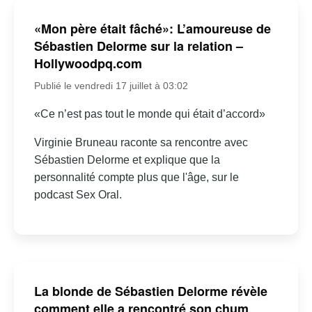
«Mon père était fâché»: L’amoureuse de
Sébastien Delorme sur la relation –
Hollywoodpq.com
Publié le vendredi 17 juillet à 03:02
«Ce n’est pas tout le monde qui était d’accord»
Virginie Bruneau raconte sa rencontre avec
Sébastien Delorme et explique que la
personnalité compte plus que l'âge, sur le
podcast Sex Oral.
La blonde de Sébastien Delorme révèle
comment elle a rencontré son chum