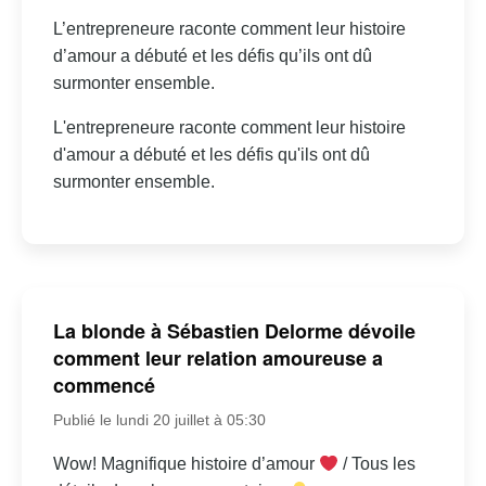
L’entrepreneure raconte comment leur histoire
d’amour a débuté et les défis qu’ils ont dû
surmonter ensemble.
L'entrepreneure raconte comment leur histoire
d'amour a débuté et les défis qu'ils ont dû
surmonter ensemble.
La blonde à Sébastien Delorme dévoile
comment leur relation amoureuse a
commencé
Publié le lundi 20 juillet à 05:30
Wow! Magnifique histoire d’amour
/ Tous les