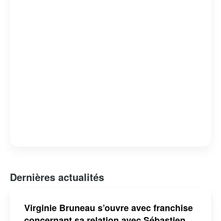
Dernières actualités
Virginie Bruneau s’ouvre avec franchise
concernant sa relation avec Sébastien