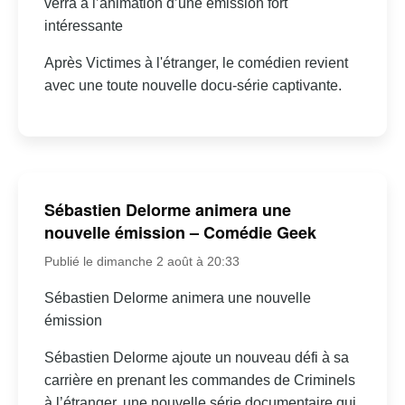
verra à l’animation d’une émission fort
intéressante
Après Victimes à l'étranger, le comédien revient
avec une toute nouvelle docu-série captivante.
Sébastien Delorme animera une
nouvelle émission – Comédie Geek
Publié le dimanche 2 août à 20:33
Sébastien Delorme animera une nouvelle
émission
Sébastien Delorme ajoute un nouveau défi à sa
carrière en prenant les commandes de Criminels
à l’étranger, une nouvelle série documentaire qui