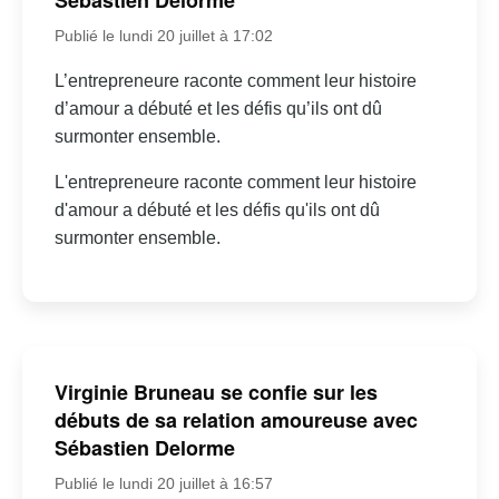
Sébastien Delorme
Publié le lundi 20 juillet à 17:02
L’entrepreneure raconte comment leur histoire
d’amour a débuté et les défis qu’ils ont dû
surmonter ensemble.
L'entrepreneure raconte comment leur histoire
d'amour a débuté et les défis qu'ils ont dû
surmonter ensemble.
Virginie Bruneau se confie sur les
débuts de sa relation amoureuse avec
Sébastien Delorme
Publié le lundi 20 juillet à 16:57