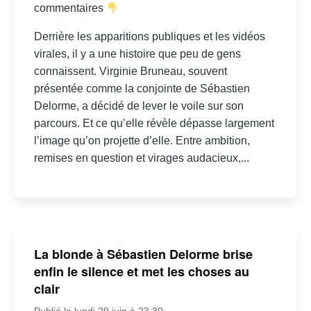
commentaires
Derrière les apparitions publiques et les vidéos
virales, il y a une histoire que peu de gens
connaissent. Virginie Bruneau, souvent
présentée comme la conjointe de Sébastien
Delorme, a décidé de lever le voile sur son
parcours. Et ce qu’elle révèle dépasse largement
l’image qu’on projette d’elle. Entre ambition,
remises en question et virages audacieux,...
La blonde à Sébastien Delorme brise
enfin le silence et met les choses au
clair