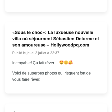
«Sous le choc»: La luxueuse nouvelle
villa où séjournent Sébastien Delorme et
son amoureuse – Hollywoodpq.com
Publié le jeudi 2 juillet à 22:37
Incroyable! Ça fait rêver…
Voici de superbes photos qui risquent fort de
vous faire rêver.