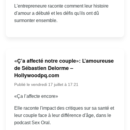
L'entrepreneure raconte comment leur histoire
d'amour a débuté et les défis qu'ils ont dû
surmonter ensemble.
«Ç’a affecté notre couple»: L’amoureuse
de Sébastien Delorme –
Hollywoodpq.com
Publié le vendredi 17 juillet à 17:21
«Ça l’affecte encore»
Elle raconte l'impact des critiques sur sa santé et
leur couple face à leur différence d'âge, dans le
podcast Sex Oral.