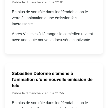
Publié le dimanche 2 août à 22:01
En plus de son rôle dans Indéfendable, on le
verra à l’animation d’une émission fort
intéressante
Après Victimes à l'étranger, le comédien revient
avec une toute nouvelle docu-série captivante.
Sébastien Delorme s’amène à
l’animation d’une nouvelle émission de
télé
Publié le dimanche 2 août à 21:56
En plus de son rôle dans Indéfendable, on le