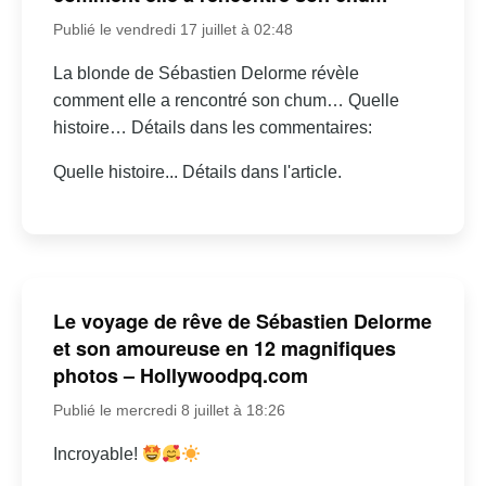
Publié le vendredi 17 juillet à 02:48
La blonde de Sébastien Delorme révèle
comment elle a rencontré son chum… Quelle
histoire… Détails dans les commentaires:
Quelle histoire... Détails dans l'article.
Le voyage de rêve de Sébastien Delorme
et son amoureuse en 12 magnifiques
photos – Hollywoodpq.com
Publié le mercredi 8 juillet à 18:26
Incroyable!