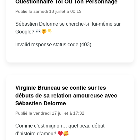
Questionnaire Toi Ou Ton Personnage
Publié le samedi 18 juillet à 00:19
Sébastien Delorme se cherche-t-il lui-même sur
Google?
Invalid response status code (403)
Virginie Bruneau se confie sur les
débuts de sa relation amoureuse avec
Sébastien Delorme
Publié le vendredi 17 juillet à 17:32
Comme c’est mignon… quel beau début
d’histoire d’amour!