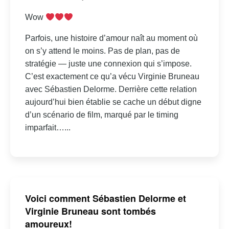
Wow
Parfois, une histoire d’amour naît au moment où
on s’y attend le moins. Pas de plan, pas de
stratégie — juste une connexion qui s’impose.
C’est exactement ce qu’a vécu Virginie Bruneau
avec Sébastien Delorme. Derrière cette relation
aujourd’hui bien établie se cache un début digne
d’un scénario de film, marqué par le timing
imparfait…...
Voici comment Sébastien Delorme et
Virginie Bruneau sont tombés
amoureux!