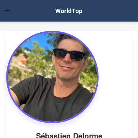
Sébastien Delorme