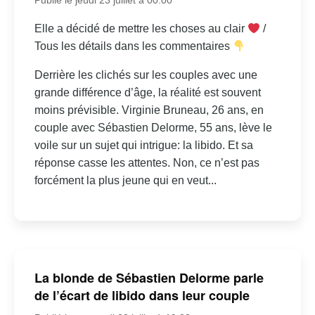
Elle a décidé de mettre les choses au clair
/
Tous les détails dans les commentaires
Derrière les clichés sur les couples avec une
grande différence d’âge, la réalité est souvent
moins prévisible. Virginie Bruneau, 26 ans, en
couple avec Sébastien Delorme, 55 ans, lève le
voile sur un sujet qui intrigue: la libido. Et sa
réponse casse les attentes. Non, ce n’est pas
forcément la plus jeune qui en veut...
La blonde de Sébastien Delorme parle
de l’écart de libido dans leur couple