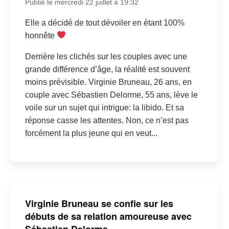
Publié le mercredi 22 juillet à 19:32
Elle a décidé de tout dévoiler en étant 100%
honnête
Derrière les clichés sur les couples avec une
grande différence d’âge, la réalité est souvent
moins prévisible. Virginie Bruneau, 26 ans, en
couple avec Sébastien Delorme, 55 ans, lève le
voile sur un sujet qui intrigue: la libido. Et sa
réponse casse les attentes. Non, ce n’est pas
forcément la plus jeune qui en veut...
Virginie Bruneau se confie sur les
débuts de sa relation amoureuse avec