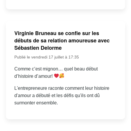
Virginie Bruneau se confie sur les
débuts de sa relation amoureuse avec
Sébastien Delorme
Publié le vendredi 17 juillet à 17:35
Comme c’est mignon… quel beau début
d’histoire d’amour!
L'entrepreneure raconte comment leur histoire
d'amour a débuté et les défis qu'ils ont dû
surmonter ensemble.