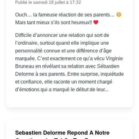
Publié le samedi 18 juillet à 17:32
Ouch… la fameuse réaction de ses parents…
Mais tant mieux s’ils sont heureux!!
Difficile d’annoncer une relation qui sort de
l’ordinaire, surtout quand elle implique une
personnalité connue et une différence d’âge
marquée. C’est exactement ce qu’a vécu Virginie
Bruneau en révélant sa relation avec Sébastien
Delorme à ses parents. Entre surprise, inquiétude
et confiance, elle raconte un moment chargé
d’émotions qui a marqué le début de leur...
Sebastien Delorme Repond A Notre