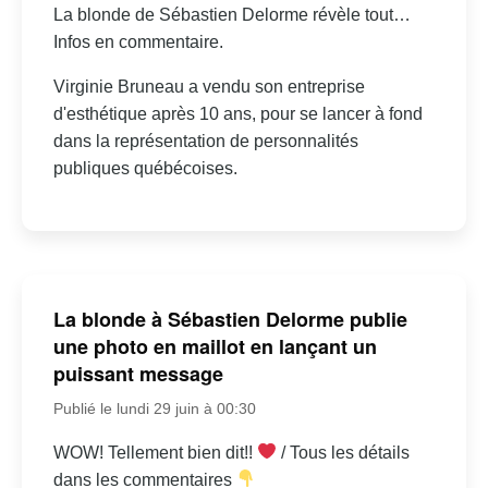
La blonde de Sébastien Delorme révèle tout…
Infos en commentaire.
Virginie Bruneau a vendu son entreprise
d'esthétique après 10 ans, pour se lancer à fond
dans la représentation de personnalités
publiques québécoises.
La blonde à Sébastien Delorme publie
une photo en maillot en lançant un
puissant message
Publié le lundi 29 juin à 00:30
WOW! Tellement bien dit!!
/ Tous les détails
dans les commentaires