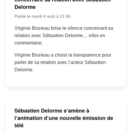
Delorme
Publié le mardi 4 août à 21:56
Virginie Bruneau brise le silence concernant sa
relation avec Sébastien Delorme… infos en
commentaire.
Virginie Bruneau a choisi la transparence pour
parler de sa relation avec l'acteur Sébastien
Delorme.
Sébastien Delorme s’amène à
l’animation d’une nouvelle émission de
télé