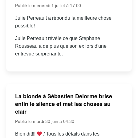
Publié le mercredi 1 juillet à 17:00
Julie Perreault a répondu la meilleure chose
possible!
Julie Perreault révèle ce que Stéphane
Rousseau a de plus que son ex lors d'une
entrevue surprenante.
La blonde à Sébastien Delorme brise
enfin le silence et met les choses au
clair
Publié le mardi 30 juin à 04:30
Bien dit!!!
/ Tous les détails dans les