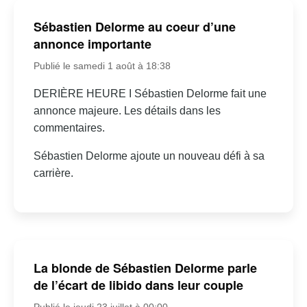
Sébastien Delorme au coeur d’une
annonce importante
Publié le samedi 1 août à 18:38
DERIÈRE HEURE I Sébastien Delorme fait une
annonce majeure. Les détails dans les
commentaires.
Sébastien Delorme ajoute un nouveau défi à sa
carrière.
La blonde de Sébastien Delorme parle
de l’écart de libido dans leur couple
Publié le jeudi 23 juillet à 00:00