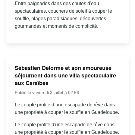
Entre baignades dans des chutes d'eau
spectaculaires, couchers de soleil à couper le
souffle, plages paradisiaques, découvertes
gourmandes et moments de complicité.
Sébastien Delorme et son amoureuse
séjournent dans une villa spectaculaire
aux Caraïbes
Publié le vendredi 3 juillet à 02:56
Le couple profite d’une escapade de rêve dans
une propriété à couper le souffle en Guadeloupe.
Le couple profite d'une escapade de rêve dans
une propriété à couper le souffle en Guadeloupe.