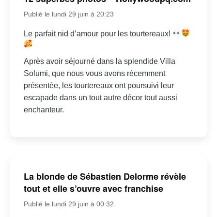
Publié le lundi 29 juin à 20:23
Le parfait nid d’amour pour les tourtereaux!
Après avoir séjourné dans la splendide Villa
Solumi, que nous vous avons récemment
présentée, les tourtereaux ont poursuivi leur
escapade dans un tout autre décor tout aussi
enchanteur.
La blonde de Sébastien Delorme révèle
tout et elle s’ouvre avec franchise
Publié le lundi 29 juin à 00:32