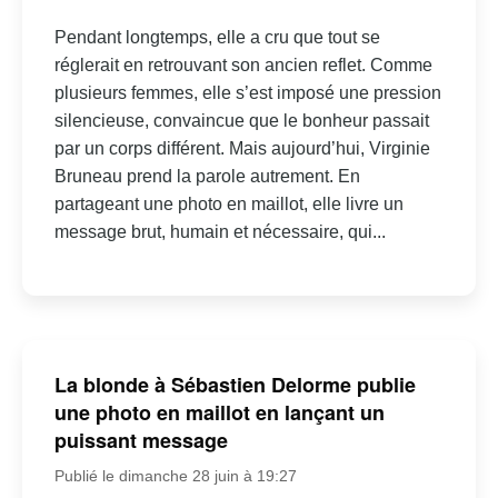
Pendant longtemps, elle a cru que tout se
réglerait en retrouvant son ancien reflet. Comme
plusieurs femmes, elle s’est imposé une pression
silencieuse, convaincue que le bonheur passait
par un corps différent. Mais aujourd’hui, Virginie
Bruneau prend la parole autrement. En
partageant une photo en maillot, elle livre un
message brut, humain et nécessaire, qui...
La blonde à Sébastien Delorme publie
une photo en maillot en lançant un
puissant message
Publié le dimanche 28 juin à 19:27