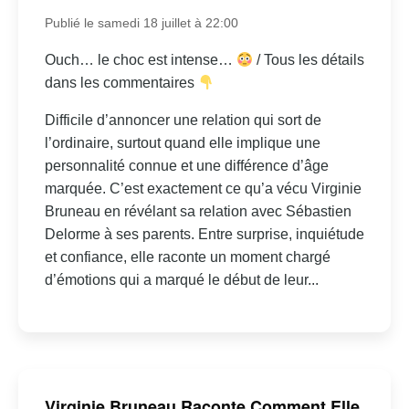
Publié le samedi 18 juillet à 22:00
Ouch… le choc est intense…
/ Tous les détails
dans les commentaires
Difficile d’annoncer une relation qui sort de
l’ordinaire, surtout quand elle implique une
personnalité connue et une différence d’âge
marquée. C’est exactement ce qu’a vécu Virginie
Bruneau en révélant sa relation avec Sébastien
Delorme à ses parents. Entre surprise, inquiétude
et confiance, elle raconte un moment chargé
d’émotions qui a marqué le début de leur...
Virginie Bruneau Raconte Comment Elle