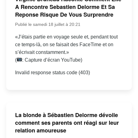
A Rencontre Sebastien Delorme Et Sa
Reponse Risque De Vous Surprendre
Publié le samedi 18 juillet à 20:21
«J’étais partie en voyage seule et, pendant tout
ce temps-là, on se faisait des FaceTime et on
s’écrivait constamment.»
(
: Capture d’écran YouTube)
Invalid response status code (403)
La blonde à Sébastien Delorme dévoile
comment ses parents ont réagi sur leur
relation amoureuse