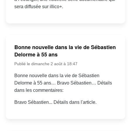
sera diffusée sur illico+.
Bonne nouvelle dans la vie de Sébastien
Delorme à 55 ans
Publié le dimanche 2 août à 18:47
Bonne nouvelle dans la vie de Sébastien
Delorme à 55 ans… Bravo Sébastien… Détails
dans les commentaires:
Bravo Sébastien... Détails dans l'article.