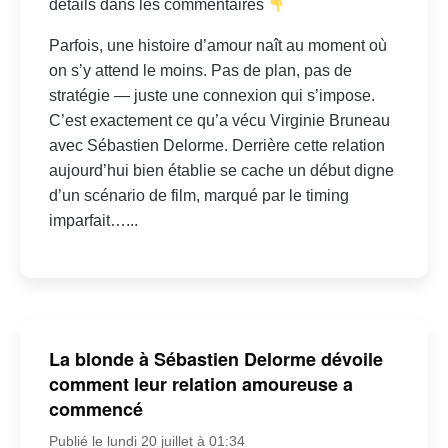
détails dans les commentaires
Parfois, une histoire d’amour naît au moment où
on s’y attend le moins. Pas de plan, pas de
stratégie — juste une connexion qui s’impose.
C’est exactement ce qu’a vécu Virginie Bruneau
avec Sébastien Delorme. Derrière cette relation
aujourd’hui bien établie se cache un début digne
d’un scénario de film, marqué par le timing
imparfait…...
La blonde à Sébastien Delorme dévoile
comment leur relation amoureuse a
commencé
Publié le lundi 20 juillet à 01:34