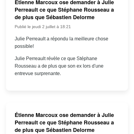
Étienne Marcoux ose demander à Julie
Perreault ce que Stéphane Rousseau a
de plus que Sébastien Delorme
Publié le jeudi 2 juillet à 18:21
Julie Perreault a répondu la meilleure chose
possible!
Julie Perreault révèle ce que Stéphane
Rousseau a de plus que son ex lors d'une
entrevue surprenante.
Étienne Marcoux ose demander à Julie
Perreault ce que Stéphane Rousseau a
de plus que Sébastien Delorme