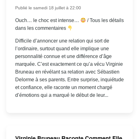
Publié le samedi 18 juillet à 22:00
Ouch… le choc est intense…
/ Tous les détails
dans les commentaires
Difficile d’annoncer une relation qui sort de
l’ordinaire, surtout quand elle implique une
personnalité connue et une différence d’âge
marquée. C’est exactement ce qu’a vécu Virginie
Bruneau en révélant sa relation avec Sébastien
Delorme à ses parents. Entre surprise, inquiétude
et confiance, elle raconte un moment chargé
d’émotions qui a marqué le début de leur...
Virginie Bruneau Raconte Comment Elle