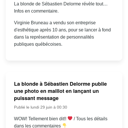
La blonde de Sébastien Delorme révèle tout…
Infos en commentaire.
Virginie Bruneau a vendu son entreprise
d'esthétique après 10 ans, pour se lancer à fond
dans la représentation de personnalités
publiques québécoises.
La blonde à Sébastien Delorme publie
une photo en maillot en lançant un
puissant message
Publié le lundi 29 juin à 00:30
WOW! Tellement bien dit!!
/ Tous les détails
dans les commentaires