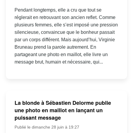
Pendant longtemps, elle a cru que tout se
réglerait en retrouvant son ancien reflet. Comme
plusieurs femmes, elle s’est imposé une pression
silencieuse, convaincue que le bonheur passait
par un corps différent. Mais aujourd’hui, Virginie
Bruneau prend la parole autrement. En
partageant une photo en maillot, elle livre un
message brut, humain et nécessaire, qui...
La blonde à Sébastien Delorme publie
une photo en maillot en lançant un
puissant message
Publié le dimanche 28 juin à 19:27