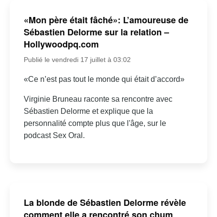
«Mon père était fâché»: L’amoureuse de
Sébastien Delorme sur la relation –
Hollywoodpq.com
Publié le vendredi 17 juillet à 03:02
«Ce n’est pas tout le monde qui était d’accord»
Virginie Bruneau raconte sa rencontre avec
Sébastien Delorme et explique que la
personnalité compte plus que l'âge, sur le
podcast Sex Oral.
La blonde de Sébastien Delorme révèle
comment elle a rencontré son chum