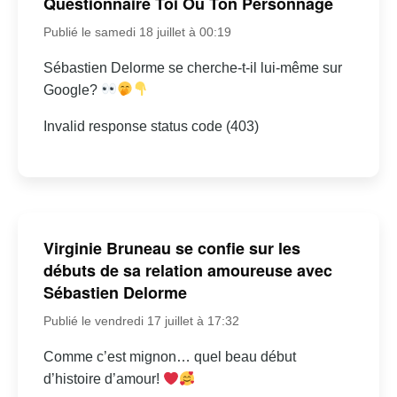
Questionnaire Toi Ou Ton Personnage
Publié le samedi 18 juillet à 00:19
Sébastien Delorme se cherche-t-il lui-même sur
Google?
Invalid response status code (403)
Virginie Bruneau se confie sur les
débuts de sa relation amoureuse avec
Sébastien Delorme
Publié le vendredi 17 juillet à 17:32
Comme c’est mignon… quel beau début
d’histoire d’amour!