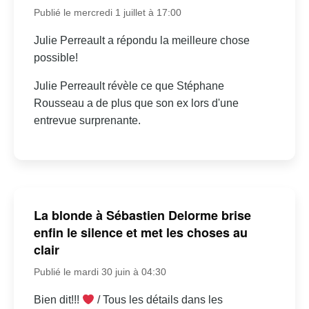
Publié le mercredi 1 juillet à 17:00
Julie Perreault a répondu la meilleure chose
possible!
Julie Perreault révèle ce que Stéphane
Rousseau a de plus que son ex lors d'une
entrevue surprenante.
La blonde à Sébastien Delorme brise
enfin le silence et met les choses au
clair
Publié le mardi 30 juin à 04:30
Bien dit!!!
/ Tous les détails dans les