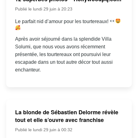
Publié le lundi 29 juin à 20:23
Le parfait nid d’amour pour les tourtereaux!
Après avoir séjourné dans la splendide Villa
Solumi, que nous vous avons récemment
présentée, les tourtereaux ont poursuivi leur
escapade dans un tout autre décor tout aussi
enchanteur.
La blonde de Sébastien Delorme révèle
tout et elle s’ouvre avec franchise
Publié le lundi 29 juin à 00:32