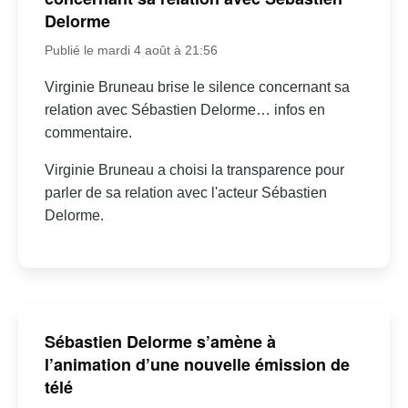
Delorme
Publié le mardi 4 août à 21:56
Virginie Bruneau brise le silence concernant sa
relation avec Sébastien Delorme… infos en
commentaire.
Virginie Bruneau a choisi la transparence pour
parler de sa relation avec l'acteur Sébastien
Delorme.
Sébastien Delorme s’amène à
l’animation d’une nouvelle émission de
télé