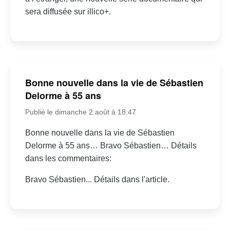
sera diffusée sur illico+.
Bonne nouvelle dans la vie de Sébastien
Delorme à 55 ans
Publié le dimanche 2 août à 18:47
Bonne nouvelle dans la vie de Sébastien
Delorme à 55 ans… Bravo Sébastien… Détails
dans les commentaires:
Bravo Sébastien... Détails dans l'article.