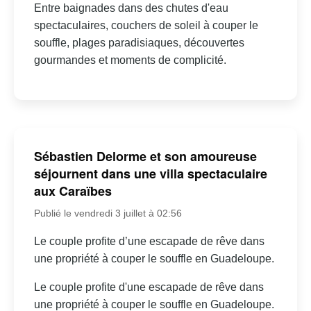
Entre baignades dans des chutes d'eau
spectaculaires, couchers de soleil à couper le
souffle, plages paradisiaques, découvertes
gourmandes et moments de complicité.
Sébastien Delorme et son amoureuse
séjournent dans une villa spectaculaire
aux Caraïbes
Publié le vendredi 3 juillet à 02:56
Le couple profite d’une escapade de rêve dans
une propriété à couper le souffle en Guadeloupe.
Le couple profite d'une escapade de rêve dans
une propriété à couper le souffle en Guadeloupe.