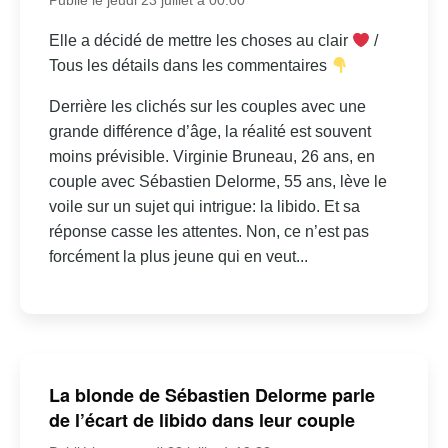
Elle a décidé de mettre les choses au clair
/
Tous les détails dans les commentaires
Derrière les clichés sur les couples avec une
grande différence d’âge, la réalité est souvent
moins prévisible. Virginie Bruneau, 26 ans, en
couple avec Sébastien Delorme, 55 ans, lève le
voile sur un sujet qui intrigue: la libido. Et sa
réponse casse les attentes. Non, ce n’est pas
forcément la plus jeune qui en veut...
La blonde de Sébastien Delorme parle
de l’écart de libido dans leur couple