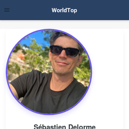
Sébastien Delorme