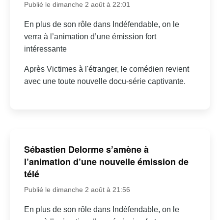
Publié le dimanche 2 août à 22:01
En plus de son rôle dans Indéfendable, on le
verra à l’animation d’une émission fort
intéressante
Après Victimes à l'étranger, le comédien revient
avec une toute nouvelle docu-série captivante.
Sébastien Delorme s’amène à
l’animation d’une nouvelle émission de
télé
Publié le dimanche 2 août à 21:56
En plus de son rôle dans Indéfendable, on le