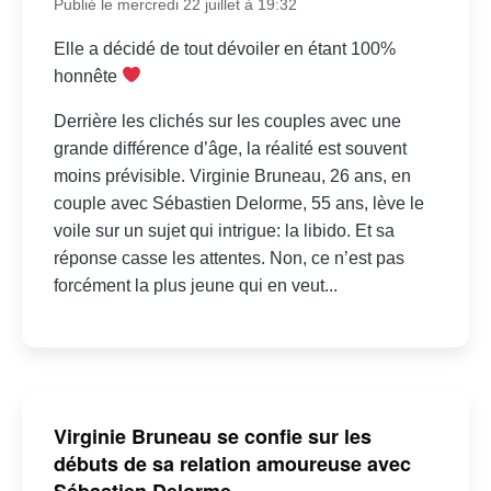
Publié le mercredi 22 juillet à 19:32
Elle a décidé de tout dévoiler en étant 100%
honnête
Derrière les clichés sur les couples avec une
grande différence d’âge, la réalité est souvent
moins prévisible. Virginie Bruneau, 26 ans, en
couple avec Sébastien Delorme, 55 ans, lève le
voile sur un sujet qui intrigue: la libido. Et sa
réponse casse les attentes. Non, ce n’est pas
forcément la plus jeune qui en veut...
Virginie Bruneau se confie sur les
débuts de sa relation amoureuse avec