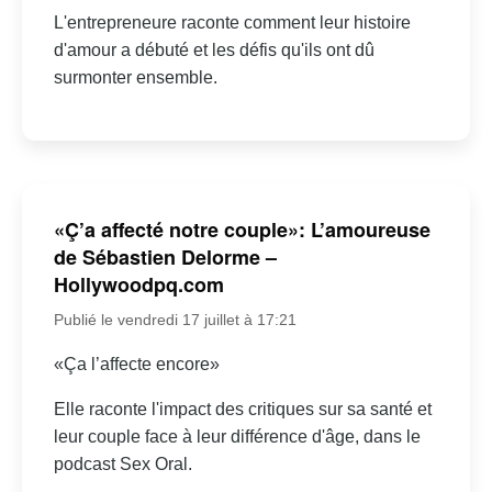
L'entrepreneure raconte comment leur histoire
d'amour a débuté et les défis qu'ils ont dû
surmonter ensemble.
«Ç’a affecté notre couple»: L’amoureuse
de Sébastien Delorme –
Hollywoodpq.com
Publié le vendredi 17 juillet à 17:21
«Ça l’affecte encore»
Elle raconte l'impact des critiques sur sa santé et
leur couple face à leur différence d'âge, dans le
podcast Sex Oral.