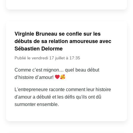
Virginie Bruneau se confie sur les
débuts de sa relation amoureuse avec
Sébastien Delorme
Publié le vendredi 17 juillet à 17:35
Comme c’est mignon… quel beau début
d’histoire d’amour!
L'entrepreneure raconte comment leur histoire
d'amour a débuté et les défis qu'ils ont dû
surmonter ensemble.