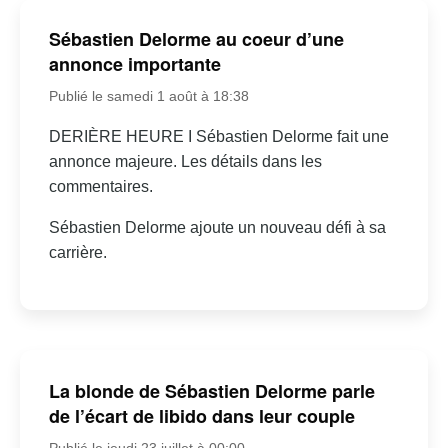
Sébastien Delorme au coeur d’une
annonce importante
Publié le samedi 1 août à 18:38
DERIÈRE HEURE I Sébastien Delorme fait une
annonce majeure. Les détails dans les
commentaires.
Sébastien Delorme ajoute un nouveau défi à sa
carrière.
La blonde de Sébastien Delorme parle
de l’écart de libido dans leur couple
Publié le jeudi 23 juillet à 00:00