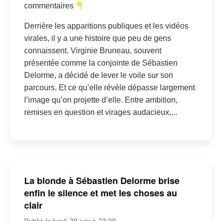
commentaires
Derrière les apparitions publiques et les vidéos
virales, il y a une histoire que peu de gens
connaissent. Virginie Bruneau, souvent
présentée comme la conjointe de Sébastien
Delorme, a décidé de lever le voile sur son
parcours. Et ce qu’elle révèle dépasse largement
l’image qu’on projette d’elle. Entre ambition,
remises en question et virages audacieux,...
La blonde à Sébastien Delorme brise
enfin le silence et met les choses au
clair