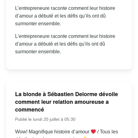
L’entrepreneure raconte comment leur histoire
d’amour a débuté et les défis qu’ils ont dû
surmonter ensemble.
L'entrepreneure raconte comment leur histoire
d'amour a débuté et les défis qu'ils ont dû
surmonter ensemble.
La blonde à Sébastien Delorme dévoile
comment leur relation amoureuse a
commencé
Publié le lundi 20 juillet à 05:30
Wow! Magnifique histoire d’amour
/ Tous les