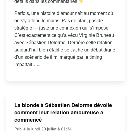
détails dans les commentaires
Parfois, une histoire d’amour naît au moment où
on s’y attend le moins. Pas de plan, pas de
stratégie — juste une connexion qui s’impose.
C’est exactement ce qu’a vécu Virginie Bruneau
avec Sébastien Delorme. Derrière cette relation
aujourd’hui bien établie se cache un début digne
d’un scénario de film, marqué par le timing
imparfait…...
La blonde à Sébastien Delorme dévoile
comment leur relation amoureuse a
commencé
Publié le lundi 20 juillet à 01:34