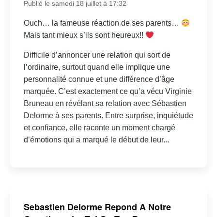
Publié le samedi 18 juillet à 17:32
Ouch… la fameuse réaction de ses parents…
Mais tant mieux s’ils sont heureux!!
Difficile d’annoncer une relation qui sort de
l’ordinaire, surtout quand elle implique une
personnalité connue et une différence d’âge
marquée. C’est exactement ce qu’a vécu Virginie
Bruneau en révélant sa relation avec Sébastien
Delorme à ses parents. Entre surprise, inquiétude
et confiance, elle raconte un moment chargé
d’émotions qui a marqué le début de leur...
Sebastien Delorme Repond A Notre