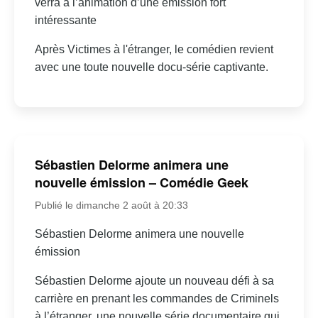
verra à l’animation d’une émission fort
intéressante
Après Victimes à l'étranger, le comédien revient
avec une toute nouvelle docu-série captivante.
Sébastien Delorme animera une
nouvelle émission – Comédie Geek
Publié le dimanche 2 août à 20:33
Sébastien Delorme animera une nouvelle
émission
Sébastien Delorme ajoute un nouveau défi à sa
carrière en prenant les commandes de Criminels
à l’étranger, une nouvelle série documentaire qui