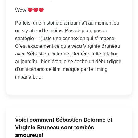
Wow
Parfois, une histoire d’amour naît au moment où
on s’y attend le moins. Pas de plan, pas de
stratégie — juste une connexion qui s’impose.
C’est exactement ce qu’a vécu Virginie Bruneau
avec Sébastien Delorme. Derrière cette relation
aujourd’hui bien établie se cache un début digne
d’un scénario de film, marqué par le timing
imparfait…...
Voici comment Sébastien Delorme et
Virginie Bruneau sont tombés
amoureux!