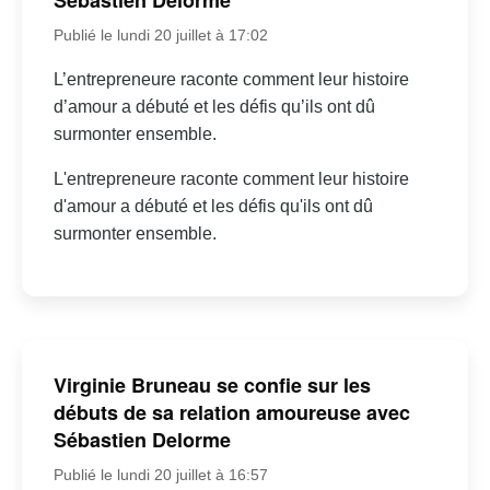
Sébastien Delorme
Publié le lundi 20 juillet à 17:02
L’entrepreneure raconte comment leur histoire
d’amour a débuté et les défis qu’ils ont dû
surmonter ensemble.
L'entrepreneure raconte comment leur histoire
d'amour a débuté et les défis qu'ils ont dû
surmonter ensemble.
Virginie Bruneau se confie sur les
débuts de sa relation amoureuse avec
Sébastien Delorme
Publié le lundi 20 juillet à 16:57