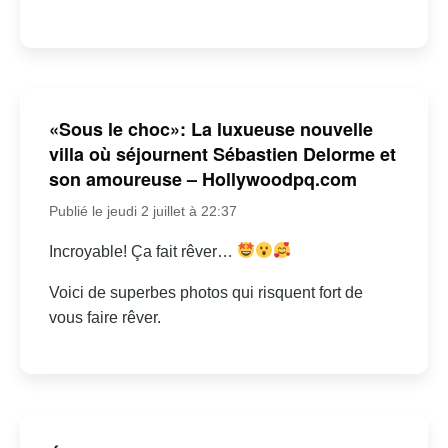
«Sous le choc»: La luxueuse nouvelle
villa où séjournent Sébastien Delorme et
son amoureuse – Hollywoodpq.com
Publié le jeudi 2 juillet à 22:37
Incroyable! Ça fait rêver…
Voici de superbes photos qui risquent fort de
vous faire rêver.