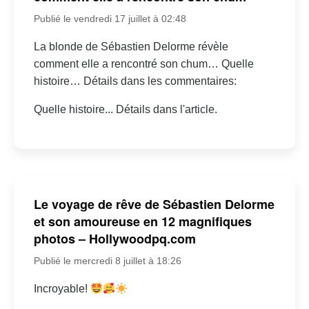
Publié le vendredi 17 juillet à 02:48
La blonde de Sébastien Delorme révèle
comment elle a rencontré son chum… Quelle
histoire… Détails dans les commentaires:
Quelle histoire... Détails dans l'article.
Le voyage de rêve de Sébastien Delorme
et son amoureuse en 12 magnifiques
photos – Hollywoodpq.com
Publié le mercredi 8 juillet à 18:26
Incroyable!