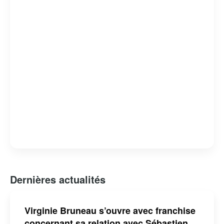
Dernières actualités
Virginie Bruneau s’ouvre avec franchise
concernant sa relation avec Sébastien