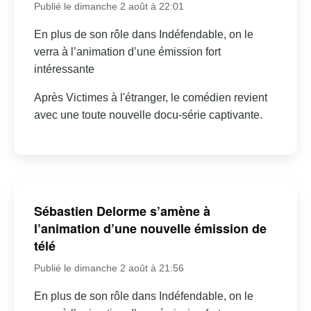
Publié le dimanche 2 août à 22:01
En plus de son rôle dans Indéfendable, on le
verra à l’animation d’une émission fort
intéressante
Après Victimes à l'étranger, le comédien revient
avec une toute nouvelle docu-série captivante.
Sébastien Delorme s’amène à
l’animation d’une nouvelle émission de
télé
Publié le dimanche 2 août à 21:56
En plus de son rôle dans Indéfendable, on le