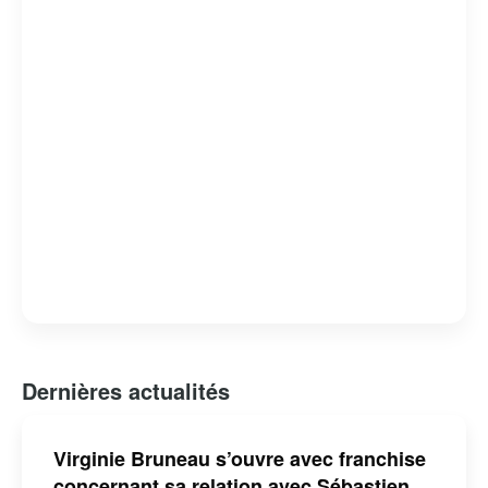
Dernières actualités
Virginie Bruneau s’ouvre avec franchise
concernant sa relation avec Sébastien