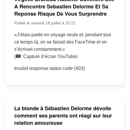
A Rencontre Sebastien Delorme Et Sa
Reponse Risque De Vous Surprendre
Publié le samedi 18 juillet à 20:21
«J’étais partie en voyage seule et, pendant tout
ce temps-là, on se faisait des FaceTime et on
s’écrivait constamment.»
(
: Capture d’écran YouTube)
Invalid response status code (403)
La blonde à Sébastien Delorme dévoile
comment ses parents ont réagi sur leur
relation amoureuse