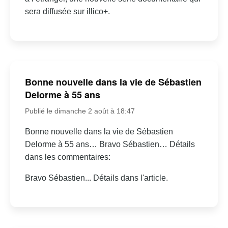
sera diffusée sur illico+.
Bonne nouvelle dans la vie de Sébastien
Delorme à 55 ans
Publié le dimanche 2 août à 18:47
Bonne nouvelle dans la vie de Sébastien
Delorme à 55 ans… Bravo Sébastien… Détails
dans les commentaires:
Bravo Sébastien... Détails dans l'article.