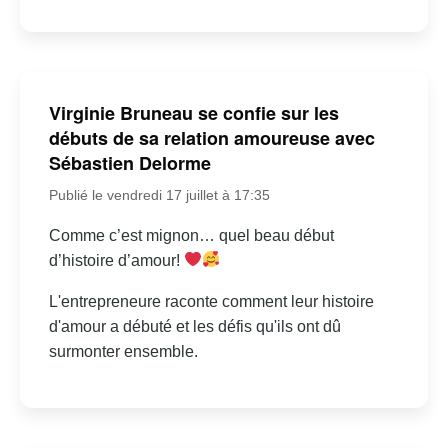
Virginie Bruneau se confie sur les
débuts de sa relation amoureuse avec
Sébastien Delorme
Publié le vendredi 17 juillet à 17:35
Comme c’est mignon… quel beau début
d’histoire d’amour!
L'entrepreneure raconte comment leur histoire
d'amour a débuté et les défis qu'ils ont dû
surmonter ensemble.