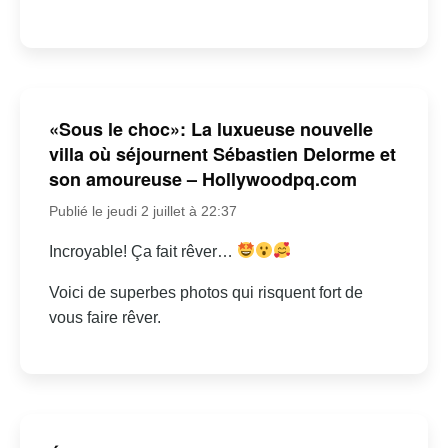
«Sous le choc»: La luxueuse nouvelle
villa où séjournent Sébastien Delorme et
son amoureuse – Hollywoodpq.com
Publié le jeudi 2 juillet à 22:37
Incroyable! Ça fait rêver…
Voici de superbes photos qui risquent fort de
vous faire rêver.