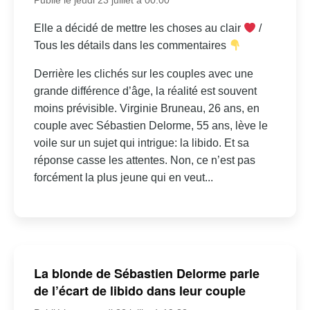
Elle a décidé de mettre les choses au clair
/
Tous les détails dans les commentaires
Derrière les clichés sur les couples avec une
grande différence d’âge, la réalité est souvent
moins prévisible. Virginie Bruneau, 26 ans, en
couple avec Sébastien Delorme, 55 ans, lève le
voile sur un sujet qui intrigue: la libido. Et sa
réponse casse les attentes. Non, ce n’est pas
forcément la plus jeune qui en veut...
La blonde de Sébastien Delorme parle
de l’écart de libido dans leur couple