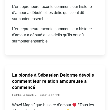
L’entrepreneure raconte comment leur histoire
d’amour a débuté et les défis qu’ils ont dû
surmonter ensemble.
L'entrepreneure raconte comment leur histoire
d'amour a débuté et les défis qu'ils ont dû
surmonter ensemble.
La blonde à Sébastien Delorme dévoile
comment leur relation amoureuse a
commencé
Publié le lundi 20 juillet à 05:30
Wow! Magnifique histoire d’amour
/ Tous les