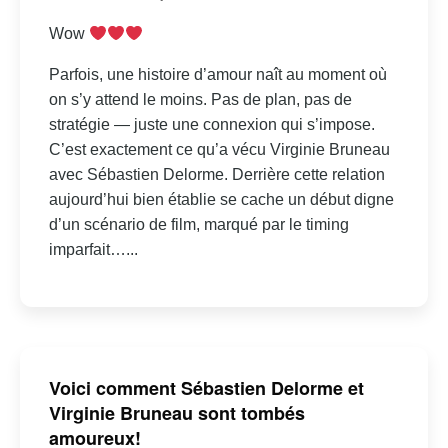
Wow
Parfois, une histoire d’amour naît au moment où
on s’y attend le moins. Pas de plan, pas de
stratégie — juste une connexion qui s’impose.
C’est exactement ce qu’a vécu Virginie Bruneau
avec Sébastien Delorme. Derrière cette relation
aujourd’hui bien établie se cache un début digne
d’un scénario de film, marqué par le timing
imparfait…...
Voici comment Sébastien Delorme et
Virginie Bruneau sont tombés
amoureux!