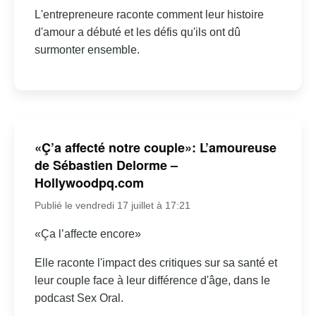
L'entrepreneure raconte comment leur histoire
d'amour a débuté et les défis qu'ils ont dû
surmonter ensemble.
«Ç’a affecté notre couple»: L’amoureuse
de Sébastien Delorme –
Hollywoodpq.com
Publié le vendredi 17 juillet à 17:21
«Ça l’affecte encore»
Elle raconte l'impact des critiques sur sa santé et
leur couple face à leur différence d'âge, dans le
podcast Sex Oral.