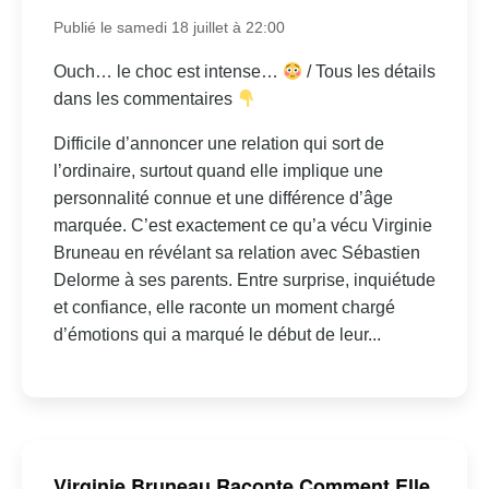
Publié le samedi 18 juillet à 22:00
Ouch… le choc est intense…
/ Tous les détails
dans les commentaires
Difficile d’annoncer une relation qui sort de
l’ordinaire, surtout quand elle implique une
personnalité connue et une différence d’âge
marquée. C’est exactement ce qu’a vécu Virginie
Bruneau en révélant sa relation avec Sébastien
Delorme à ses parents. Entre surprise, inquiétude
et confiance, elle raconte un moment chargé
d’émotions qui a marqué le début de leur...
Virginie Bruneau Raconte Comment Elle