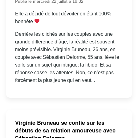
Publié le mercredi 22 juillet à 19:32
Elle a décidé de tout dévoiler en étant 100%
honnête
Derrière les clichés sur les couples avec une
grande différence d’âge, la réalité est souvent
moins prévisible. Virginie Bruneau, 26 ans, en
couple avec Sébastien Delorme, 55 ans, lève le
voile sur un sujet qui intrigue: la libido. Et sa
réponse casse les attentes. Non, ce n’est pas
forcément la plus jeune qui en veut...
Virginie Bruneau se confie sur les
débuts de sa relation amoureuse avec