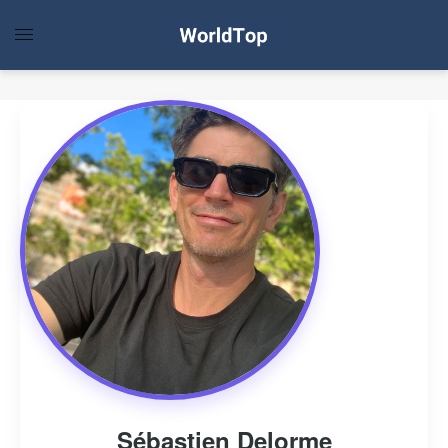
Sébastien Delorme