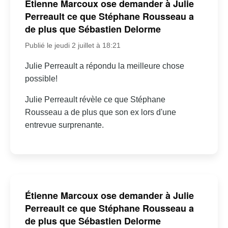
Étienne Marcoux ose demander à Julie
Perreault ce que Stéphane Rousseau a
de plus que Sébastien Delorme
Publié le jeudi 2 juillet à 18:21
Julie Perreault a répondu la meilleure chose
possible!
Julie Perreault révèle ce que Stéphane
Rousseau a de plus que son ex lors d'une
entrevue surprenante.
Étienne Marcoux ose demander à Julie
Perreault ce que Stéphane Rousseau a
de plus que Sébastien Delorme