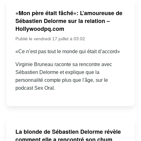
«Mon père était fâché»: L’amoureuse de
Sébastien Delorme sur la relation –
Hollywoodpq.com
Publié le vendredi 17 juillet à 03:02
«Ce n’est pas tout le monde qui était d’accord»
Virginie Bruneau raconte sa rencontre avec
Sébastien Delorme et explique que la
personnalité compte plus que l'âge, sur le
podcast Sex Oral.
La blonde de Sébastien Delorme révèle
comment elle a rencontré son chum