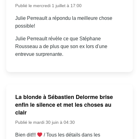
Publié le mercredi 1 juillet à 17:00
Julie Perreault a répondu la meilleure chose
possible!
Julie Perreault révèle ce que Stéphane
Rousseau a de plus que son ex lors d'une
entrevue surprenante.
La blonde à Sébastien Delorme brise
enfin le silence et met les choses au
clair
Publié le mardi 30 juin à 04:30
Bien dit!!!
/ Tous les détails dans les