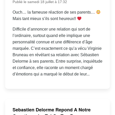
Publié le samedi 18 juillet à 17:32
Ouch… la fameuse réaction de ses parents…
Mais tant mieux s’ils sont heureux!!
Difficile d’annoncer une relation qui sort de
l’ordinaire, surtout quand elle implique une
personnalité connue et une différence d’âge
marquée. C’est exactement ce qu’a vécu Virginie
Bruneau en révélant sa relation avec Sébastien
Delorme à ses parents. Entre surprise, inquiétude
et confiance, elle raconte un moment chargé
d’émotions qui a marqué le début de leur...
Sebastien Delorme Repond A Notre