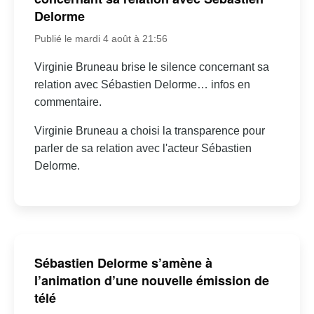
Delorme
Publié le mardi 4 août à 21:56
Virginie Bruneau brise le silence concernant sa
relation avec Sébastien Delorme… infos en
commentaire.
Virginie Bruneau a choisi la transparence pour
parler de sa relation avec l'acteur Sébastien
Delorme.
Sébastien Delorme s’amène à
l’animation d’une nouvelle émission de
télé