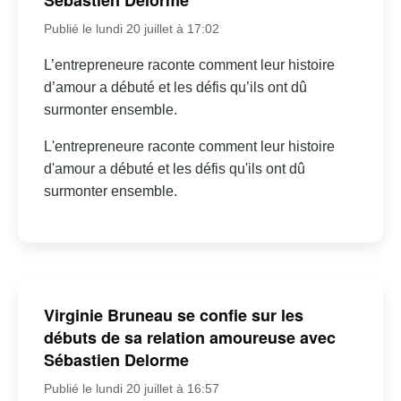
Sébastien Delorme
Publié le lundi 20 juillet à 17:02
L’entrepreneure raconte comment leur histoire
d’amour a débuté et les défis qu’ils ont dû
surmonter ensemble.
L'entrepreneure raconte comment leur histoire
d'amour a débuté et les défis qu'ils ont dû
surmonter ensemble.
Virginie Bruneau se confie sur les
débuts de sa relation amoureuse avec
Sébastien Delorme
Publié le lundi 20 juillet à 16:57