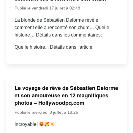
Publié le vendredi 17 juillet à 02:48
La blonde de Sébastien Delorme révèle
comment elle a rencontré son chum… Quelle
histoire… Détails dans les commentaires:
Quelle histoire... Détails dans l'article.
Le voyage de rêve de Sébastien Delorme
et son amoureuse en 12 magnifiques
photos – Hollywoodpq.com
Publié le mercredi 8 juillet à 18:26
Incroyable!