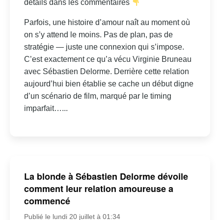
détails dans les commentaires
Parfois, une histoire d’amour naît au moment où
on s’y attend le moins. Pas de plan, pas de
stratégie — juste une connexion qui s’impose.
C’est exactement ce qu’a vécu Virginie Bruneau
avec Sébastien Delorme. Derrière cette relation
aujourd’hui bien établie se cache un début digne
d’un scénario de film, marqué par le timing
imparfait…...
La blonde à Sébastien Delorme dévoile
comment leur relation amoureuse a
commencé
Publié le lundi 20 juillet à 01:34