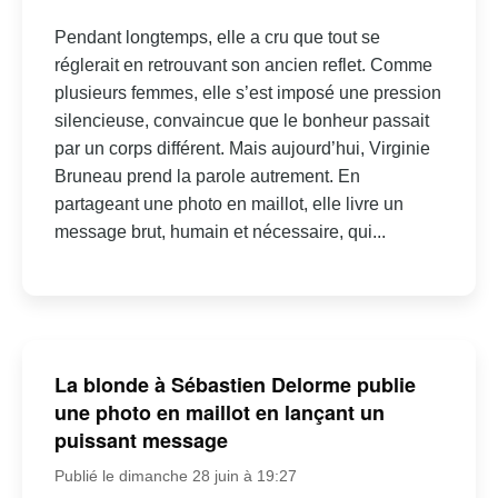
Pendant longtemps, elle a cru que tout se
réglerait en retrouvant son ancien reflet. Comme
plusieurs femmes, elle s’est imposé une pression
silencieuse, convaincue que le bonheur passait
par un corps différent. Mais aujourd’hui, Virginie
Bruneau prend la parole autrement. En
partageant une photo en maillot, elle livre un
message brut, humain et nécessaire, qui...
La blonde à Sébastien Delorme publie
une photo en maillot en lançant un
puissant message
Publié le dimanche 28 juin à 19:27