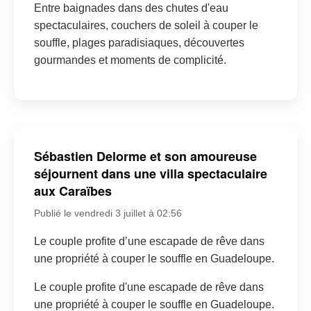
Entre baignades dans des chutes d'eau
spectaculaires, couchers de soleil à couper le
souffle, plages paradisiaques, découvertes
gourmandes et moments de complicité.
Sébastien Delorme et son amoureuse
séjournent dans une villa spectaculaire
aux Caraïbes
Publié le vendredi 3 juillet à 02:56
Le couple profite d’une escapade de rêve dans
une propriété à couper le souffle en Guadeloupe.
Le couple profite d'une escapade de rêve dans
une propriété à couper le souffle en Guadeloupe.