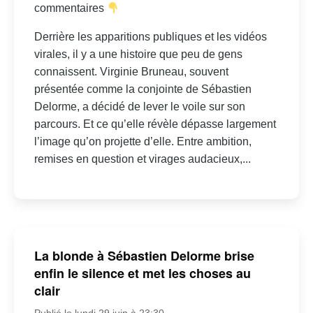
commentaires
Derrière les apparitions publiques et les vidéos
virales, il y a une histoire que peu de gens
connaissent. Virginie Bruneau, souvent
présentée comme la conjointe de Sébastien
Delorme, a décidé de lever le voile sur son
parcours. Et ce qu’elle révèle dépasse largement
l’image qu’on projette d’elle. Entre ambition,
remises en question et virages audacieux,...
La blonde à Sébastien Delorme brise
enfin le silence et met les choses au
clair