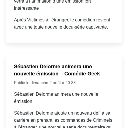
verra à l’animation d’une émission fort
intéressante
Après Victimes à l'étranger, le comédien revient
avec une toute nouvelle docu-série captivante.
Sébastien Delorme animera une
nouvelle émission – Comédie Geek
Publié le dimanche 2 août à 20:33
Sébastien Delorme animera une nouvelle
émission
Sébastien Delorme ajoute un nouveau défi à sa
carrière en prenant les commandes de Criminels
à l’étranger, une nouvelle série documentaire qui