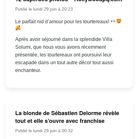
Publié le lundi 29 juin à 20:23
Le parfait nid d’amour pour les tourtereaux!
Après avoir séjourné dans la splendide Villa
Solumi, que nous vous avons récemment
présentée, les tourtereaux ont poursuivi leur
escapade dans un tout autre décor tout aussi
enchanteur.
La blonde de Sébastien Delorme révèle
tout et elle s’ouvre avec franchise
Publié le lundi 29 juin à 00:32