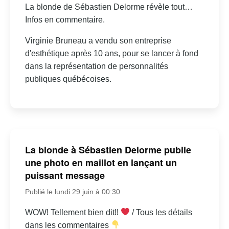
La blonde de Sébastien Delorme révèle tout…
Infos en commentaire.
Virginie Bruneau a vendu son entreprise
d'esthétique après 10 ans, pour se lancer à fond
dans la représentation de personnalités
publiques québécoises.
La blonde à Sébastien Delorme publie
une photo en maillot en lançant un
puissant message
Publié le lundi 29 juin à 00:30
WOW! Tellement bien dit!!
/ Tous les détails
dans les commentaires