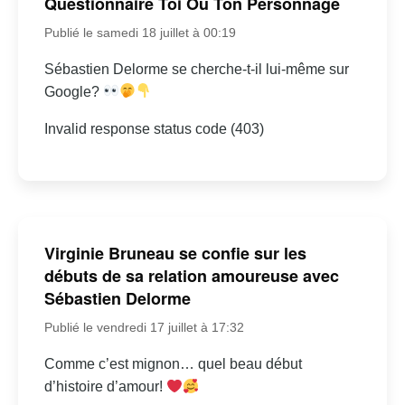
Questionnaire Toi Ou Ton Personnage
Publié le samedi 18 juillet à 00:19
Sébastien Delorme se cherche-t-il lui-même sur
Google?
Invalid response status code (403)
Virginie Bruneau se confie sur les
débuts de sa relation amoureuse avec
Sébastien Delorme
Publié le vendredi 17 juillet à 17:32
Comme c’est mignon… quel beau début
d’histoire d’amour!