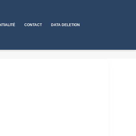
NTIALITÉ
CONTACT
DATA DELETION