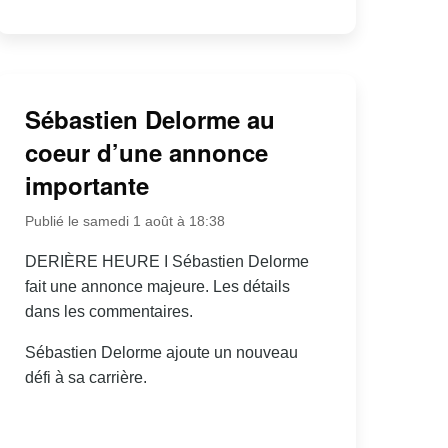
Sébastien Delorme au
coeur d’une annonce
importante
Publié le samedi 1 août à 18:38
DERIÈRE HEURE I Sébastien Delorme
fait une annonce majeure. Les détails
dans les commentaires.
Sébastien Delorme ajoute un nouveau
défi à sa carrière.