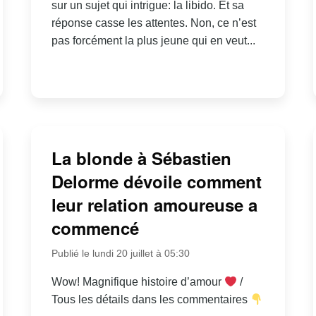
sur un sujet qui intrigue: la libido. Et sa
réponse casse les attentes. Non, ce n’est
pas forcément la plus jeune qui en veut...
La blonde à Sébastien
Delorme dévoile comment
leur relation amoureuse a
commencé
Publié le lundi 20 juillet à 05:30
Wow! Magnifique histoire d’amour
/
Tous les détails dans les commentaires