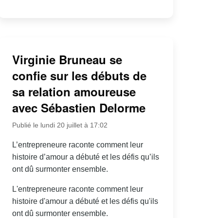
Virginie Bruneau se
confie sur les débuts de
sa relation amoureuse
avec Sébastien Delorme
Publié le lundi 20 juillet à 17:02
L’entrepreneure raconte comment leur
histoire d’amour a débuté et les défis qu’ils
ont dû surmonter ensemble.
L'entrepreneure raconte comment leur
histoire d'amour a débuté et les défis qu'ils
ont dû surmonter ensemble.