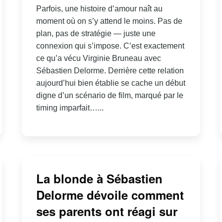
Parfois, une histoire d’amour naît au
moment où on s’y attend le moins. Pas de
plan, pas de stratégie — juste une
connexion qui s’impose. C’est exactement
ce qu’a vécu Virginie Bruneau avec
Sébastien Delorme. Derrière cette relation
aujourd’hui bien établie se cache un début
digne d’un scénario de film, marqué par le
timing imparfait…...
La blonde à Sébastien
Delorme dévoile comment
ses parents ont réagi sur