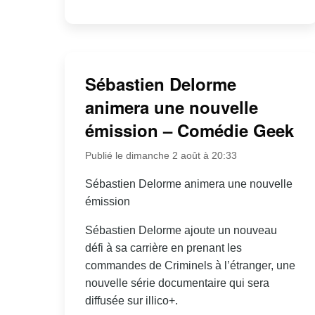
Sébastien Delorme
animera une nouvelle
émission – Comédie Geek
Publié le dimanche 2 août à 20:33
Sébastien Delorme animera une nouvelle
émission
Sébastien Delorme ajoute un nouveau
défi à sa carrière en prenant les
commandes de Criminels à l’étranger, une
nouvelle série documentaire qui sera
diffusée sur illico+.