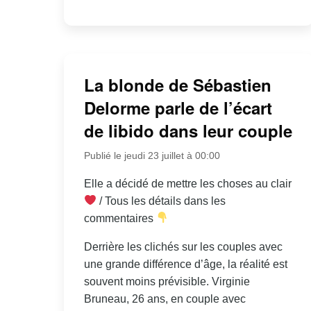
La blonde de Sébastien
Delorme parle de l’écart
de libido dans leur couple
Publié le jeudi 23 juillet à 00:00
Elle a décidé de mettre les choses au clair
/ Tous les détails dans les
commentaires
Derrière les clichés sur les couples avec
une grande différence d’âge, la réalité est
souvent moins prévisible. Virginie
Bruneau, 26 ans, en couple avec