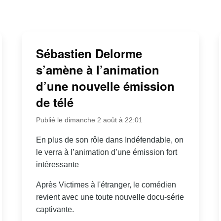
Sébastien Delorme
s’amène à l’animation
d’une nouvelle émission
de télé
Publié le dimanche 2 août à 22:01
En plus de son rôle dans Indéfendable, on
le verra à l’animation d’une émission fort
intéressante
Après Victimes à l'étranger, le comédien
revient avec une toute nouvelle docu-série
captivante.