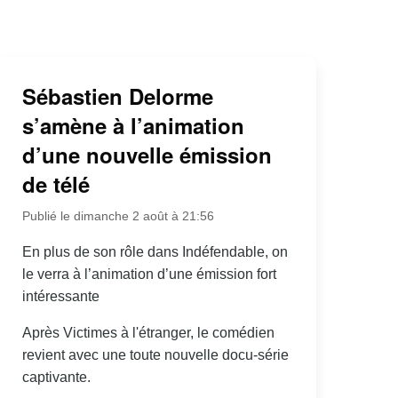
Sébastien Delorme
s’amène à l’animation
d’une nouvelle émission
de télé
Publié le dimanche 2 août à 21:56
En plus de son rôle dans Indéfendable, on
le verra à l’animation d’une émission fort
intéressante
Après Victimes à l'étranger, le comédien
revient avec une toute nouvelle docu-série
captivante.