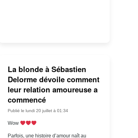
La blonde à Sébastien
Delorme dévoile comment
leur relation amoureuse a
commencé
Publié le lundi 20 juillet à 01:34
Wow
Parfois, une histoire d’amour naît au