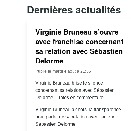
Dernières actualités
Virginie Bruneau s’ouvre
avec franchise concernant
sa relation avec Sébastien
Delorme
Publié le mardi 4 août à 21:56
Virginie Bruneau brise le silence
concernant sa relation avec Sébastien
Delorme… infos en commentaire.
Virginie Bruneau a choisi la transparence
pour parler de sa relation avec l'acteur
Sébastien Delorme.