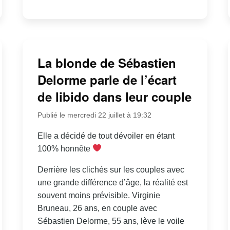
La blonde de Sébastien
Delorme parle de l’écart
de libido dans leur couple
Publié le mercredi 22 juillet à 19:32
Elle a décidé de tout dévoiler en étant
100% honnête
Derrière les clichés sur les couples avec
une grande différence d’âge, la réalité est
souvent moins prévisible. Virginie
Bruneau, 26 ans, en couple avec
Sébastien Delorme, 55 ans, lève le voile