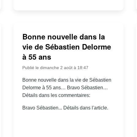
Bonne nouvelle dans la
vie de Sébastien Delorme
à 55 ans
Publié le dimanche 2 août à 18:47
Bonne nouvelle dans la vie de Sébastien
Delorme à 55 ans… Bravo Sébastien…
Détails dans les commentaires:
Bravo Sébastien... Détails dans l'article.