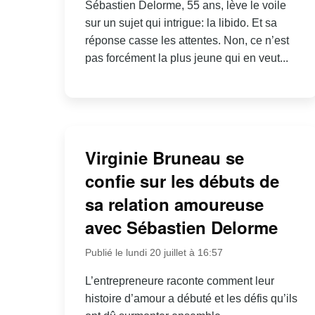
Sébastien Delorme, 55 ans, lève le voile
sur un sujet qui intrigue: la libido. Et sa
réponse casse les attentes. Non, ce n’est
pas forcément la plus jeune qui en veut...
Virginie Bruneau se
confie sur les débuts de
sa relation amoureuse
avec Sébastien Delorme
Publié le lundi 20 juillet à 16:57
L’entrepreneure raconte comment leur
histoire d’amour a débuté et les défis qu’ils