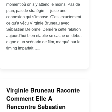
moment où on s’y attend le moins. Pas de
plan, pas de stratégie — juste une
connexion qui s’impose. C’est exactement
ce qu’a vécu Virginie Bruneau avec
Sébastien Delorme. Derrière cette relation
aujourd’hui bien établie se cache un début
digne d’un scénario de film, marqué par le
timing imparfait…...
Virginie Bruneau Raconte
Comment Elle A
Rencontre Sebastien