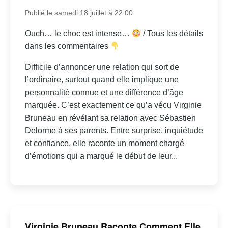
Publié le samedi 18 juillet à 22:00
Ouch… le choc est intense…
/ Tous les détails
dans les commentaires
Difficile d’annoncer une relation qui sort de
l’ordinaire, surtout quand elle implique une
personnalité connue et une différence d’âge
marquée. C’est exactement ce qu’a vécu Virginie
Bruneau en révélant sa relation avec Sébastien
Delorme à ses parents. Entre surprise, inquiétude
et confiance, elle raconte un moment chargé
d’émotions qui a marqué le début de leur...
Virginie Bruneau Raconte Comment Elle