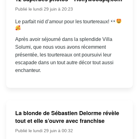
Publié le lundi 29 juin à 20:23
Le parfait nid d’amour pour les tourtereaux!
Après avoir séjourné dans la splendide Villa
Solumi, que nous vous avons récemment
présentée, les tourtereaux ont poursuivi leur
escapade dans un tout autre décor tout aussi
enchanteur.
La blonde de Sébastien Delorme révèle
tout et elle s’ouvre avec franchise
Publié le lundi 29 juin à 00:32