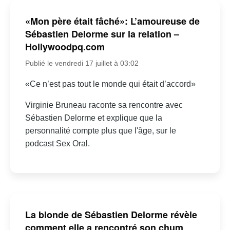
«Mon père était fâché»: L’amoureuse de
Sébastien Delorme sur la relation –
Hollywoodpq.com
Publié le vendredi 17 juillet à 03:02
«Ce n’est pas tout le monde qui était d’accord»
Virginie Bruneau raconte sa rencontre avec
Sébastien Delorme et explique que la
personnalité compte plus que l'âge, sur le
podcast Sex Oral.
La blonde de Sébastien Delorme révèle
comment elle a rencontré son chum