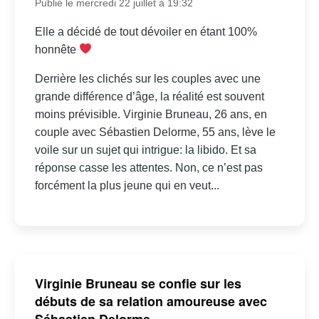
Publié le mercredi 22 juillet à 19:32
Elle a décidé de tout dévoiler en étant 100%
honnête
Derrière les clichés sur les couples avec une
grande différence d’âge, la réalité est souvent
moins prévisible. Virginie Bruneau, 26 ans, en
couple avec Sébastien Delorme, 55 ans, lève le
voile sur un sujet qui intrigue: la libido. Et sa
réponse casse les attentes. Non, ce n’est pas
forcément la plus jeune qui en veut...
Virginie Bruneau se confie sur les
débuts de sa relation amoureuse avec