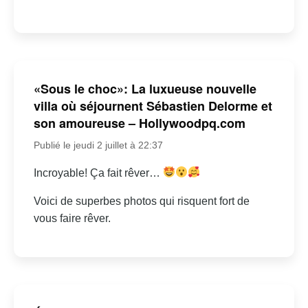
«Sous le choc»: La luxueuse nouvelle
villa où séjournent Sébastien Delorme et
son amoureuse – Hollywoodpq.com
Publié le jeudi 2 juillet à 22:37
Incroyable! Ça fait rêver…
Voici de superbes photos qui risquent fort de
vous faire rêver.