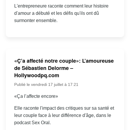
L'entrepreneure raconte comment leur histoire
d'amour a débuté et les défis qu'ils ont dû
surmonter ensemble.
«Ç’a affecté notre couple»: L’amoureuse
de Sébastien Delorme –
Hollywoodpq.com
Publié le vendredi 17 juillet à 17:21
«Ça l’affecte encore»
Elle raconte l'impact des critiques sur sa santé et
leur couple face à leur différence d'âge, dans le
podcast Sex Oral.