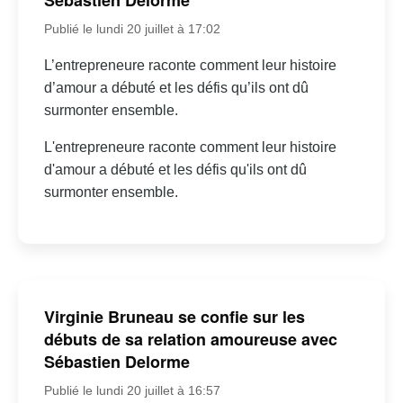
Sébastien Delorme
Publié le lundi 20 juillet à 17:02
L’entrepreneure raconte comment leur histoire
d’amour a débuté et les défis qu’ils ont dû
surmonter ensemble.
L'entrepreneure raconte comment leur histoire
d'amour a débuté et les défis qu'ils ont dû
surmonter ensemble.
Virginie Bruneau se confie sur les
débuts de sa relation amoureuse avec
Sébastien Delorme
Publié le lundi 20 juillet à 16:57