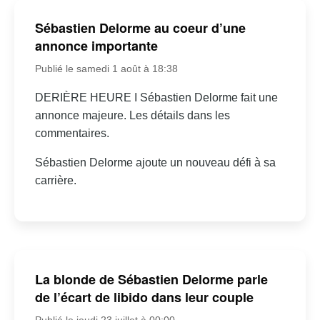
Sébastien Delorme au coeur d’une
annonce importante
Publié le samedi 1 août à 18:38
DERIÈRE HEURE I Sébastien Delorme fait une
annonce majeure. Les détails dans les
commentaires.
Sébastien Delorme ajoute un nouveau défi à sa
carrière.
La blonde de Sébastien Delorme parle
de l’écart de libido dans leur couple
Publié le jeudi 23 juillet à 00:00