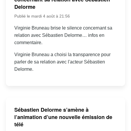
Delorme
Publié le mardi 4 août à 21:56
Virginie Bruneau brise le silence concernant sa
relation avec Sébastien Delorme… infos en
commentaire.
Virginie Bruneau a choisi la transparence pour
parler de sa relation avec l'acteur Sébastien
Delorme.
Sébastien Delorme s’amène à
l’animation d’une nouvelle émission de
télé