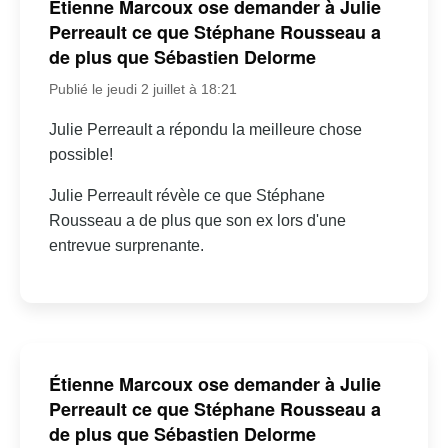
Étienne Marcoux ose demander à Julie
Perreault ce que Stéphane Rousseau a
de plus que Sébastien Delorme
Publié le jeudi 2 juillet à 18:21
Julie Perreault a répondu la meilleure chose
possible!
Julie Perreault révèle ce que Stéphane
Rousseau a de plus que son ex lors d'une
entrevue surprenante.
Étienne Marcoux ose demander à Julie
Perreault ce que Stéphane Rousseau a
de plus que Sébastien Delorme