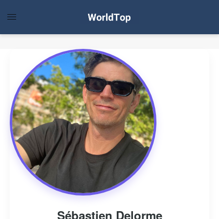
Sébastien Delorme