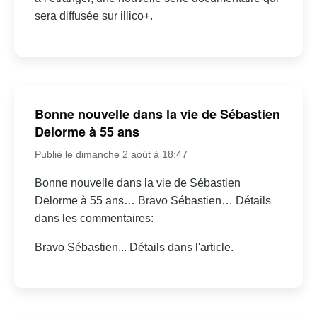
sera diffusée sur illico+.
Bonne nouvelle dans la vie de Sébastien
Delorme à 55 ans
Publié le dimanche 2 août à 18:47
Bonne nouvelle dans la vie de Sébastien
Delorme à 55 ans… Bravo Sébastien… Détails
dans les commentaires:
Bravo Sébastien... Détails dans l'article.