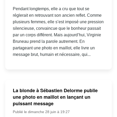
Pendant longtemps, elle a cru que tout se
réglerait en retrouvant son ancien reflet. Comme
plusieurs femmes, elle s’est imposé une pression
silencieuse, convaincue que le bonheur passait
par un corps différent. Mais aujourd’hui, Virginie
Bruneau prend la parole autrement. En
partageant une photo en maillot, elle livre un
message brut, humain et nécessaire, qui...
La blonde à Sébastien Delorme publie
une photo en maillot en lançant un
puissant message
Publié le dimanche 28 juin à 19:27