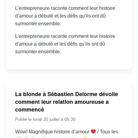
L’entrepreneure raconte comment leur histoire
d’amour a débuté et les défis qu’ils ont dû
surmonter ensemble.
L'entrepreneure raconte comment leur histoire
d'amour a débuté et les défis qu'ils ont dû
surmonter ensemble.
La blonde à Sébastien Delorme dévoile
comment leur relation amoureuse a
commencé
Publié le lundi 20 juillet à 05:30
Wow! Magnifique histoire d’amour
/ Tous les