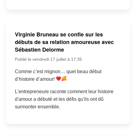
Virginie Bruneau se confie sur les
débuts de sa relation amoureuse avec
Sébastien Delorme
Publié le vendredi 17 juillet à 17:35
Comme c’est mignon… quel beau début
d’histoire d’amour!
L'entrepreneure raconte comment leur histoire
d'amour a débuté et les défis qu'ils ont dû
surmonter ensemble.