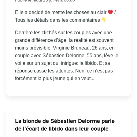
Elle a décidé de mettre les choses au clair
/
Tous les détails dans les commentaires
Derrière les clichés sur les couples avec une
grande différence d’âge, la réalité est souvent
moins prévisible. Virginie Bruneau, 26 ans, en
couple avec Sébastien Delorme, 55 ans, lève le
voile sur un sujet qui intrigue: la libido. Et sa
réponse casse les attentes. Non, ce n’est pas
forcément la plus jeune qui en veut...
La blonde de Sébastien Delorme parle
de l’écart de libido dans leur couple