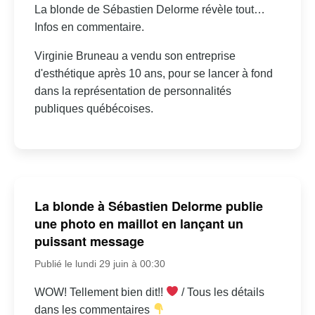
La blonde de Sébastien Delorme révèle tout…
Infos en commentaire.
Virginie Bruneau a vendu son entreprise
d'esthétique après 10 ans, pour se lancer à fond
dans la représentation de personnalités
publiques québécoises.
La blonde à Sébastien Delorme publie
une photo en maillot en lançant un
puissant message
Publié le lundi 29 juin à 00:30
WOW! Tellement bien dit!!
/ Tous les détails
dans les commentaires