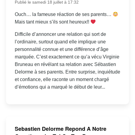
Publié le samedi 18 juillet à 17:32
Ouch… la fameuse réaction de ses parents…
Mais tant mieux s’ils sont heureux!!
Difficile d’annoncer une relation qui sort de
l’ordinaire, surtout quand elle implique une
personnalité connue et une différence d’âge
marquée. C’est exactement ce qu’a vécu Virginie
Bruneau en révélant sa relation avec Sébastien
Delorme à ses parents. Entre surprise, inquiétude
et confiance, elle raconte un moment chargé
d’émotions qui a marqué le début de leur...
Sebastien Delorme Repond A Notre