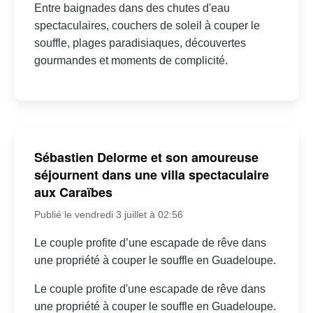
Entre baignades dans des chutes d'eau
spectaculaires, couchers de soleil à couper le
souffle, plages paradisiaques, découvertes
gourmandes et moments de complicité.
Sébastien Delorme et son amoureuse
séjournent dans une villa spectaculaire
aux Caraïbes
Publié le vendredi 3 juillet à 02:56
Le couple profite d’une escapade de rêve dans
une propriété à couper le souffle en Guadeloupe.
Le couple profite d'une escapade de rêve dans
une propriété à couper le souffle en Guadeloupe.