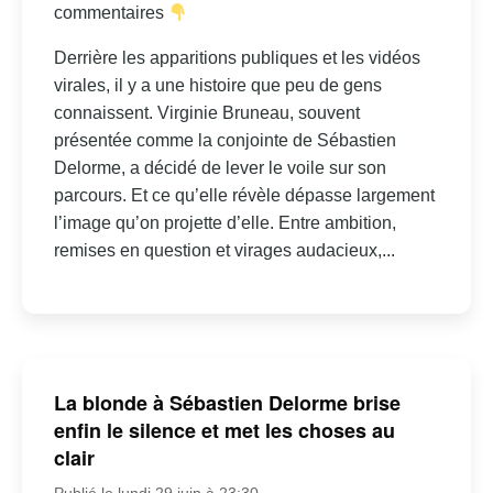
commentaires
Derrière les apparitions publiques et les vidéos
virales, il y a une histoire que peu de gens
connaissent. Virginie Bruneau, souvent
présentée comme la conjointe de Sébastien
Delorme, a décidé de lever le voile sur son
parcours. Et ce qu’elle révèle dépasse largement
l’image qu’on projette d’elle. Entre ambition,
remises en question et virages audacieux,...
La blonde à Sébastien Delorme brise
enfin le silence et met les choses au
clair