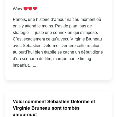
Wow
Parfois, une histoire d’amour naît au moment où
on s’y attend le moins. Pas de plan, pas de
stratégie — juste une connexion qui s’impose.
C’est exactement ce qu’a vécu Virginie Bruneau
avec Sébastien Delorme. Derrière cette relation
aujourd’hui bien établie se cache un début digne
d’un scénario de film, marqué par le timing
imparfait…...
Voici comment Sébastien Delorme et
Virginie Bruneau sont tombés
amoureux!