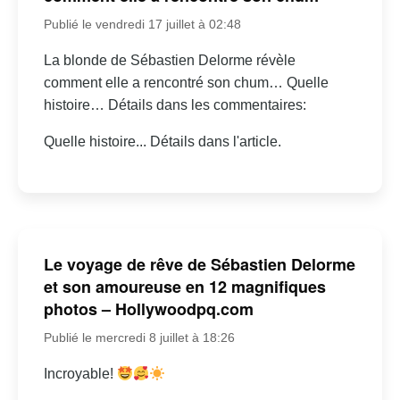
Publié le vendredi 17 juillet à 02:48
La blonde de Sébastien Delorme révèle
comment elle a rencontré son chum… Quelle
histoire… Détails dans les commentaires:
Quelle histoire... Détails dans l'article.
Le voyage de rêve de Sébastien Delorme
et son amoureuse en 12 magnifiques
photos – Hollywoodpq.com
Publié le mercredi 8 juillet à 18:26
Incroyable!