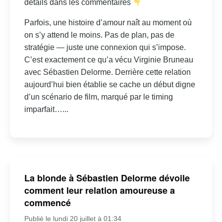
détails dans les commentaires
Parfois, une histoire d’amour naît au moment où
on s’y attend le moins. Pas de plan, pas de
stratégie — juste une connexion qui s’impose.
C’est exactement ce qu’a vécu Virginie Bruneau
avec Sébastien Delorme. Derrière cette relation
aujourd’hui bien établie se cache un début digne
d’un scénario de film, marqué par le timing
imparfait…...
La blonde à Sébastien Delorme dévoile
comment leur relation amoureuse a
commencé
Publié le lundi 20 juillet à 01:34