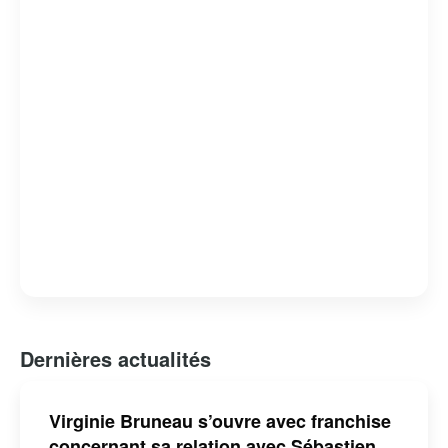
Dernières actualités
Virginie Bruneau s’ouvre avec franchise
concernant sa relation avec Sébastien