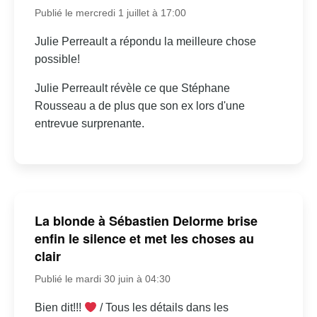
Publié le mercredi 1 juillet à 17:00
Julie Perreault a répondu la meilleure chose
possible!
Julie Perreault révèle ce que Stéphane
Rousseau a de plus que son ex lors d'une
entrevue surprenante.
La blonde à Sébastien Delorme brise
enfin le silence et met les choses au
clair
Publié le mardi 30 juin à 04:30
Bien dit!!!
/ Tous les détails dans les