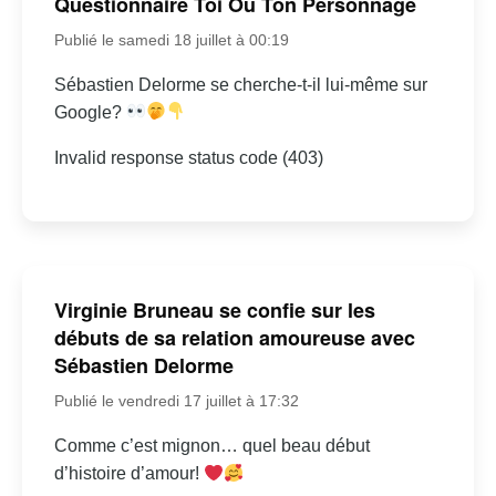
Questionnaire Toi Ou Ton Personnage
Publié le samedi 18 juillet à 00:19
Sébastien Delorme se cherche-t-il lui-même sur
Google?
Invalid response status code (403)
Virginie Bruneau se confie sur les
débuts de sa relation amoureuse avec
Sébastien Delorme
Publié le vendredi 17 juillet à 17:32
Comme c’est mignon… quel beau début
d’histoire d’amour!