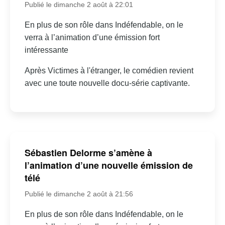
Publié le dimanche 2 août à 22:01
En plus de son rôle dans Indéfendable, on le
verra à l’animation d’une émission fort
intéressante
Après Victimes à l'étranger, le comédien revient
avec une toute nouvelle docu-série captivante.
Sébastien Delorme s’amène à
l’animation d’une nouvelle émission de
télé
Publié le dimanche 2 août à 21:56
En plus de son rôle dans Indéfendable, on le