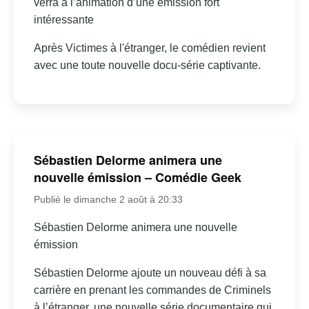
verra à l’animation d’une émission fort
intéressante
Après Victimes à l'étranger, le comédien revient
avec une toute nouvelle docu-série captivante.
Sébastien Delorme animera une
nouvelle émission – Comédie Geek
Publié le dimanche 2 août à 20:33
Sébastien Delorme animera une nouvelle
émission
Sébastien Delorme ajoute un nouveau défi à sa
carrière en prenant les commandes de Criminels
à l’étranger, une nouvelle série documentaire qui