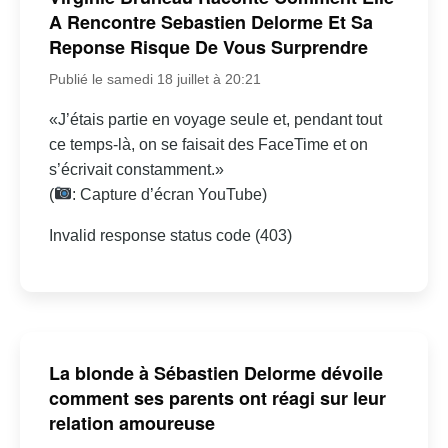
A Rencontre Sebastien Delorme Et Sa
Reponse Risque De Vous Surprendre
Publié le samedi 18 juillet à 20:21
«J’étais partie en voyage seule et, pendant tout
ce temps-là, on se faisait des FaceTime et on
s’écrivait constamment.»
(
: Capture d’écran YouTube)
Invalid response status code (403)
La blonde à Sébastien Delorme dévoile
comment ses parents ont réagi sur leur
relation amoureuse