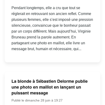
Pendant longtemps, elle a cru que tout se
réglerait en retrouvant son ancien reflet. Comme
plusieurs femmes, elle s’est imposé une pression
silencieuse, convaincue que le bonheur passait
par un corps différent. Mais aujourd’hui, Virginie
Bruneau prend la parole autrement. En
partageant une photo en maillot, elle livre un
message brut, humain et nécessaire, qui...
La blonde à Sébastien Delorme publie
une photo en maillot en lançant un
puissant message
Publié le dimanche 28 juin à 19:27