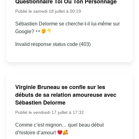
Questionnaire Toi Ou Ton Personnage
Publié le samedi 18 juillet à 00:19
Sébastien Delorme se cherche-t-il lui-même sur
Google?
Invalid response status code (403)
Virginie Bruneau se confie sur les
débuts de sa relation amoureuse avec
Sébastien Delorme
Publié le vendredi 17 juillet à 17:32
Comme c’est mignon… quel beau début
d’histoire d’amour!