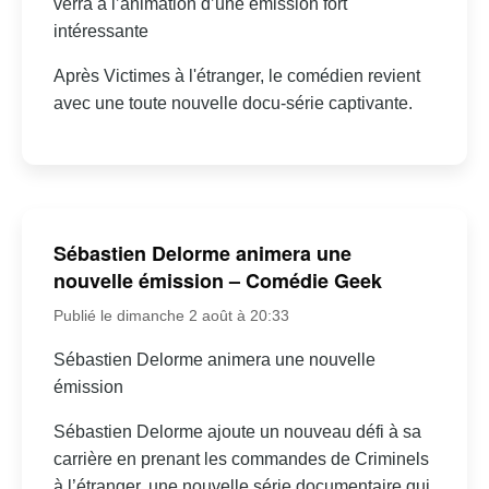
verra à l’animation d’une émission fort
intéressante
Après Victimes à l'étranger, le comédien revient
avec une toute nouvelle docu-série captivante.
Sébastien Delorme animera une
nouvelle émission – Comédie Geek
Publié le dimanche 2 août à 20:33
Sébastien Delorme animera une nouvelle
émission
Sébastien Delorme ajoute un nouveau défi à sa
carrière en prenant les commandes de Criminels
à l’étranger, une nouvelle série documentaire qui