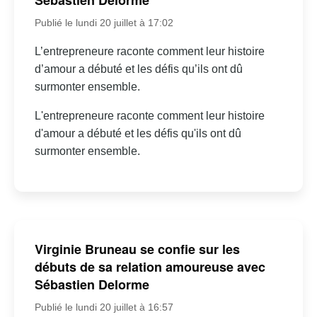
Sébastien Delorme
Publié le lundi 20 juillet à 17:02
L’entrepreneure raconte comment leur histoire
d’amour a débuté et les défis qu’ils ont dû
surmonter ensemble.
L'entrepreneure raconte comment leur histoire
d'amour a débuté et les défis qu'ils ont dû
surmonter ensemble.
Virginie Bruneau se confie sur les
débuts de sa relation amoureuse avec
Sébastien Delorme
Publié le lundi 20 juillet à 16:57