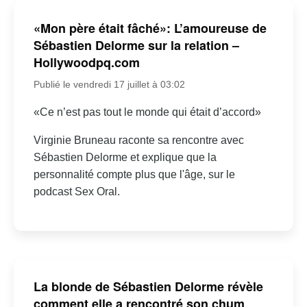
«Mon père était fâché»: L’amoureuse de
Sébastien Delorme sur la relation –
Hollywoodpq.com
Publié le vendredi 17 juillet à 03:02
«Ce n’est pas tout le monde qui était d’accord»
Virginie Bruneau raconte sa rencontre avec
Sébastien Delorme et explique que la
personnalité compte plus que l'âge, sur le
podcast Sex Oral.
La blonde de Sébastien Delorme révèle
comment elle a rencontré son chum