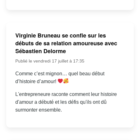
Virginie Bruneau se confie sur les
débuts de sa relation amoureuse avec
Sébastien Delorme
Publié le vendredi 17 juillet à 17:35
Comme c’est mignon… quel beau début
d’histoire d’amour!
L'entrepreneure raconte comment leur histoire
d'amour a débuté et les défis qu'ils ont dû
surmonter ensemble.