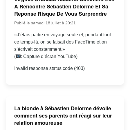
A Rencontre Sebastien Delorme Et Sa
Reponse Risque De Vous Surprendre
Publié le samedi 18 juillet à 20:21
«J’étais partie en voyage seule et, pendant tout
ce temps-là, on se faisait des FaceTime et on
s’écrivait constamment.»
(
: Capture d’écran YouTube)
Invalid response status code (403)
La blonde à Sébastien Delorme dévoile
comment ses parents ont réagi sur leur
relation amoureuse