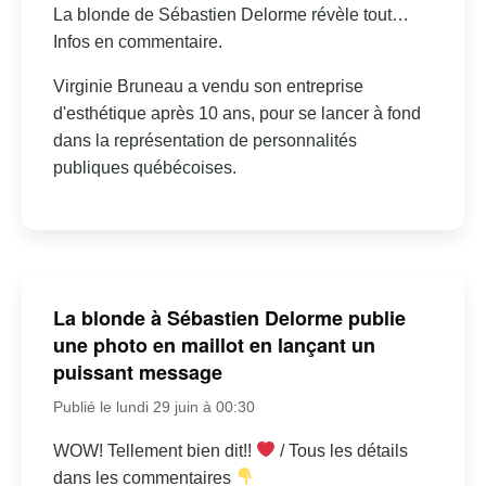
La blonde de Sébastien Delorme révèle tout…
Infos en commentaire.
Virginie Bruneau a vendu son entreprise
d'esthétique après 10 ans, pour se lancer à fond
dans la représentation de personnalités
publiques québécoises.
La blonde à Sébastien Delorme publie
une photo en maillot en lançant un
puissant message
Publié le lundi 29 juin à 00:30
WOW! Tellement bien dit!!
/ Tous les détails
dans les commentaires