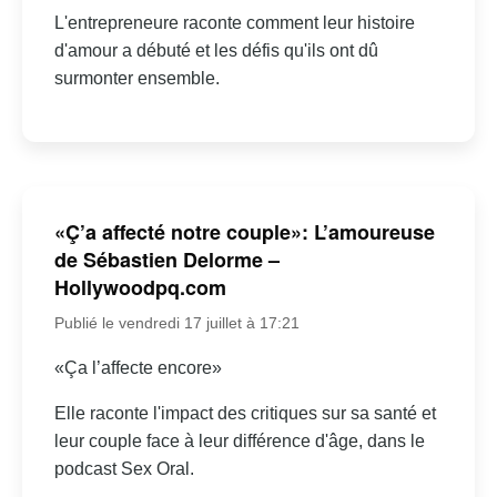
L'entrepreneure raconte comment leur histoire
d'amour a débuté et les défis qu'ils ont dû
surmonter ensemble.
«Ç’a affecté notre couple»: L’amoureuse
de Sébastien Delorme –
Hollywoodpq.com
Publié le vendredi 17 juillet à 17:21
«Ça l’affecte encore»
Elle raconte l'impact des critiques sur sa santé et
leur couple face à leur différence d'âge, dans le
podcast Sex Oral.