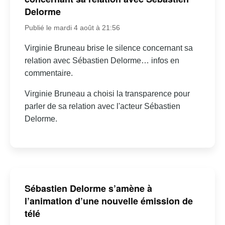
Delorme
Publié le mardi 4 août à 21:56
Virginie Bruneau brise le silence concernant sa
relation avec Sébastien Delorme… infos en
commentaire.
Virginie Bruneau a choisi la transparence pour
parler de sa relation avec l'acteur Sébastien
Delorme.
Sébastien Delorme s’amène à
l’animation d’une nouvelle émission de
télé