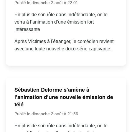
Publié le dimanche 2 août à 22:01
En plus de son rôle dans Indéfendable, on le
verra à l’animation d’une émission fort
intéressante
Après Victimes à l'étranger, le comédien revient
avec une toute nouvelle docu-série captivante.
Sébastien Delorme s’amène à
l’animation d’une nouvelle émission de
télé
Publié le dimanche 2 août à 21:56
En plus de son rôle dans Indéfendable, on le