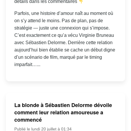
détails dans les commentaires
Parfois, une histoire d’amour naît au moment où
on s’y attend le moins. Pas de plan, pas de
stratégie — juste une connexion qui s’impose.
C’est exactement ce qu’a vécu Virginie Bruneau
avec Sébastien Delorme. Derrière cette relation
aujourd’hui bien établie se cache un début digne
d’un scénario de film, marqué par le timing
imparfait…...
La blonde à Sébastien Delorme dévoile
comment leur relation amoureuse a
commencé
Publié le lundi 20 juillet à 01:34