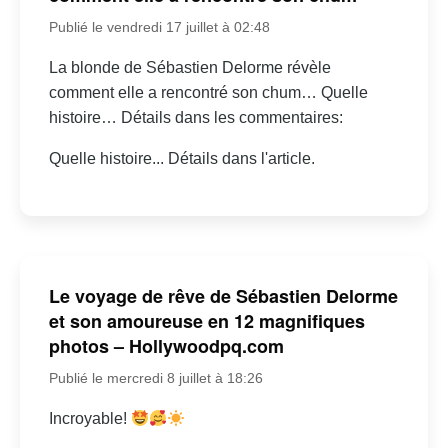
Publié le vendredi 17 juillet à 02:48
La blonde de Sébastien Delorme révèle
comment elle a rencontré son chum… Quelle
histoire… Détails dans les commentaires:
Quelle histoire... Détails dans l'article.
Le voyage de rêve de Sébastien Delorme
et son amoureuse en 12 magnifiques
photos – Hollywoodpq.com
Publié le mercredi 8 juillet à 18:26
Incroyable!