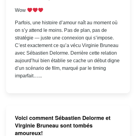
Wow
Parfois, une histoire d’amour naît au moment où
on s’y attend le moins. Pas de plan, pas de
stratégie — juste une connexion qui s’impose.
C’est exactement ce qu’a vécu Virginie Bruneau
avec Sébastien Delorme. Derrière cette relation
aujourd’hui bien établie se cache un début digne
d’un scénario de film, marqué par le timing
imparfait…...
Voici comment Sébastien Delorme et
Virginie Bruneau sont tombés
amoureux!