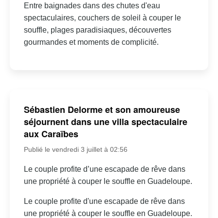
Entre baignades dans des chutes d'eau
spectaculaires, couchers de soleil à couper le
souffle, plages paradisiaques, découvertes
gourmandes et moments de complicité.
Sébastien Delorme et son amoureuse
séjournent dans une villa spectaculaire
aux Caraïbes
Publié le vendredi 3 juillet à 02:56
Le couple profite d’une escapade de rêve dans
une propriété à couper le souffle en Guadeloupe.
Le couple profite d'une escapade de rêve dans
une propriété à couper le souffle en Guadeloupe.