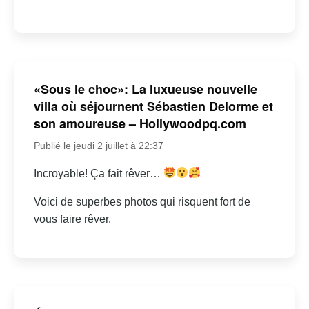
«Sous le choc»: La luxueuse nouvelle
villa où séjournent Sébastien Delorme et
son amoureuse – Hollywoodpq.com
Publié le jeudi 2 juillet à 22:37
Incroyable! Ça fait rêver…
Voici de superbes photos qui risquent fort de
vous faire rêver.