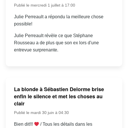
Publié le mercredi 1 juillet à 17:00
Julie Perreault a répondu la meilleure chose
possible!
Julie Perreault révèle ce que Stéphane
Rousseau a de plus que son ex lors d'une
entrevue surprenante.
La blonde à Sébastien Delorme brise
enfin le silence et met les choses au
clair
Publié le mardi 30 juin à 04:30
Bien dit!!!
/ Tous les détails dans les