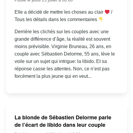
Elle a décidé de mettre les choses au clair
/
Tous les détails dans les commentaires
Derrière les clichés sur les couples avec une
grande différence d’âge, la réalité est souvent
moins prévisible. Virginie Bruneau, 26 ans, en
couple avec Sébastien Delorme, 55 ans, lève le
voile sur un sujet qui intrigue: la libido. Et sa
réponse casse les attentes. Non, ce n’est pas
forcément la plus jeune qui en veut...
La blonde de Sébastien Delorme parle
de l’écart de libido dans leur couple