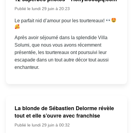
Publié le lundi 29 juin à 20:23
Le parfait nid d’amour pour les tourtereaux!
Après avoir séjourné dans la splendide Villa
Solumi, que nous vous avons récemment
présentée, les tourtereaux ont poursuivi leur
escapade dans un tout autre décor tout aussi
enchanteur.
La blonde de Sébastien Delorme révèle
tout et elle s’ouvre avec franchise
Publié le lundi 29 juin à 00:32