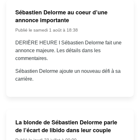
Sébastien Delorme au coeur d’une
annonce importante
Publié le samedi 1 août à 18:38
DERIÈRE HEURE I Sébastien Delorme fait une
annonce majeure. Les détails dans les
commentaires.
Sébastien Delorme ajoute un nouveau défi à sa
carrière.
La blonde de Sébastien Delorme parle
de l’écart de libido dans leur couple
Publié le jeudi 23 juillet à 00:00