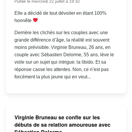
Publié le mercredi 22 juillet à 19:32
Elle a décidé de tout dévoiler en étant 100%
honnête
Derrière les clichés sur les couples avec une
grande différence d’âge, la réalité est souvent
moins prévisible. Virginie Bruneau, 26 ans, en
couple avec Sébastien Delorme, 55 ans, lève le
voile sur un sujet qui intrigue: la libido. Et sa
réponse casse les attentes. Non, ce n’est pas
forcément la plus jeune qui en veut...
Virginie Bruneau se confie sur les
débuts de sa relation amoureuse avec