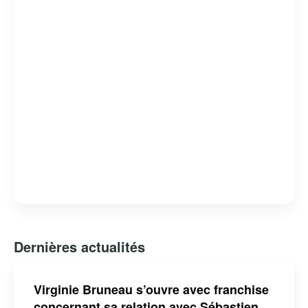
Dernières actualités
Virginie Bruneau s’ouvre avec franchise
concernant sa relation avec Sébastien