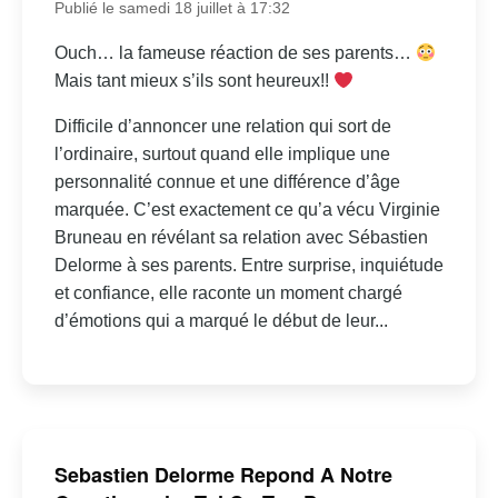
Publié le samedi 18 juillet à 17:32
Ouch… la fameuse réaction de ses parents…
Mais tant mieux s’ils sont heureux!!
Difficile d’annoncer une relation qui sort de
l’ordinaire, surtout quand elle implique une
personnalité connue et une différence d’âge
marquée. C’est exactement ce qu’a vécu Virginie
Bruneau en révélant sa relation avec Sébastien
Delorme à ses parents. Entre surprise, inquiétude
et confiance, elle raconte un moment chargé
d’émotions qui a marqué le début de leur...
Sebastien Delorme Repond A Notre