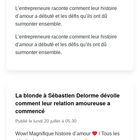
L’entrepreneure raconte comment leur histoire
d’amour a débuté et les défis qu’ils ont dû
surmonter ensemble.
L'entrepreneure raconte comment leur histoire
d'amour a débuté et les défis qu'ils ont dû
surmonter ensemble.
La blonde à Sébastien Delorme dévoile
comment leur relation amoureuse a
commencé
Publié le lundi 20 juillet à 05:30
Wow! Magnifique histoire d’amour
/ Tous les