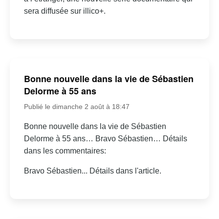
sera diffusée sur illico+.
Bonne nouvelle dans la vie de Sébastien
Delorme à 55 ans
Publié le dimanche 2 août à 18:47
Bonne nouvelle dans la vie de Sébastien
Delorme à 55 ans… Bravo Sébastien… Détails
dans les commentaires:
Bravo Sébastien... Détails dans l'article.