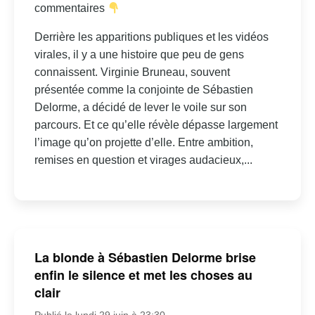
commentaires
Derrière les apparitions publiques et les vidéos
virales, il y a une histoire que peu de gens
connaissent. Virginie Bruneau, souvent
présentée comme la conjointe de Sébastien
Delorme, a décidé de lever le voile sur son
parcours. Et ce qu’elle révèle dépasse largement
l’image qu’on projette d’elle. Entre ambition,
remises en question et virages audacieux,...
La blonde à Sébastien Delorme brise
enfin le silence et met les choses au
clair