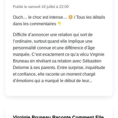
Publié le samedi 18 juillet à 22:00
Ouch… le choc est intense…
/ Tous les détails
dans les commentaires
Difficile d’annoncer une relation qui sort de
l’ordinaire, surtout quand elle implique une
personnalité connue et une différence d’âge
marquée. C’est exactement ce qu’a vécu Virginie
Bruneau en révélant sa relation avec Sébastien
Delorme à ses parents. Entre surprise, inquiétude
et confiance, elle raconte un moment chargé
d’émotions qui a marqué le début de leur...
Virginie Bruneau Raconte Comment Elle