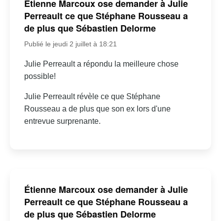
Étienne Marcoux ose demander à Julie
Perreault ce que Stéphane Rousseau a
de plus que Sébastien Delorme
Publié le jeudi 2 juillet à 18:21
Julie Perreault a répondu la meilleure chose
possible!
Julie Perreault révèle ce que Stéphane
Rousseau a de plus que son ex lors d'une
entrevue surprenante.
Étienne Marcoux ose demander à Julie
Perreault ce que Stéphane Rousseau a
de plus que Sébastien Delorme