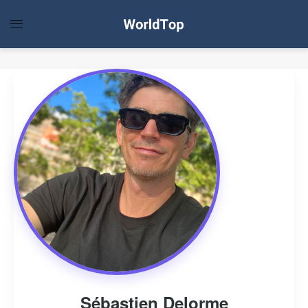
Sébastien Delorme