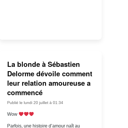
La blonde à Sébastien
Delorme dévoile comment
leur relation amoureuse a
commencé
Publié le lundi 20 juillet à 01:34
Wow
Parfois, une histoire d’amour naît au