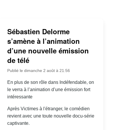
Sébastien Delorme
s’amène à l’animation
d’une nouvelle émission
de télé
Publié le dimanche 2 août à 21:56
En plus de son rôle dans Indéfendable, on
le verra à l’animation d’une émission fort
intéressante
Après Victimes à l'étranger, le comédien
revient avec une toute nouvelle docu-série
captivante.