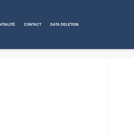
NTIALITÉ
CONTACT
DATA DELETION