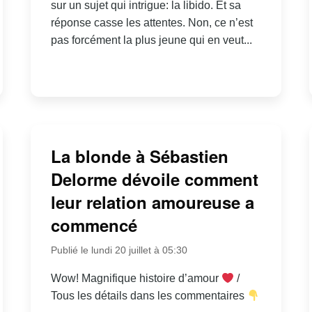
sur un sujet qui intrigue: la libido. Et sa
réponse casse les attentes. Non, ce n’est
pas forcément la plus jeune qui en veut...
La blonde à Sébastien
Delorme dévoile comment
leur relation amoureuse a
commencé
Publié le lundi 20 juillet à 05:30
Wow! Magnifique histoire d’amour
/
Tous les détails dans les commentaires