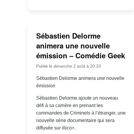
Sébastien Delorme
animera une nouvelle
émission – Comédie Geek
Publié le dimanche 2 août à 20:33
Sébastien Delorme animera une nouvelle
émission
Sébastien Delorme ajoute un nouveau
défi à sa carrière en prenant les
commandes de Criminels à l’étranger, une
nouvelle série documentaire qui sera
diffusée sur illico+.