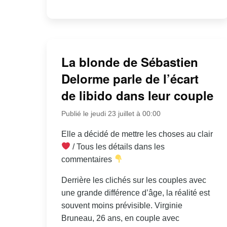
La blonde de Sébastien
Delorme parle de l’écart
de libido dans leur couple
Publié le jeudi 23 juillet à 00:00
Elle a décidé de mettre les choses au clair
/ Tous les détails dans les
commentaires
Derrière les clichés sur les couples avec
une grande différence d’âge, la réalité est
souvent moins prévisible. Virginie
Bruneau, 26 ans, en couple avec