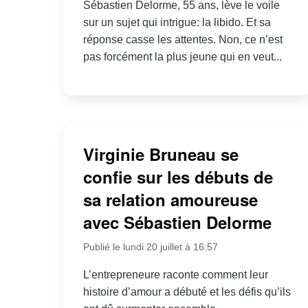
Sébastien Delorme, 55 ans, lève le voile
sur un sujet qui intrigue: la libido. Et sa
réponse casse les attentes. Non, ce n’est
pas forcément la plus jeune qui en veut...
Virginie Bruneau se
confie sur les débuts de
sa relation amoureuse
avec Sébastien Delorme
Publié le lundi 20 juillet à 16:57
L’entrepreneure raconte comment leur
histoire d’amour a débuté et les défis qu’ils