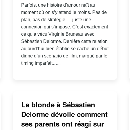
Parfois, une histoire d’amour naît au
moment où on s’y attend le moins. Pas de
plan, pas de stratégie — juste une
connexion qui s’impose. C’est exactement
ce qu’a vécu Virginie Bruneau avec
Sébastien Delorme. Derrière cette relation
aujourd’hui bien établie se cache un début
digne d’un scénario de film, marqué par le
timing imparfait…...
La blonde à Sébastien
Delorme dévoile comment
ses parents ont réagi sur