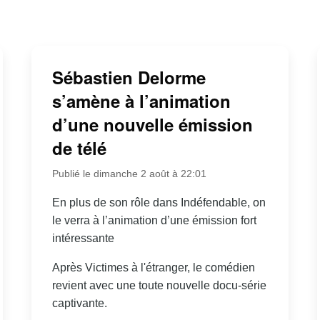
Sébastien Delorme
s’amène à l’animation
d’une nouvelle émission
de télé
Publié le dimanche 2 août à 22:01
En plus de son rôle dans Indéfendable, on
le verra à l’animation d’une émission fort
intéressante
Après Victimes à l'étranger, le comédien
revient avec une toute nouvelle docu-série
captivante.