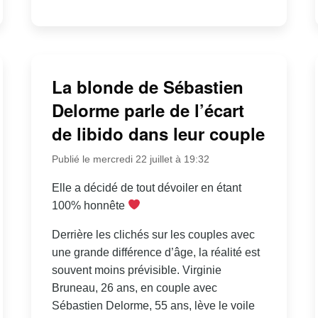
La blonde de Sébastien
Delorme parle de l’écart
de libido dans leur couple
Publié le mercredi 22 juillet à 19:32
Elle a décidé de tout dévoiler en étant
100% honnête
Derrière les clichés sur les couples avec
une grande différence d’âge, la réalité est
souvent moins prévisible. Virginie
Bruneau, 26 ans, en couple avec
Sébastien Delorme, 55 ans, lève le voile