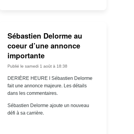
Sébastien Delorme au
coeur d’une annonce
importante
Publié le samedi 1 août à 18:38
DERIÈRE HEURE I Sébastien Delorme
fait une annonce majeure. Les détails
dans les commentaires.
Sébastien Delorme ajoute un nouveau
défi à sa carrière.