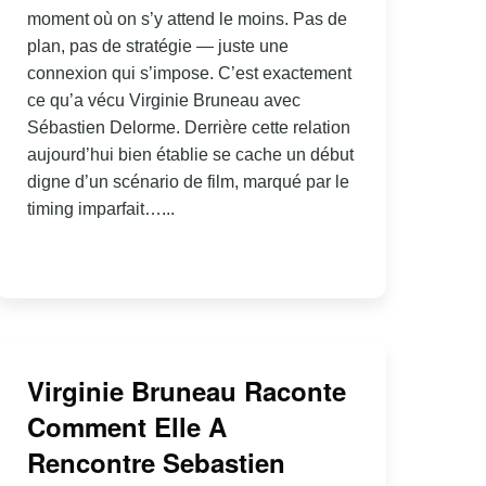
moment où on s’y attend le moins. Pas de
plan, pas de stratégie — juste une
connexion qui s’impose. C’est exactement
ce qu’a vécu Virginie Bruneau avec
Sébastien Delorme. Derrière cette relation
aujourd’hui bien établie se cache un début
digne d’un scénario de film, marqué par le
timing imparfait…...
Virginie Bruneau Raconte
Comment Elle A
Rencontre Sebastien