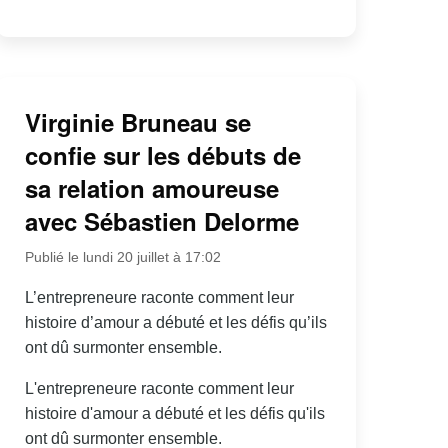
Virginie Bruneau se
confie sur les débuts de
sa relation amoureuse
avec Sébastien Delorme
Publié le lundi 20 juillet à 17:02
L’entrepreneure raconte comment leur
histoire d’amour a débuté et les défis qu’ils
ont dû surmonter ensemble.
L'entrepreneure raconte comment leur
histoire d'amour a débuté et les défis qu'ils
ont dû surmonter ensemble.