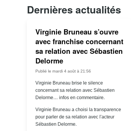
Dernières actualités
Virginie Bruneau s’ouvre
avec franchise concernant
sa relation avec Sébastien
Delorme
Publié le mardi 4 août à 21:56
Virginie Bruneau brise le silence
concernant sa relation avec Sébastien
Delorme… infos en commentaire.
Virginie Bruneau a choisi la transparence
pour parler de sa relation avec l'acteur
Sébastien Delorme.