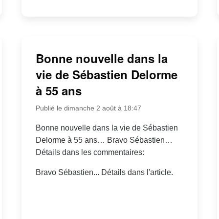
Bonne nouvelle dans la
vie de Sébastien Delorme
à 55 ans
Publié le dimanche 2 août à 18:47
Bonne nouvelle dans la vie de Sébastien
Delorme à 55 ans… Bravo Sébastien…
Détails dans les commentaires:
Bravo Sébastien... Détails dans l'article.