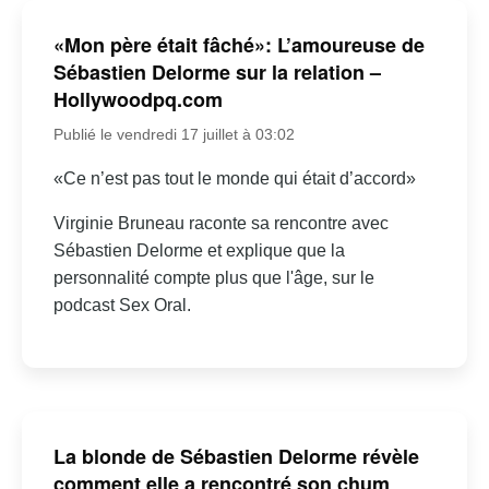
«Mon père était fâché»: L’amoureuse de
Sébastien Delorme sur la relation –
Hollywoodpq.com
Publié le vendredi 17 juillet à 03:02
«Ce n’est pas tout le monde qui était d’accord»
Virginie Bruneau raconte sa rencontre avec
Sébastien Delorme et explique que la
personnalité compte plus que l'âge, sur le
podcast Sex Oral.
La blonde de Sébastien Delorme révèle
comment elle a rencontré son chum