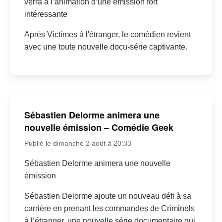
verra à l’animation d’une émission fort
intéressante
Après Victimes à l'étranger, le comédien revient
avec une toute nouvelle docu-série captivante.
Sébastien Delorme animera une
nouvelle émission – Comédie Geek
Publié le dimanche 2 août à 20:33
Sébastien Delorme animera une nouvelle
émission
Sébastien Delorme ajoute un nouveau défi à sa
carrière en prenant les commandes de Criminels
à l’étranger, une nouvelle série documentaire qui