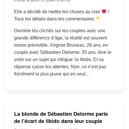
Elle a décidé de mettre les choses au clair
/
Tous les détails dans les commentaires
Derrière les clichés sur les couples avec une
grande différence d’âge, la réalité est souvent
moins prévisible. Virginie Bruneau, 26 ans, en
couple avec Sébastien Delorme, 55 ans, lève le
voile sur un sujet qui intrigue: la libido. Et sa
réponse casse les attentes. Non, ce n’est pas
forcément la plus jeune qui en veut...
La blonde de Sébastien Delorme parle
de l’écart de libido dans leur couple