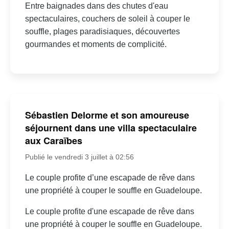
Entre baignades dans des chutes d'eau
spectaculaires, couchers de soleil à couper le
souffle, plages paradisiaques, découvertes
gourmandes et moments de complicité.
Sébastien Delorme et son amoureuse
séjournent dans une villa spectaculaire
aux Caraïbes
Publié le vendredi 3 juillet à 02:56
Le couple profite d’une escapade de rêve dans
une propriété à couper le souffle en Guadeloupe.
Le couple profite d'une escapade de rêve dans
une propriété à couper le souffle en Guadeloupe.