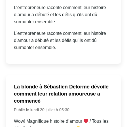
L’entrepreneure raconte comment leur histoire
d’amour a débuté et les défis qu’ils ont dû
surmonter ensemble.
L'entrepreneure raconte comment leur histoire
d'amour a débuté et les défis qu'ils ont dû
surmonter ensemble.
La blonde à Sébastien Delorme dévoile
comment leur relation amoureuse a
commencé
Publié le lundi 20 juillet à 05:30
Wow! Magnifique histoire d’amour
/ Tous les