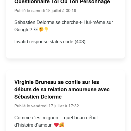
Questionnaire Toi Ou Ton Personnage
Publié le samedi 18 juillet à 00:19
Sébastien Delorme se cherche-t-il lui-même sur
Google?
Invalid response status code (403)
Virginie Bruneau se confie sur les
débuts de sa relation amoureuse avec
Sébastien Delorme
Publié le vendredi 17 juillet à 17:32
Comme c’est mignon… quel beau début
d’histoire d’amour!