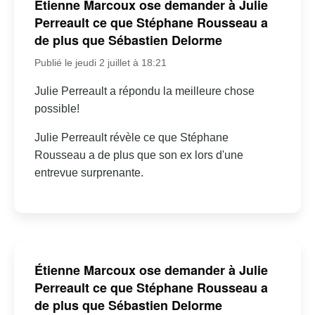
Étienne Marcoux ose demander à Julie
Perreault ce que Stéphane Rousseau a
de plus que Sébastien Delorme
Publié le jeudi 2 juillet à 18:21
Julie Perreault a répondu la meilleure chose
possible!
Julie Perreault révèle ce que Stéphane
Rousseau a de plus que son ex lors d'une
entrevue surprenante.
Étienne Marcoux ose demander à Julie
Perreault ce que Stéphane Rousseau a
de plus que Sébastien Delorme