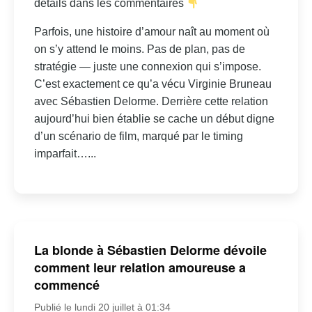
détails dans les commentaires
Parfois, une histoire d’amour naît au moment où
on s’y attend le moins. Pas de plan, pas de
stratégie — juste une connexion qui s’impose.
C’est exactement ce qu’a vécu Virginie Bruneau
avec Sébastien Delorme. Derrière cette relation
aujourd’hui bien établie se cache un début digne
d’un scénario de film, marqué par le timing
imparfait…...
La blonde à Sébastien Delorme dévoile
comment leur relation amoureuse a
commencé
Publié le lundi 20 juillet à 01:34