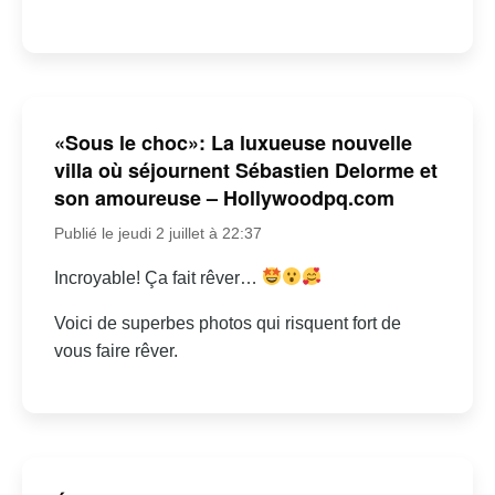
«Sous le choc»: La luxueuse nouvelle
villa où séjournent Sébastien Delorme et
son amoureuse – Hollywoodpq.com
Publié le jeudi 2 juillet à 22:37
Incroyable! Ça fait rêver…
Voici de superbes photos qui risquent fort de
vous faire rêver.