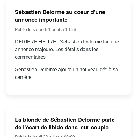
Sébastien Delorme au coeur d’une
annonce importante
Publié le samedi 1 août à 18:38
DERIÈRE HEURE I Sébastien Delorme fait une
annonce majeure. Les détails dans les
commentaires.
Sébastien Delorme ajoute un nouveau défi à sa
carrière.
La blonde de Sébastien Delorme parle
de l’écart de libido dans leur couple
Publié le jeudi 23 juillet à 00:00