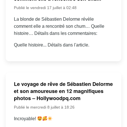
Publié le vendredi 17 juillet à 02:48
La blonde de Sébastien Delorme révèle
comment elle a rencontré son chum… Quelle
histoire… Détails dans les commentaires:
Quelle histoire... Détails dans l'article.
Le voyage de rêve de Sébastien Delorme
et son amoureuse en 12 magnifiques
photos – Hollywoodpq.com
Publié le mercredi 8 juillet à 18:26
Incroyable!