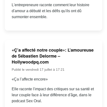
L'entrepreneure raconte comment leur histoire
d'amour a débuté et les défis qu'ils ont dû
surmonter ensemble.
«Ç’a affecté notre couple»: L’amoureuse
de Sébastien Delorme –
Hollywoodpq.com
Publié le vendredi 17 juillet à 17:21
«Ça l’affecte encore»
Elle raconte l'impact des critiques sur sa santé et
leur couple face à leur différence d'âge, dans le
podcast Sex Oral.