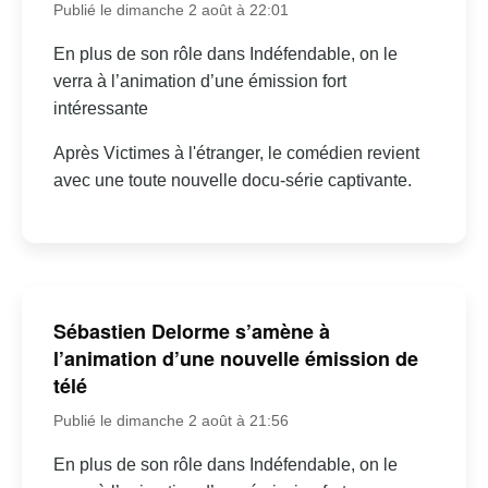
Publié le dimanche 2 août à 22:01
En plus de son rôle dans Indéfendable, on le
verra à l’animation d’une émission fort
intéressante
Après Victimes à l'étranger, le comédien revient
avec une toute nouvelle docu-série captivante.
Sébastien Delorme s’amène à
l’animation d’une nouvelle émission de
télé
Publié le dimanche 2 août à 21:56
En plus de son rôle dans Indéfendable, on le