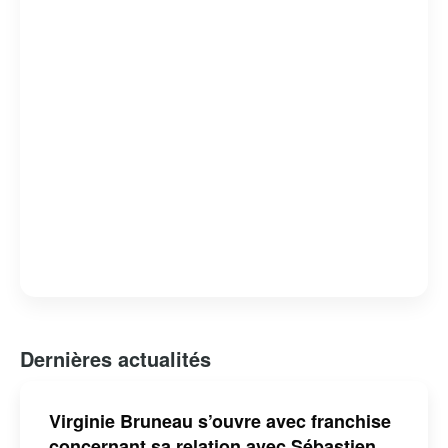
Dernières actualités
Virginie Bruneau s’ouvre avec franchise
concernant sa relation avec Sébastien