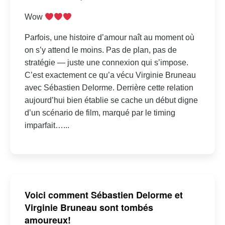
Wow
Parfois, une histoire d’amour naît au moment où
on s’y attend le moins. Pas de plan, pas de
stratégie — juste une connexion qui s’impose.
C’est exactement ce qu’a vécu Virginie Bruneau
avec Sébastien Delorme. Derrière cette relation
aujourd’hui bien établie se cache un début digne
d’un scénario de film, marqué par le timing
imparfait…...
Voici comment Sébastien Delorme et
Virginie Bruneau sont tombés
amoureux!