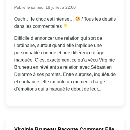
Publié le samedi 18 juillet à 22:00
Ouch… le choc est intense…
/ Tous les détails
dans les commentaires
Difficile d’annoncer une relation qui sort de
l’ordinaire, surtout quand elle implique une
personnalité connue et une différence d’âge
marquée. C’est exactement ce qu’a vécu Virginie
Bruneau en révélant sa relation avec Sébastien
Delorme à ses parents. Entre surprise, inquiétude
et confiance, elle raconte un moment chargé
d’émotions qui a marqué le début de leur...
Virginie Bruneau Raconte Comment Elle