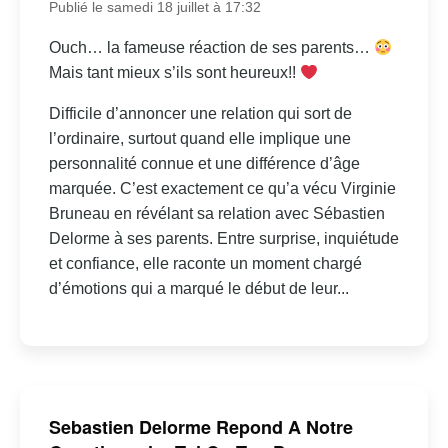
Publié le samedi 18 juillet à 17:32
Ouch… la fameuse réaction de ses parents…
Mais tant mieux s’ils sont heureux!!
Difficile d’annoncer une relation qui sort de
l’ordinaire, surtout quand elle implique une
personnalité connue et une différence d’âge
marquée. C’est exactement ce qu’a vécu Virginie
Bruneau en révélant sa relation avec Sébastien
Delorme à ses parents. Entre surprise, inquiétude
et confiance, elle raconte un moment chargé
d’émotions qui a marqué le début de leur...
Sebastien Delorme Repond A Notre