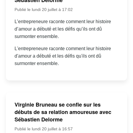
Sébastien Delorme
Publié le lundi 20 juillet à 17:02
L’entrepreneure raconte comment leur histoire
d’amour a débuté et les défis qu’ils ont dû
surmonter ensemble.
L'entrepreneure raconte comment leur histoire
d'amour a débuté et les défis qu'ils ont dû
surmonter ensemble.
Virginie Bruneau se confie sur les
débuts de sa relation amoureuse avec
Sébastien Delorme
Publié le lundi 20 juillet à 16:57