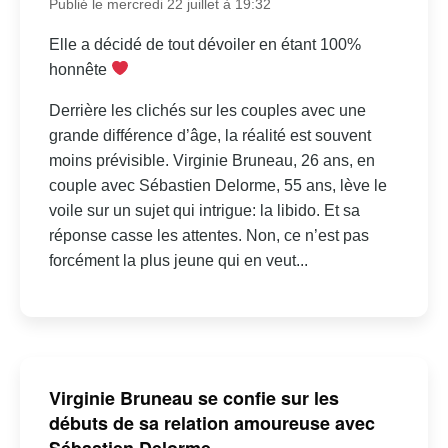
Publié le mercredi 22 juillet à 19:32
Elle a décidé de tout dévoiler en étant 100%
honnête
Derrière les clichés sur les couples avec une
grande différence d’âge, la réalité est souvent
moins prévisible. Virginie Bruneau, 26 ans, en
couple avec Sébastien Delorme, 55 ans, lève le
voile sur un sujet qui intrigue: la libido. Et sa
réponse casse les attentes. Non, ce n’est pas
forcément la plus jeune qui en veut...
Virginie Bruneau se confie sur les
débuts de sa relation amoureuse avec