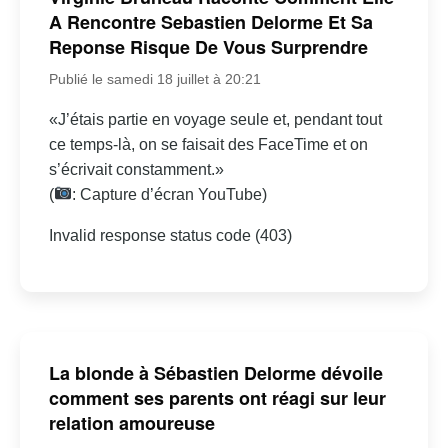
A Rencontre Sebastien Delorme Et Sa
Reponse Risque De Vous Surprendre
Publié le samedi 18 juillet à 20:21
«J’étais partie en voyage seule et, pendant tout
ce temps-là, on se faisait des FaceTime et on
s’écrivait constamment.»
(
: Capture d’écran YouTube)
Invalid response status code (403)
La blonde à Sébastien Delorme dévoile
comment ses parents ont réagi sur leur
relation amoureuse