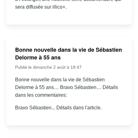
sera diffusée sur illico+.
Bonne nouvelle dans la vie de Sébastien
Delorme à 55 ans
Publié le dimanche 2 août à 18:47
Bonne nouvelle dans la vie de Sébastien
Delorme à 55 ans… Bravo Sébastien… Détails
dans les commentaires:
Bravo Sébastien... Détails dans l'article.