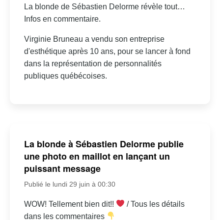
La blonde de Sébastien Delorme révèle tout…
Infos en commentaire.
Virginie Bruneau a vendu son entreprise
d'esthétique après 10 ans, pour se lancer à fond
dans la représentation de personnalités
publiques québécoises.
La blonde à Sébastien Delorme publie
une photo en maillot en lançant un
puissant message
Publié le lundi 29 juin à 00:30
WOW! Tellement bien dit!!
/ Tous les détails
dans les commentaires