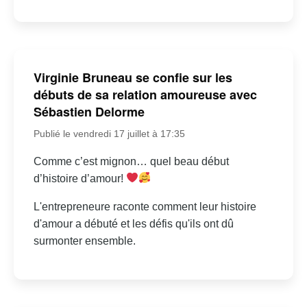
Virginie Bruneau se confie sur les
débuts de sa relation amoureuse avec
Sébastien Delorme
Publié le vendredi 17 juillet à 17:35
Comme c’est mignon… quel beau début
d’histoire d’amour!
L'entrepreneure raconte comment leur histoire
d'amour a débuté et les défis qu'ils ont dû
surmonter ensemble.