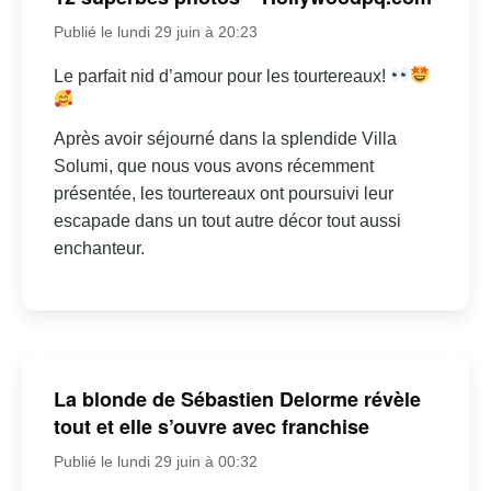
Publié le lundi 29 juin à 20:23
Le parfait nid d’amour pour les tourtereaux!
Après avoir séjourné dans la splendide Villa
Solumi, que nous vous avons récemment
présentée, les tourtereaux ont poursuivi leur
escapade dans un tout autre décor tout aussi
enchanteur.
La blonde de Sébastien Delorme révèle
tout et elle s’ouvre avec franchise
Publié le lundi 29 juin à 00:32