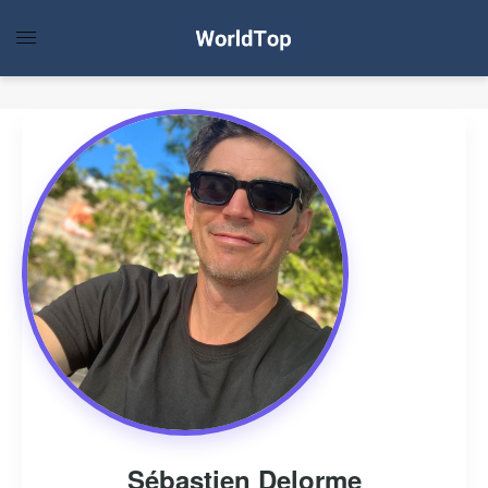
Sébastien Delorme