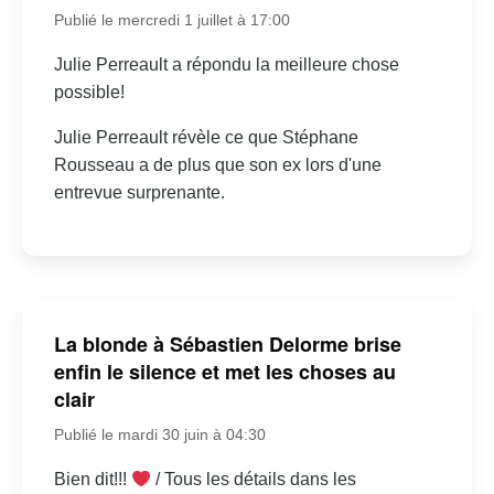
Publié le mercredi 1 juillet à 17:00
Julie Perreault a répondu la meilleure chose
possible!
Julie Perreault révèle ce que Stéphane
Rousseau a de plus que son ex lors d'une
entrevue surprenante.
La blonde à Sébastien Delorme brise
enfin le silence et met les choses au
clair
Publié le mardi 30 juin à 04:30
Bien dit!!!
/ Tous les détails dans les