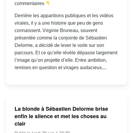
commentaires
Derrière les apparitions publiques et les vidéos
virales, il y a une histoire que peu de gens
connaissent. Virginie Bruneau, souvent
présentée comme la conjointe de Sébastien
Delorme, a décidé de lever le voile sur son
parcours. Et ce qu’elle révèle dépasse largement
l’image qu’on projette d’elle. Entre ambition,
remises en question et virages audacieux,...
La blonde à Sébastien Delorme brise
enfin le silence et met les choses au
clair