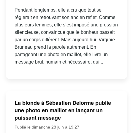
Pendant longtemps, elle a cru que tout se
réglerait en retrouvant son ancien reflet. Comme
plusieurs femmes, elle s’est imposé une pression
silencieuse, convaincue que le bonheur passait
par un corps différent. Mais aujourd’hui, Virginie
Bruneau prend la parole autrement. En
partageant une photo en maillot, elle livre un
message brut, humain et nécessaire, qui...
La blonde à Sébastien Delorme publie
une photo en maillot en lançant un
puissant message
Publié le dimanche 28 juin à 19:27