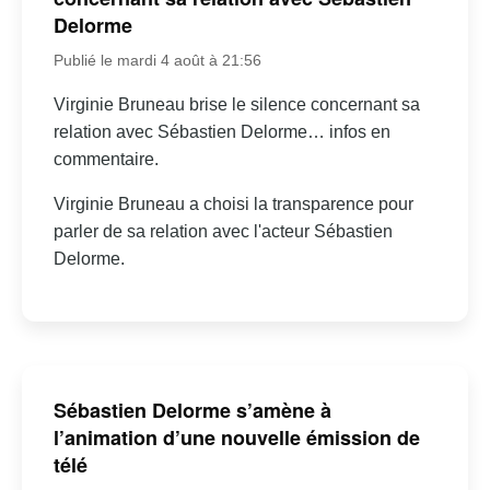
Delorme
Publié le mardi 4 août à 21:56
Virginie Bruneau brise le silence concernant sa
relation avec Sébastien Delorme… infos en
commentaire.
Virginie Bruneau a choisi la transparence pour
parler de sa relation avec l'acteur Sébastien
Delorme.
Sébastien Delorme s’amène à
l’animation d’une nouvelle émission de
télé