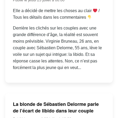
Elle a décidé de mettre les choses au clair
/
Tous les détails dans les commentaires
Derrière les clichés sur les couples avec une
grande différence d’âge, la réalité est souvent
moins prévisible. Virginie Bruneau, 26 ans, en
couple avec Sébastien Delorme, 55 ans, lève le
voile sur un sujet qui intrigue: la libido. Et sa
réponse casse les attentes. Non, ce n’est pas
forcément la plus jeune qui en veut...
La blonde de Sébastien Delorme parle
de l’écart de libido dans leur couple