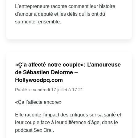
L'entrepreneure raconte comment leur histoire
d'amour a débuté et les défis qu'ils ont dû
surmonter ensemble.
«Ç’a affecté notre couple»: L’amoureuse
de Sébastien Delorme –
Hollywoodpq.com
Publié le vendredi 17 juillet à 17:21
«Ça l’affecte encore»
Elle raconte l'impact des critiques sur sa santé et
leur couple face à leur différence d'âge, dans le
podcast Sex Oral.