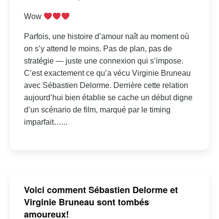
Wow
Parfois, une histoire d’amour naît au moment où
on s’y attend le moins. Pas de plan, pas de
stratégie — juste une connexion qui s’impose.
C’est exactement ce qu’a vécu Virginie Bruneau
avec Sébastien Delorme. Derrière cette relation
aujourd’hui bien établie se cache un début digne
d’un scénario de film, marqué par le timing
imparfait…...
Voici comment Sébastien Delorme et
Virginie Bruneau sont tombés
amoureux!