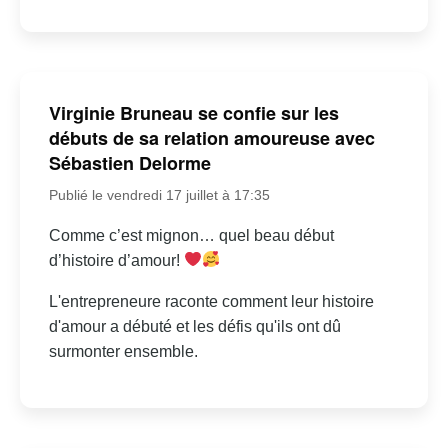
Virginie Bruneau se confie sur les
débuts de sa relation amoureuse avec
Sébastien Delorme
Publié le vendredi 17 juillet à 17:35
Comme c’est mignon… quel beau début
d’histoire d’amour!
L'entrepreneure raconte comment leur histoire
d'amour a débuté et les défis qu'ils ont dû
surmonter ensemble.