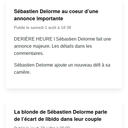
Sébastien Delorme au coeur d’une
annonce importante
Publié le samedi 1 août à 18:38
DERIÈRE HEURE I Sébastien Delorme fait une
annonce majeure. Les détails dans les
commentaires.
Sébastien Delorme ajoute un nouveau défi à sa
carrière.
La blonde de Sébastien Delorme parle
de l’écart de libido dans leur couple
Publié le jeudi 23 juillet à 00:00