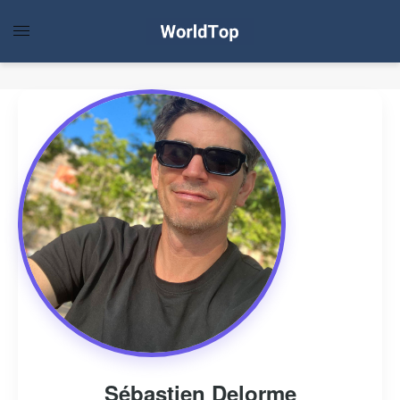
Sébastien Delorme