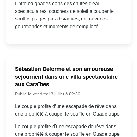
Entre baignades dans des chutes d'eau
spectaculaires, couchers de soleil à couper le
souffle, plages paradisiaques, découvertes
gourmandes et moments de complicité.
Sébastien Delorme et son amoureuse
séjournent dans une villa spectaculaire
aux Caraïbes
Publié le vendredi 3 juillet à 02:56
Le couple profite d’une escapade de rêve dans
une propriété à couper le souffle en Guadeloupe.
Le couple profite d'une escapade de rêve dans
une propriété à couper le souffle en Guadeloupe.