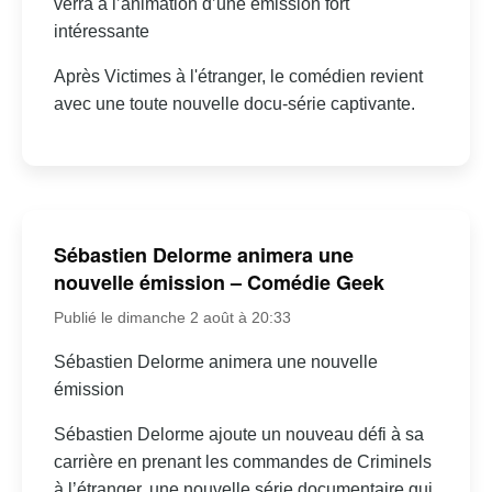
verra à l’animation d’une émission fort
intéressante
Après Victimes à l'étranger, le comédien revient
avec une toute nouvelle docu-série captivante.
Sébastien Delorme animera une
nouvelle émission – Comédie Geek
Publié le dimanche 2 août à 20:33
Sébastien Delorme animera une nouvelle
émission
Sébastien Delorme ajoute un nouveau défi à sa
carrière en prenant les commandes de Criminels
à l’étranger, une nouvelle série documentaire qui