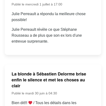
Publié le mercredi 1 juillet à 17:00
Julie Perreault a répondu la meilleure chose
possible!
Julie Perreault révèle ce que Stéphane
Rousseau a de plus que son ex lors d'une
entrevue surprenante.
La blonde à Sébastien Delorme brise
enfin le silence et met les choses au
clair
Publié le mardi 30 juin à 04:30
Bien dit!!!
/ Tous les détails dans les