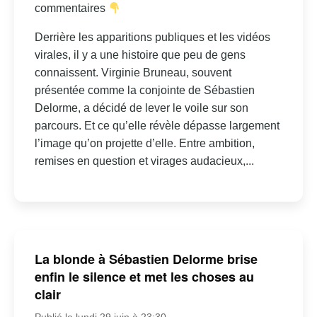
commentaires
Derrière les apparitions publiques et les vidéos
virales, il y a une histoire que peu de gens
connaissent. Virginie Bruneau, souvent
présentée comme la conjointe de Sébastien
Delorme, a décidé de lever le voile sur son
parcours. Et ce qu’elle révèle dépasse largement
l’image qu’on projette d’elle. Entre ambition,
remises en question et virages audacieux,...
La blonde à Sébastien Delorme brise
enfin le silence et met les choses au
clair