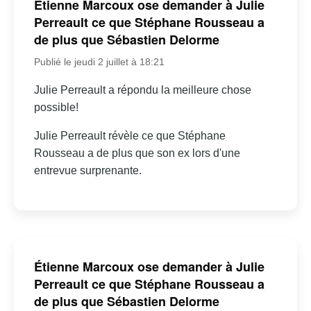
Étienne Marcoux ose demander à Julie
Perreault ce que Stéphane Rousseau a
de plus que Sébastien Delorme
Publié le jeudi 2 juillet à 18:21
Julie Perreault a répondu la meilleure chose
possible!
Julie Perreault révèle ce que Stéphane
Rousseau a de plus que son ex lors d'une
entrevue surprenante.
Étienne Marcoux ose demander à Julie
Perreault ce que Stéphane Rousseau a
de plus que Sébastien Delorme