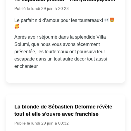
Publié le lundi 29 juin à 20:23
Le parfait nid d’amour pour les tourtereaux!
Après avoir séjourné dans la splendide Villa
Solumi, que nous vous avons récemment
présentée, les tourtereaux ont poursuivi leur
escapade dans un tout autre décor tout aussi
enchanteur.
La blonde de Sébastien Delorme révèle
tout et elle s’ouvre avec franchise
Publié le lundi 29 juin à 00:32