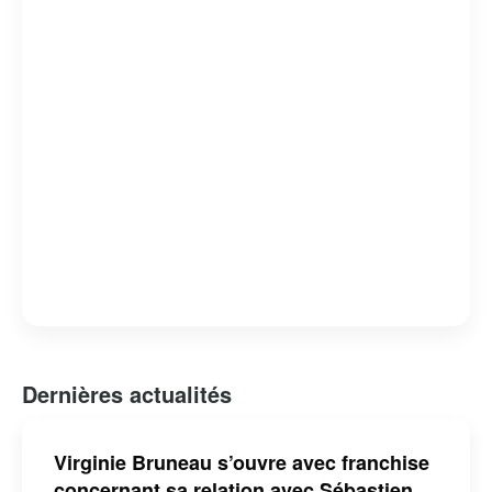
Dernières actualités
Virginie Bruneau s’ouvre avec franchise
concernant sa relation avec Sébastien