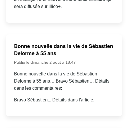
sera diffusée sur illico+.
Bonne nouvelle dans la vie de Sébastien
Delorme à 55 ans
Publié le dimanche 2 août à 18:47
Bonne nouvelle dans la vie de Sébastien
Delorme à 55 ans… Bravo Sébastien… Détails
dans les commentaires:
Bravo Sébastien... Détails dans l'article.