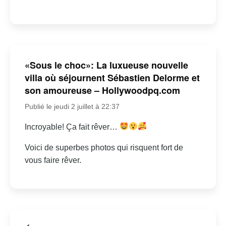
«Sous le choc»: La luxueuse nouvelle
villa où séjournent Sébastien Delorme et
son amoureuse – Hollywoodpq.com
Publié le jeudi 2 juillet à 22:37
Incroyable! Ça fait rêver…
Voici de superbes photos qui risquent fort de
vous faire rêver.