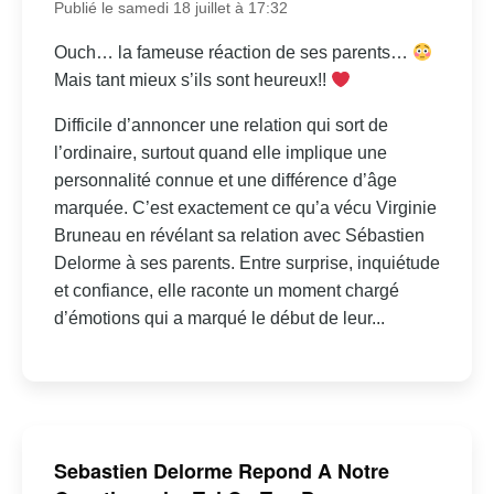
Publié le samedi 18 juillet à 17:32
Ouch… la fameuse réaction de ses parents…
Mais tant mieux s’ils sont heureux!!
Difficile d’annoncer une relation qui sort de
l’ordinaire, surtout quand elle implique une
personnalité connue et une différence d’âge
marquée. C’est exactement ce qu’a vécu Virginie
Bruneau en révélant sa relation avec Sébastien
Delorme à ses parents. Entre surprise, inquiétude
et confiance, elle raconte un moment chargé
d’émotions qui a marqué le début de leur...
Sebastien Delorme Repond A Notre