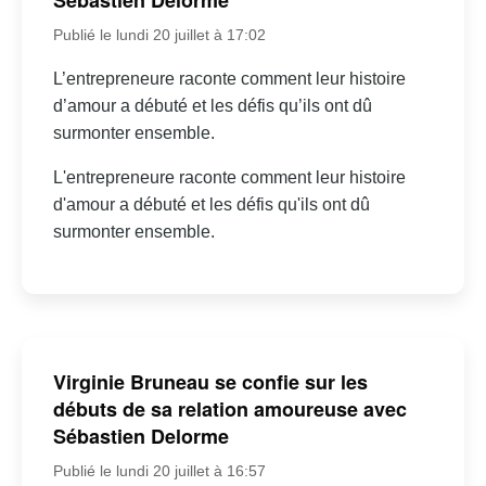
Sébastien Delorme
Publié le lundi 20 juillet à 17:02
L’entrepreneure raconte comment leur histoire
d’amour a débuté et les défis qu’ils ont dû
surmonter ensemble.
L'entrepreneure raconte comment leur histoire
d'amour a débuté et les défis qu'ils ont dû
surmonter ensemble.
Virginie Bruneau se confie sur les
débuts de sa relation amoureuse avec
Sébastien Delorme
Publié le lundi 20 juillet à 16:57