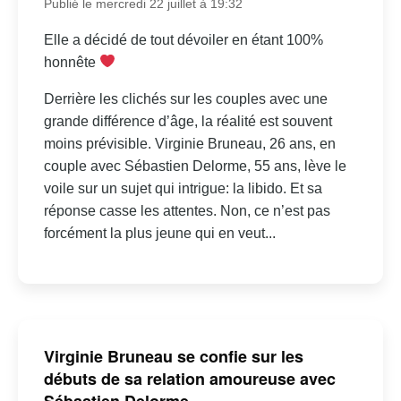
Publié le mercredi 22 juillet à 19:32
Elle a décidé de tout dévoiler en étant 100%
honnête
Derrière les clichés sur les couples avec une
grande différence d’âge, la réalité est souvent
moins prévisible. Virginie Bruneau, 26 ans, en
couple avec Sébastien Delorme, 55 ans, lève le
voile sur un sujet qui intrigue: la libido. Et sa
réponse casse les attentes. Non, ce n’est pas
forcément la plus jeune qui en veut...
Virginie Bruneau se confie sur les
débuts de sa relation amoureuse avec