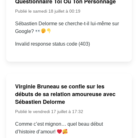
Questionnaire Toi Ou Ton Personnage
Publié le samedi 18 juillet à 00:19
Sébastien Delorme se cherche-t-il lui-même sur
Google?
Invalid response status code (403)
Virginie Bruneau se confie sur les
débuts de sa relation amoureuse avec
Sébastien Delorme
Publié le vendredi 17 juillet à 17:32
Comme c’est mignon… quel beau début
d’histoire d’amour!