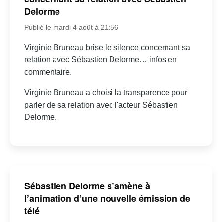
Delorme
Publié le mardi 4 août à 21:56
Virginie Bruneau brise le silence concernant sa
relation avec Sébastien Delorme… infos en
commentaire.
Virginie Bruneau a choisi la transparence pour
parler de sa relation avec l'acteur Sébastien
Delorme.
Sébastien Delorme s’amène à
l’animation d’une nouvelle émission de
télé