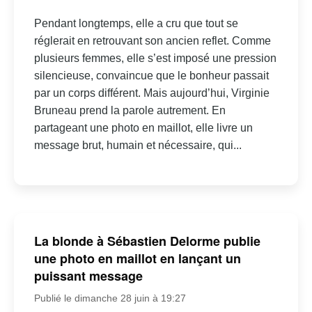
Pendant longtemps, elle a cru que tout se
réglerait en retrouvant son ancien reflet. Comme
plusieurs femmes, elle s’est imposé une pression
silencieuse, convaincue que le bonheur passait
par un corps différent. Mais aujourd’hui, Virginie
Bruneau prend la parole autrement. En
partageant une photo en maillot, elle livre un
message brut, humain et nécessaire, qui...
La blonde à Sébastien Delorme publie
une photo en maillot en lançant un
puissant message
Publié le dimanche 28 juin à 19:27