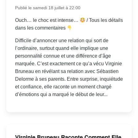
Publié le samedi 18 juillet à 22:00
Ouch… le choc est intense…
/ Tous les détails
dans les commentaires
Difficile d’annoncer une relation qui sort de
l’ordinaire, surtout quand elle implique une
personnalité connue et une différence d’âge
marquée. C’est exactement ce qu’a vécu Virginie
Bruneau en révélant sa relation avec Sébastien
Delorme à ses parents. Entre surprise, inquiétude
et confiance, elle raconte un moment chargé
d’émotions qui a marqué le début de leur...
Virginie Bruneau Raconte Comment Elle