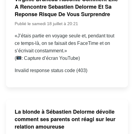
A Rencontre Sebastien Delorme Et Sa
Reponse Risque De Vous Surprendre
Publié le samedi 18 juillet à 20:21
«J’étais partie en voyage seule et, pendant tout
ce temps-là, on se faisait des FaceTime et on
s’écrivait constamment.»
(
: Capture d’écran YouTube)
Invalid response status code (403)
La blonde à Sébastien Delorme dévoile
comment ses parents ont réagi sur leur
relation amoureuse