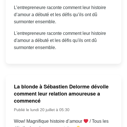
L’entrepreneure raconte comment leur histoire
d’amour a débuté et les défis qu’ils ont dû
surmonter ensemble.
L'entrepreneure raconte comment leur histoire
d'amour a débuté et les défis qu'ils ont dû
surmonter ensemble.
La blonde à Sébastien Delorme dévoile
comment leur relation amoureuse a
commencé
Publié le lundi 20 juillet à 05:30
Wow! Magnifique histoire d’amour
/ Tous les