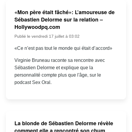
«Mon père était fâché»: L’amoureuse de
Sébastien Delorme sur la relation –
Hollywoodpq.com
Publié le vendredi 17 juillet à 03:02
«Ce n’est pas tout le monde qui était d’accord»
Virginie Bruneau raconte sa rencontre avec
Sébastien Delorme et explique que la
personnalité compte plus que l'âge, sur le
podcast Sex Oral.
La blonde de Sébastien Delorme révèle
comment elle a rencontré son chum