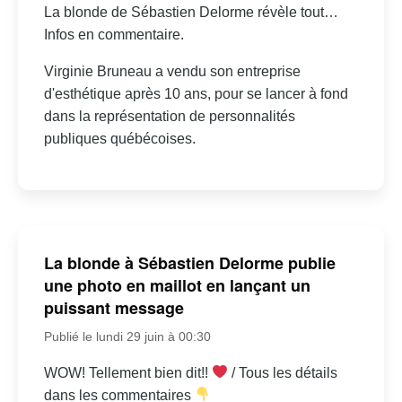
La blonde de Sébastien Delorme révèle tout…
Infos en commentaire.
Virginie Bruneau a vendu son entreprise
d'esthétique après 10 ans, pour se lancer à fond
dans la représentation de personnalités
publiques québécoises.
La blonde à Sébastien Delorme publie
une photo en maillot en lançant un
puissant message
Publié le lundi 29 juin à 00:30
WOW! Tellement bien dit!!
/ Tous les détails
dans les commentaires