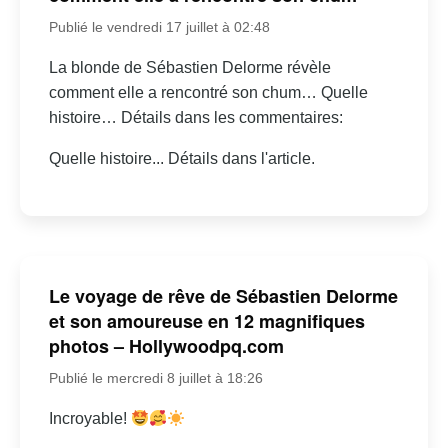
Publié le vendredi 17 juillet à 02:48
La blonde de Sébastien Delorme révèle
comment elle a rencontré son chum… Quelle
histoire… Détails dans les commentaires:
Quelle histoire... Détails dans l'article.
Le voyage de rêve de Sébastien Delorme
et son amoureuse en 12 magnifiques
photos – Hollywoodpq.com
Publié le mercredi 8 juillet à 18:26
Incroyable!