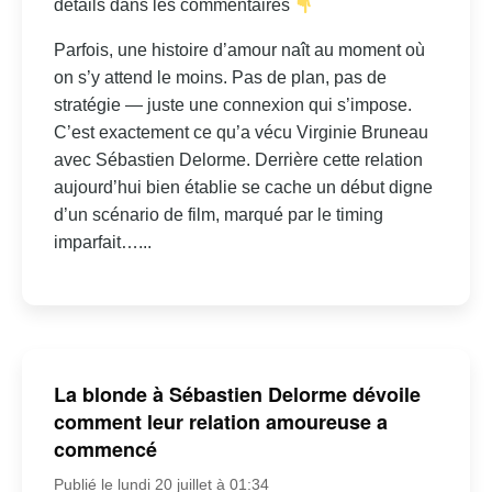
détails dans les commentaires
Parfois, une histoire d’amour naît au moment où
on s’y attend le moins. Pas de plan, pas de
stratégie — juste une connexion qui s’impose.
C’est exactement ce qu’a vécu Virginie Bruneau
avec Sébastien Delorme. Derrière cette relation
aujourd’hui bien établie se cache un début digne
d’un scénario de film, marqué par le timing
imparfait…...
La blonde à Sébastien Delorme dévoile
comment leur relation amoureuse a
commencé
Publié le lundi 20 juillet à 01:34