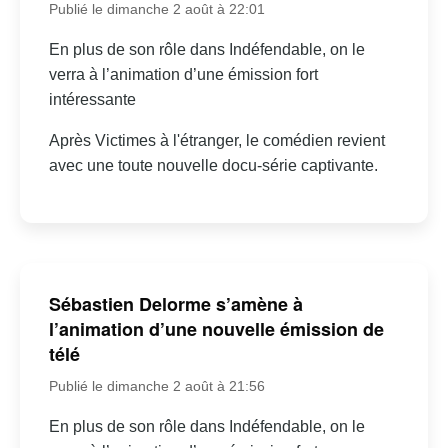
Publié le dimanche 2 août à 22:01
En plus de son rôle dans Indéfendable, on le
verra à l’animation d’une émission fort
intéressante
Après Victimes à l'étranger, le comédien revient
avec une toute nouvelle docu-série captivante.
Sébastien Delorme s’amène à
l’animation d’une nouvelle émission de
télé
Publié le dimanche 2 août à 21:56
En plus de son rôle dans Indéfendable, on le