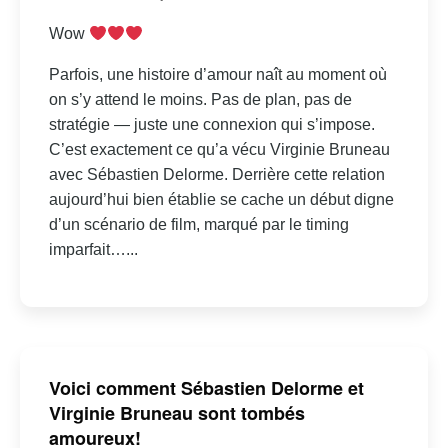
Wow
Parfois, une histoire d’amour naît au moment où
on s’y attend le moins. Pas de plan, pas de
stratégie — juste une connexion qui s’impose.
C’est exactement ce qu’a vécu Virginie Bruneau
avec Sébastien Delorme. Derrière cette relation
aujourd’hui bien établie se cache un début digne
d’un scénario de film, marqué par le timing
imparfait…...
Voici comment Sébastien Delorme et
Virginie Bruneau sont tombés
amoureux!