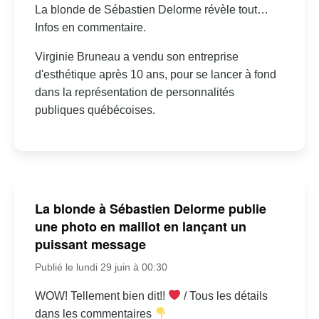
La blonde de Sébastien Delorme révèle tout…
Infos en commentaire.
Virginie Bruneau a vendu son entreprise
d'esthétique après 10 ans, pour se lancer à fond
dans la représentation de personnalités
publiques québécoises.
La blonde à Sébastien Delorme publie
une photo en maillot en lançant un
puissant message
Publié le lundi 29 juin à 00:30
WOW! Tellement bien dit!!
/ Tous les détails
dans les commentaires