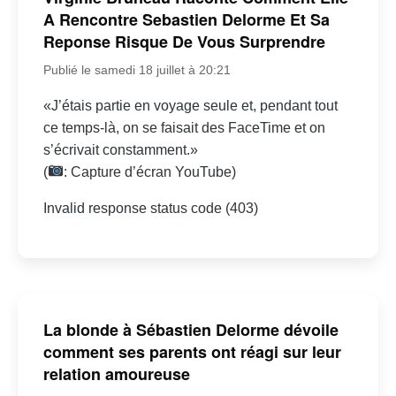
A Rencontre Sebastien Delorme Et Sa
Reponse Risque De Vous Surprendre
Publié le samedi 18 juillet à 20:21
«J’étais partie en voyage seule et, pendant tout
ce temps-là, on se faisait des FaceTime et on
s’écrivait constamment.»
(
: Capture d’écran YouTube)
Invalid response status code (403)
La blonde à Sébastien Delorme dévoile
comment ses parents ont réagi sur leur
relation amoureuse