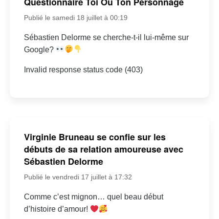
Questionnaire Toi Ou Ton Personnage
Publié le samedi 18 juillet à 00:19
Sébastien Delorme se cherche-t-il lui-même sur
Google?
Invalid response status code (403)
Virginie Bruneau se confie sur les
débuts de sa relation amoureuse avec
Sébastien Delorme
Publié le vendredi 17 juillet à 17:32
Comme c’est mignon… quel beau début
d’histoire d’amour!