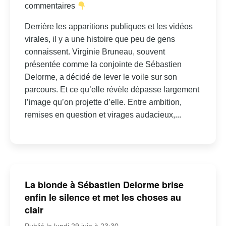
commentaires
Derrière les apparitions publiques et les vidéos
virales, il y a une histoire que peu de gens
connaissent. Virginie Bruneau, souvent
présentée comme la conjointe de Sébastien
Delorme, a décidé de lever le voile sur son
parcours. Et ce qu’elle révèle dépasse largement
l’image qu’on projette d’elle. Entre ambition,
remises en question et virages audacieux,...
La blonde à Sébastien Delorme brise
enfin le silence et met les choses au
clair