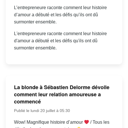
L’entrepreneure raconte comment leur histoire
d’amour a débuté et les défis qu’ils ont dû
surmonter ensemble.
L'entrepreneure raconte comment leur histoire
d'amour a débuté et les défis qu'ils ont dû
surmonter ensemble.
La blonde à Sébastien Delorme dévoile
comment leur relation amoureuse a
commencé
Publié le lundi 20 juillet à 05:30
Wow! Magnifique histoire d’amour
/ Tous les