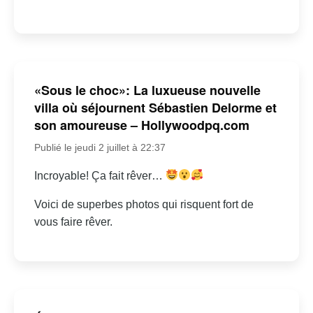
«Sous le choc»: La luxueuse nouvelle
villa où séjournent Sébastien Delorme et
son amoureuse – Hollywoodpq.com
Publié le jeudi 2 juillet à 22:37
Incroyable! Ça fait rêver…
Voici de superbes photos qui risquent fort de
vous faire rêver.