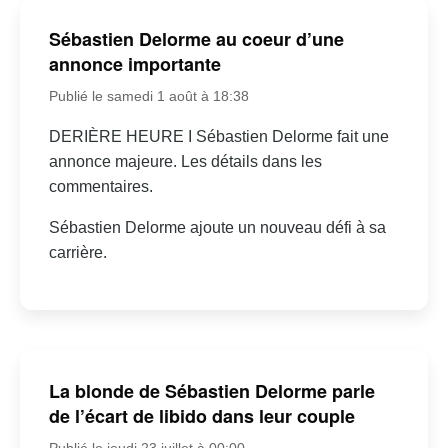
Sébastien Delorme au coeur d’une
annonce importante
Publié le samedi 1 août à 18:38
DERIÈRE HEURE I Sébastien Delorme fait une
annonce majeure. Les détails dans les
commentaires.
Sébastien Delorme ajoute un nouveau défi à sa
carrière.
La blonde de Sébastien Delorme parle
de l’écart de libido dans leur couple
Publié le jeudi 23 juillet à 00:00