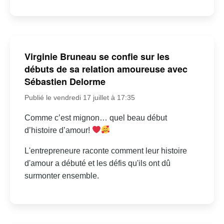
Virginie Bruneau se confie sur les
débuts de sa relation amoureuse avec
Sébastien Delorme
Publié le vendredi 17 juillet à 17:35
Comme c’est mignon… quel beau début
d’histoire d’amour!
L'entrepreneure raconte comment leur histoire
d'amour a débuté et les défis qu'ils ont dû
surmonter ensemble.