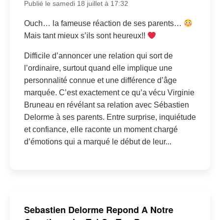
Publié le samedi 18 juillet à 17:32
Ouch… la fameuse réaction de ses parents…
Mais tant mieux s’ils sont heureux!!
Difficile d’annoncer une relation qui sort de
l’ordinaire, surtout quand elle implique une
personnalité connue et une différence d’âge
marquée. C’est exactement ce qu’a vécu Virginie
Bruneau en révélant sa relation avec Sébastien
Delorme à ses parents. Entre surprise, inquiétude
et confiance, elle raconte un moment chargé
d’émotions qui a marqué le début de leur...
Sebastien Delorme Repond A Notre