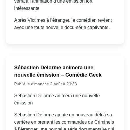
verra à l’animation d’une émission fort
intéressante
Après Victimes à l'étranger, le comédien revient
avec une toute nouvelle docu-série captivante.
Sébastien Delorme animera une
nouvelle émission – Comédie Geek
Publié le dimanche 2 août à 20:33
Sébastien Delorme animera une nouvelle
émission
Sébastien Delorme ajoute un nouveau défi à sa
carrière en prenant les commandes de Criminels
à l’étranger, une nouvelle série documentaire qui