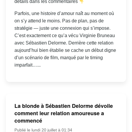
détails dans les commentaires
Parfois, une histoire d’amour naît au moment où
on s’y attend le moins. Pas de plan, pas de
stratégie — juste une connexion qui s’impose.
C’est exactement ce qu’a vécu Virginie Bruneau
avec Sébastien Delorme. Derrière cette relation
aujourd’hui bien établie se cache un début digne
d’un scénario de film, marqué par le timing
imparfait…...
La blonde à Sébastien Delorme dévoile
comment leur relation amoureuse a
commencé
Publié le lundi 20 juillet à 01:34