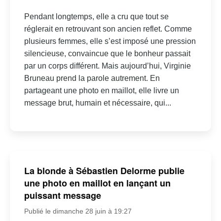
Pendant longtemps, elle a cru que tout se
réglerait en retrouvant son ancien reflet. Comme
plusieurs femmes, elle s’est imposé une pression
silencieuse, convaincue que le bonheur passait
par un corps différent. Mais aujourd’hui, Virginie
Bruneau prend la parole autrement. En
partageant une photo en maillot, elle livre un
message brut, humain et nécessaire, qui...
La blonde à Sébastien Delorme publie
une photo en maillot en lançant un
puissant message
Publié le dimanche 28 juin à 19:27