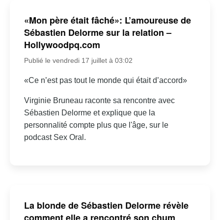
«Mon père était fâché»: L’amoureuse de
Sébastien Delorme sur la relation –
Hollywoodpq.com
Publié le vendredi 17 juillet à 03:02
«Ce n’est pas tout le monde qui était d’accord»
Virginie Bruneau raconte sa rencontre avec
Sébastien Delorme et explique que la
personnalité compte plus que l'âge, sur le
podcast Sex Oral.
La blonde de Sébastien Delorme révèle
comment elle a rencontré son chum