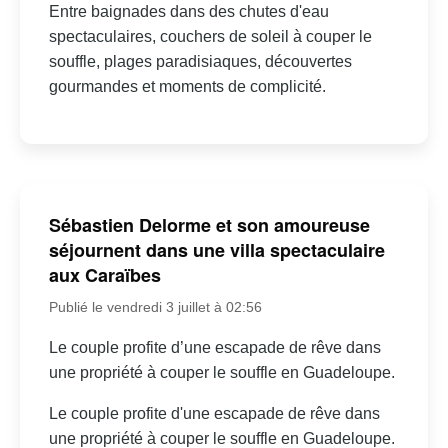
Entre baignades dans des chutes d'eau
spectaculaires, couchers de soleil à couper le
souffle, plages paradisiaques, découvertes
gourmandes et moments de complicité.
Sébastien Delorme et son amoureuse
séjournent dans une villa spectaculaire
aux Caraïbes
Publié le vendredi 3 juillet à 02:56
Le couple profite d’une escapade de rêve dans
une propriété à couper le souffle en Guadeloupe.
Le couple profite d'une escapade de rêve dans
une propriété à couper le souffle en Guadeloupe.