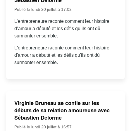
Sébastien Delorme
Publié le lundi 20 juillet à 17:02
L’entrepreneure raconte comment leur histoire
d’amour a débuté et les défis qu’ils ont dû
surmonter ensemble.
L'entrepreneure raconte comment leur histoire
d'amour a débuté et les défis qu'ils ont dû
surmonter ensemble.
Virginie Bruneau se confie sur les
débuts de sa relation amoureuse avec
Sébastien Delorme
Publié le lundi 20 juillet à 16:57