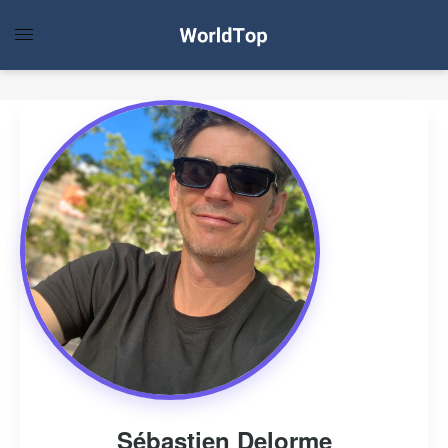
Sébastien Delorme