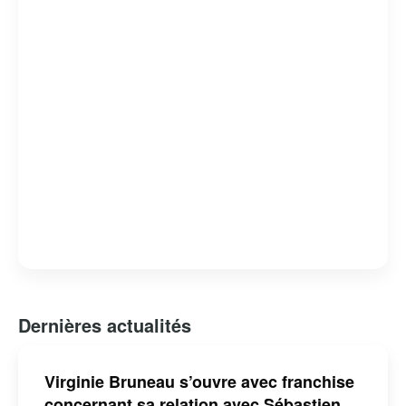
Dernières actualités
Virginie Bruneau s’ouvre avec franchise
concernant sa relation avec Sébastien