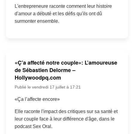
L'entrepreneure raconte comment leur histoire
d'amour a débuté et les défis qu'ils ont dû
surmonter ensemble.
«Ç’a affecté notre couple»: L’amoureuse
de Sébastien Delorme –
Hollywoodpq.com
Publié le vendredi 17 juillet à 17:21
«Ça l’affecte encore»
Elle raconte l'impact des critiques sur sa santé et
leur couple face à leur différence d'âge, dans le
podcast Sex Oral.