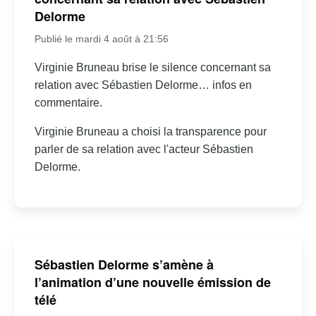
Delorme
Publié le mardi 4 août à 21:56
Virginie Bruneau brise le silence concernant sa
relation avec Sébastien Delorme… infos en
commentaire.
Virginie Bruneau a choisi la transparence pour
parler de sa relation avec l'acteur Sébastien
Delorme.
Sébastien Delorme s’amène à
l’animation d’une nouvelle émission de
télé