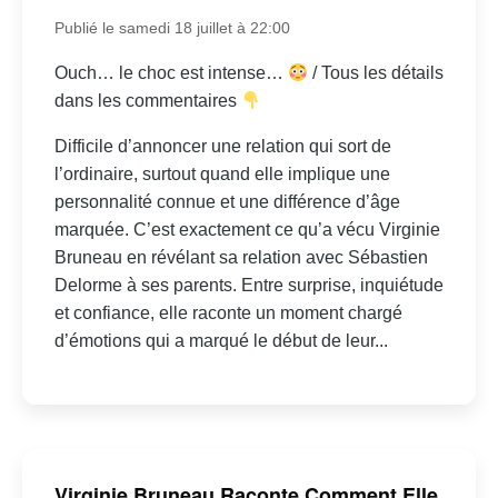
Publié le samedi 18 juillet à 22:00
Ouch… le choc est intense…
/ Tous les détails
dans les commentaires
Difficile d’annoncer une relation qui sort de
l’ordinaire, surtout quand elle implique une
personnalité connue et une différence d’âge
marquée. C’est exactement ce qu’a vécu Virginie
Bruneau en révélant sa relation avec Sébastien
Delorme à ses parents. Entre surprise, inquiétude
et confiance, elle raconte un moment chargé
d’émotions qui a marqué le début de leur...
Virginie Bruneau Raconte Comment Elle