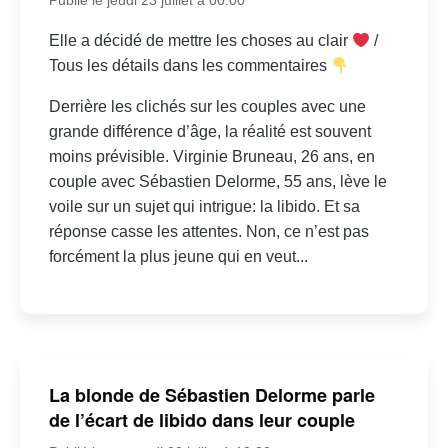
Elle a décidé de mettre les choses au clair
/
Tous les détails dans les commentaires
Derrière les clichés sur les couples avec une
grande différence d’âge, la réalité est souvent
moins prévisible. Virginie Bruneau, 26 ans, en
couple avec Sébastien Delorme, 55 ans, lève le
voile sur un sujet qui intrigue: la libido. Et sa
réponse casse les attentes. Non, ce n’est pas
forcément la plus jeune qui en veut...
La blonde de Sébastien Delorme parle
de l’écart de libido dans leur couple