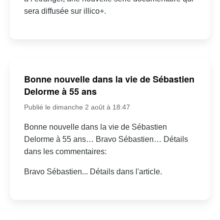
sera diffusée sur illico+.
Bonne nouvelle dans la vie de Sébastien
Delorme à 55 ans
Publié le dimanche 2 août à 18:47
Bonne nouvelle dans la vie de Sébastien
Delorme à 55 ans… Bravo Sébastien… Détails
dans les commentaires:
Bravo Sébastien... Détails dans l'article.