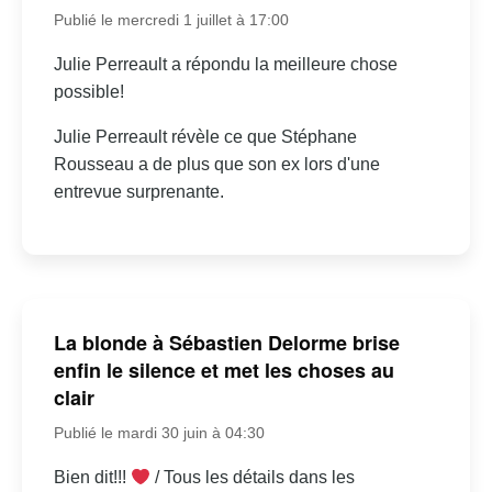
Publié le mercredi 1 juillet à 17:00
Julie Perreault a répondu la meilleure chose
possible!
Julie Perreault révèle ce que Stéphane
Rousseau a de plus que son ex lors d'une
entrevue surprenante.
La blonde à Sébastien Delorme brise
enfin le silence et met les choses au
clair
Publié le mardi 30 juin à 04:30
Bien dit!!!
/ Tous les détails dans les