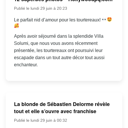
Publié le lundi 29 juin à 20:23
Le parfait nid d’amour pour les tourtereaux!
Après avoir séjourné dans la splendide Villa
Solumi, que nous vous avons récemment
présentée, les tourtereaux ont poursuivi leur
escapade dans un tout autre décor tout aussi
enchanteur.
La blonde de Sébastien Delorme révèle
tout et elle s’ouvre avec franchise
Publié le lundi 29 juin à 00:32