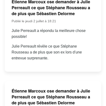
Étienne Marcoux ose demander à Julie
Perreault ce que Stéphane Rousseau a
de plus que Sébastien Delorme
Publié le jeudi 2 juillet à 18:21
Julie Perreault a répondu la meilleure chose
possible!
Julie Perreault révèle ce que Stéphane
Rousseau a de plus que son ex lors d'une
entrevue surprenante.
Étienne Marcoux ose demander à Julie
Perreault ce que Stéphane Rousseau a
de plus que Sébastien Delorme