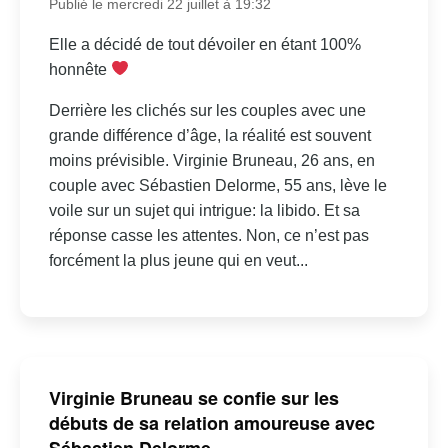
Publié le mercredi 22 juillet à 19:32
Elle a décidé de tout dévoiler en étant 100%
honnête
Derrière les clichés sur les couples avec une
grande différence d’âge, la réalité est souvent
moins prévisible. Virginie Bruneau, 26 ans, en
couple avec Sébastien Delorme, 55 ans, lève le
voile sur un sujet qui intrigue: la libido. Et sa
réponse casse les attentes. Non, ce n’est pas
forcément la plus jeune qui en veut...
Virginie Bruneau se confie sur les
débuts de sa relation amoureuse avec