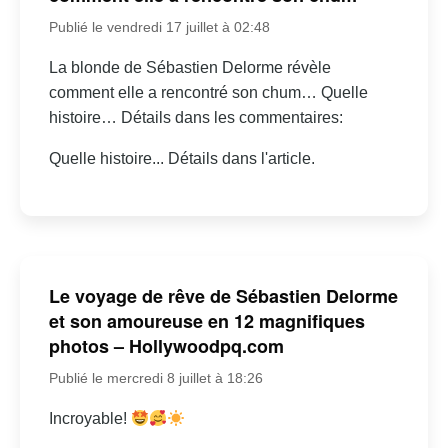
Publié le vendredi 17 juillet à 02:48
La blonde de Sébastien Delorme révèle
comment elle a rencontré son chum… Quelle
histoire… Détails dans les commentaires:
Quelle histoire... Détails dans l'article.
Le voyage de rêve de Sébastien Delorme
et son amoureuse en 12 magnifiques
photos – Hollywoodpq.com
Publié le mercredi 8 juillet à 18:26
Incroyable!