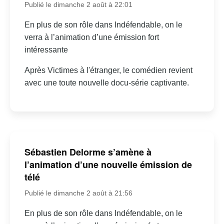
Publié le dimanche 2 août à 22:01
En plus de son rôle dans Indéfendable, on le
verra à l’animation d’une émission fort
intéressante
Après Victimes à l'étranger, le comédien revient
avec une toute nouvelle docu-série captivante.
Sébastien Delorme s’amène à
l’animation d’une nouvelle émission de
télé
Publié le dimanche 2 août à 21:56
En plus de son rôle dans Indéfendable, on le